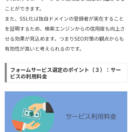
ことができます。
また、SSL化は独自ドメインの登録者が実在すること
を証明するため、検索エンジンからの信用度も向上さ
せる効果が見込めます。つまりSEO対策の観点からも
有効性が高いと考えられるのです。
フォームサービス選定のポイント（３）：サー
ビスの利用料金