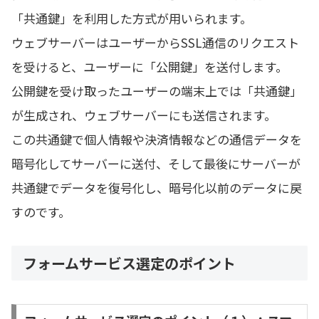
「共通鍵」を利用した方式が用いられます。
ウェブサーバーはユーザーからSSL通信のリクエスト
を受けると、ユーザーに「公開鍵」を送付します。
公開鍵を受け取ったユーザーの端末上では「共通鍵」
が生成され、ウェブサーバーにも送信されます。
この共通鍵で個人情報や決済情報などの通信データを
暗号化してサーバーに送付、そして最後にサーバーが
共通鍵でデータを復号化し、暗号化以前のデータに戻
すのです。
フォームサービス選定のポイント