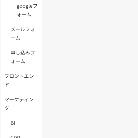
googleフ
ォーム
メールフォ
ーム
申し込みフ
ォーム
フロントエン
ド
マーケティン
グ
BI
CDP