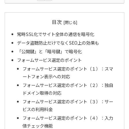
目次
常時SSL化でサイト全体の通信を暗号化
データ盗聴防止だけでなくSEO上の効果も
「公開鍵」と「暗号鍵」で暗号化
フォームサービス選定のポイント
フォームサービス選定のポイント（１）：スマ
ートフォン表示への対応
フォームサービス選定のポイント（２）：独自
ドメイン取得の対応
フォームサービス選定のポイント（３）：サー
ビスの利用料金
フォームサービス選定のポイント（４）：入力
値チェック機能