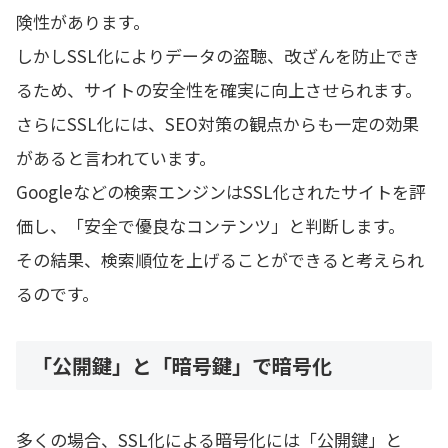
険性があります。
しかしSSL化によりデータの盗聴、改ざんを防止でき
るため、サイトの安全性を確実に向上させられます。
さらにSSL化には、SEO対策の観点からも一定の効果
があると言われています。
Googleなどの検索エンジンはSSL化されたサイトを評
価し、「安全で優良なコンテンツ」と判断します。
その結果、検索順位を上げることができると考えられ
るのです。
「公開鍵」と「暗号鍵」で暗号化
多くの場合、SSL化による暗号化には「公開鍵」と