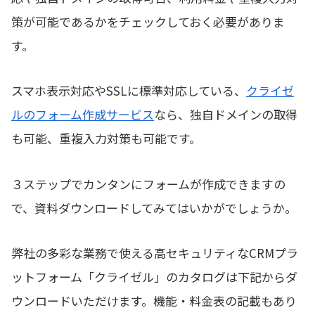
策が可能であるかをチェックしておく必要がありま
す。
スマホ表示対応やSSLに標準対応している、
クライゼ
ルのフォーム作成サービス
なら、独自ドメインの取得
も可能、重複入力対策も可能です。
３ステップでカンタンにフォームが作成できますの
で、資料ダウンロードしてみてはいかがでしょうか。
弊社の多彩な業務で使える高セキュリティなCRMプラ
ットフォーム「クライゼル」のカタログは下記からダ
ウンロードいただけます。機能・料金表の記載もあり