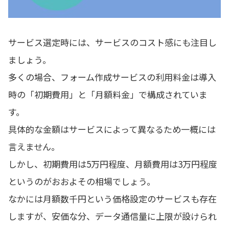
サービス選定時には、サービスのコスト感にも注目し
ましょう。
多くの場合、フォーム作成サービスの利用料金は導入
時の「初期費用」と「月額料金」で構成されていま
す。
具体的な金額はサービスによって異なるため一概には
言えません。
しかし、初期費用は5万円程度、月額費用は3万円程度
というのがおおよその相場でしょう。
なかには月額数千円という価格設定のサービスも存在
しますが、安価な分、データ通信量に上限が設けられ