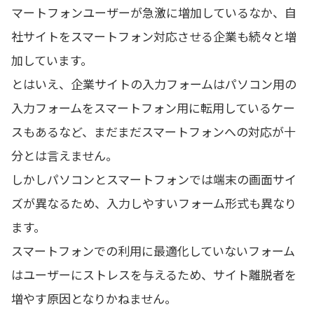
マートフォンユーザーが急激に増加しているなか、自
社サイトをスマートフォン対応させる企業も続々と増
加しています。
とはいえ、企業サイトの入力フォームはパソコン用の
入力フォームをスマートフォン用に転用しているケー
スもあるなど、まだまだスマートフォンへの対応が十
分とは言えません。
しかしパソコンとスマートフォンでは端末の画面サイ
ズが異なるため、入力しやすいフォーム形式も異なり
ます。
スマートフォンでの利用に最適化していないフォーム
はユーザーにストレスを与えるため、サイト離脱者を
増やす原因となりかねません。