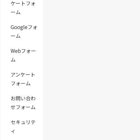
ケートフォ
ーム
Googleフォ
ーム
Webフォー
ム
アンケート
フォーム
お問い合わ
せフォーム
セキュリテ
ィ