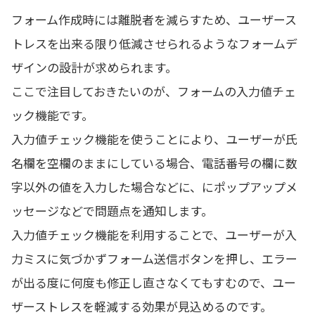
フォーム作成時には離脱者を減らすため、ユーザース
トレスを出来る限り低減させられるようなフォームデ
ザインの設計が求められます。
ここで注目しておきたいのが、フォームの入力値チェ
ック機能です。
入力値チェック機能を使うことにより、ユーザーが氏
名欄を空欄のままにしている場合、電話番号の欄に数
字以外の値を入力した場合などに、にポップアップメ
ッセージなどで問題点を通知します。
入力値チェック機能を利用することで、ユーザーが入
力ミスに気づかずフォーム送信ボタンを押し、エラー
が出る度に何度も修正し直さなくてもすむので、ユー
ザーストレスを軽減する効果が見込めるのです。