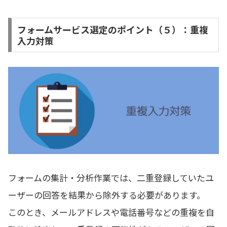
フォームサービス選定のポイント（５）：重複
入力対策
フォームの集計・分析作業では、二重登録していたユ
ーザーの回答を結果から除外する必要があります。
このとき、メールアドレスや電話番号などの重複を自