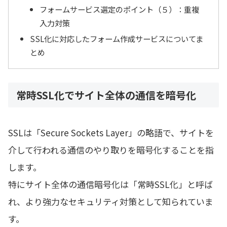
フォームサービス選定のポイント（５）：重複
入力対策
SSL化に対応したフォーム作成サービスについてま
とめ
常時SSL化でサイト全体の通信を暗号化
SSLは「Secure Sockets Layer」の略語で、サイトを
介して行われる通信のやり取りを暗号化することを指
します。
特にサイト全体の通信暗号化は「常時SSL化」と呼ば
れ、より強力なセキュリティ対策として知られていま
す。