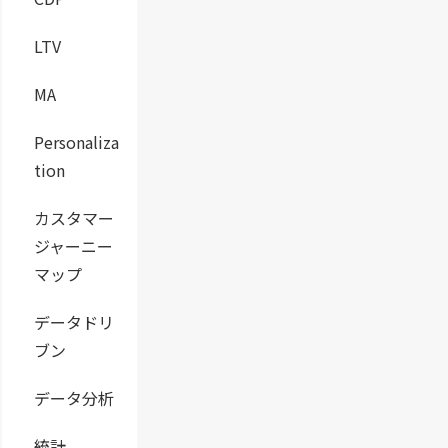
LTV
MA
Personaliza
tion
カスタマー
ジャーニー
マップ
データドリ
ブン
データ分析
統計