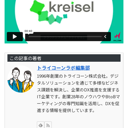
この記事の著者
トライコーンラボ編集部
1996年創業のトライコーン株式会社。デジ
タルソリューションを通じて多様なビジネ
ス課題を解決し、企業のDX推進を支援する
IT企業です。創業28年のノウハウやBtoBマ
ーケティングの専門知識を活用し、DXを促
進する情報を提供しています。