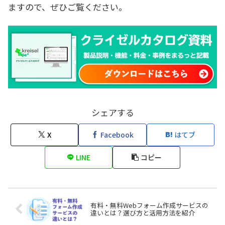
ますので、ぜひご覧ください。
シェアする
X
Facebook
はてブ
LINE
コピー
有料・無料Webフォーム作成サービスの
違いとは？選び方と活用方法を紹介