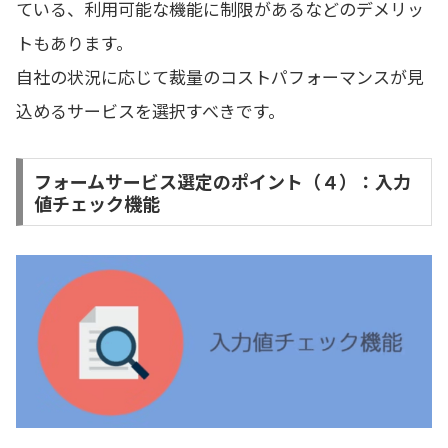
ている、利用可能な機能に制限があるなどのデメリッ
トもあります。
自社の状況に応じて裁量のコストパフォーマンスが見
込めるサービスを選択すべきです。
フォームサービス選定のポイント（４）：入力
値チェック機能