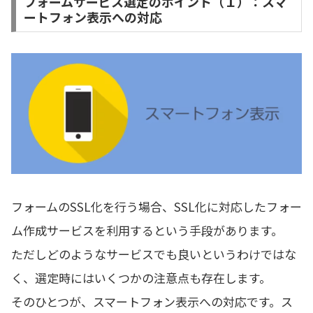
フォームサービス選定のポイント（１）：スマ
ートフォン表示への対応
フォームのSSL化を行う場合、SSL化に対応したフォー
ム作成サービスを利用するという手段があります。
ただしどのようなサービスでも良いというわけではな
く、選定時にはいくつかの注意点も存在します。
そのひとつが、スマートフォン表示への対応です。ス