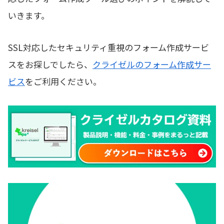
いきます。
SSL対応したセキュリティ重視のフォーム作成サービ
スをお探しでしたら、
クライゼルのフォーム作成サー
ビス
をご利用ください。