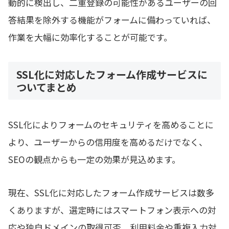
動的に検出し、二重登録の可能性があるユーザーの回
答結果を除外する機能がフォームに備わっていれば、
作業を大幅に効率化することが可能です。
SSL化に対応したフォーム作成サービスに
ついてまとめ
SSL化によりフォームのセキュリティを高めることに
より、ユーザーからの信用度を高めるだけでなく、
SEOの観点からも一定の効果が見込めます。
現在、SSL化に対応したフォーム作成サービスは数多
くありますが、選定時にはスマートフォン表示への対
応や独自ドメインの取得可否、利用料金や重複入力対