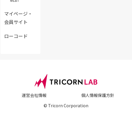
マイページ・
会員サイト
ローコード
運営会社情報
個人情報保護方針
© Tricorn Corporation