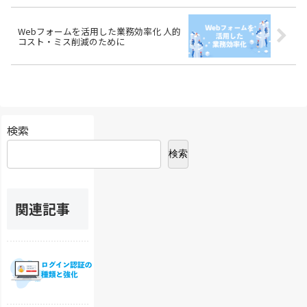
Webフォームを活用した業務効率化 人的
コスト・ミス削減のために
検索
検索
関連記事
W
e
b
フ
ォ