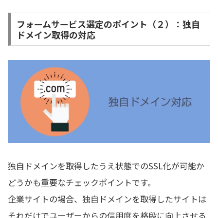
フォームサービス選定のポイント（２）：独自
ドメイン取得の対応
独自ドメインを取得したうえ状態でのSSL化が可能か
どうかも重要なチェックポイントです。
企業サイトの場合、独自ドメインを取得したサイトは
それだけでユーザーからの信用度を格段に向上させる