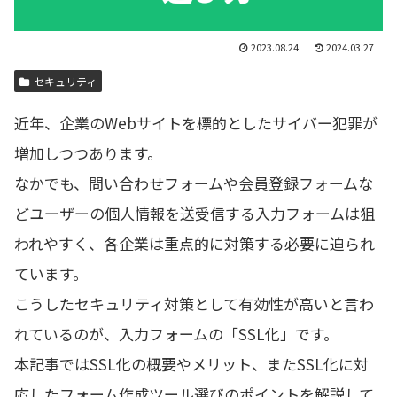
2023.08.24
2024.03.27
セキュリティ
近年、企業のWebサイトを標的としたサイバー犯罪が
増加しつつあります。
なかでも、問い合わせフォームや会員登録フォームな
どユーザーの個人情報を送受信する入力フォームは狙
われやすく、各企業は重点的に対策する必要に迫られ
ています。
こうしたセキュリティ対策として有効性が高いと言わ
れているのが、入力フォームの「SSL化」です。
本記事ではSSL化の概要やメリット、またSSL化に対
応したフォーム作成ツール選びのポイントを解説して