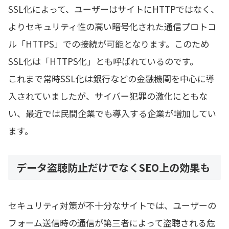
SSL化によって、ユーザーはサイトにHTTPではなく、
よりセキュリティ性の高い暗号化された通信プロトコ
ル「HTTPS」での接続が可能となります。このため
SSL化は「HTTPS化」とも呼ばれているのです。
これまで常時SSL化は銀行などの金融機関を中心に導
入されていましたが、サイバー犯罪の激化にともな
い、最近では民間企業でも導入する企業が増加してい
ます。
データ盗聴防止だけでなくSEO上の効果も
セキュリティ対策が不十分なサイトでは、ユーザーの
フォーム送信時の通信が第三者によって盗聴される危