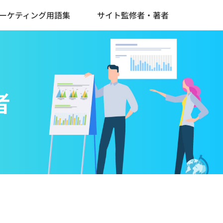
ーケティング用語集
サイト監修者・著者
者