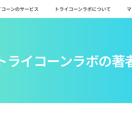
イコーンのサービス
トライコーンラボについて
マ
トライコーンラボの著