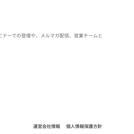
ビナーでの登壇や、メルマガ配信、営業チームと
運営会社情報
個人情報保護方針