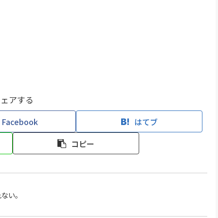
シェアする
Facebook
はてブ
コピー
しれない。