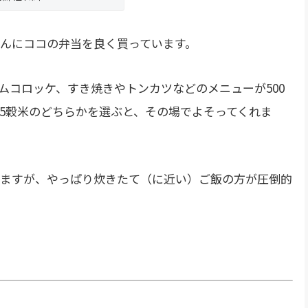
んにココの弁当を良く買っています。
ムコロッケ、すき焼きやトンカツなどのメニューが500
15穀米のどちらかを選ぶと、その場でよそってくれま
ますが、やっぱり炊きたて（に近い）ご飯の方が圧倒的