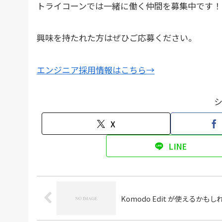
トライコーンでは一緒に働く仲間を募集中です！
興味を持たれた方はぜひご応募ください。
エンジニア採用情報はこちら→
X
LINE
Komodo Edit が使えるかも