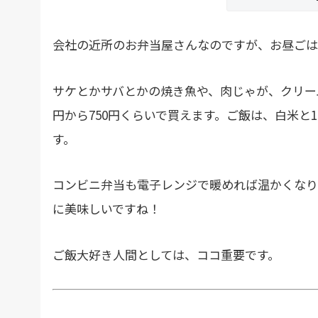
会社の近所のお弁当屋さんなのですが、お昼ごは
サケとかサバとかの焼き魚や、肉じゃが、クリー
円から750円くらいで買えます。ご飯は、白米と
す。
コンビニ弁当も電子レンジで暖めれば温かくなり
に美味しいですね！
ご飯大好き人間としては、ココ重要です。