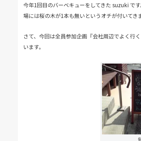
今年1回目のバーベキューをしてきた suzuki
場には桜の木が1本も無いというオチが付いてき
さて、今回は全員参加企画『会社周辺でよく行く
います。