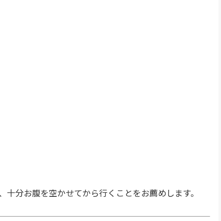
、十分お腹を空かせてから行くことをお薦めします。