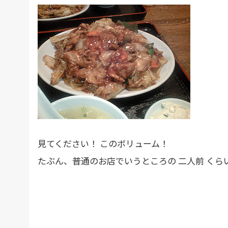
見てください！ このボリューム！
たぶん、普通のお店でいうところの 二人前 くら