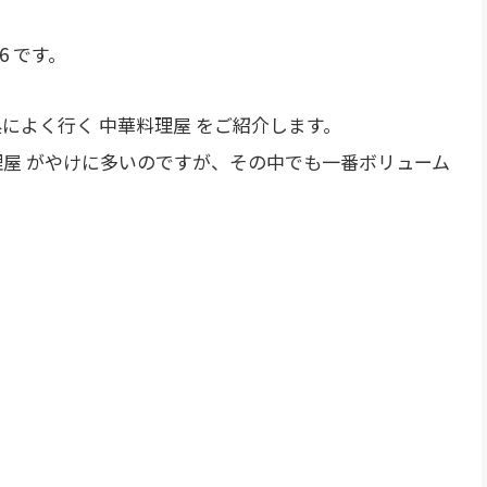
6 です。
によく行く 中華料理屋 をご紹介します。
理屋 がやけに多いのですが、その中でも一番ボリューム