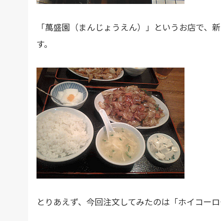
「萬盛園（まんじょうえん）」というお店で、新
す。
とりあえず、今回注文してみたのは「ホイコーロ