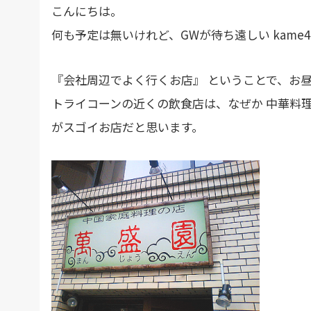
こんにちは。
何も予定は無いけれど、GWが待ち遠しい kame4
『会社周辺でよく行くお店』 ということで、お昼
トライコーンの近くの飲食店は、なぜか 中華料
がスゴイお店だと思います。