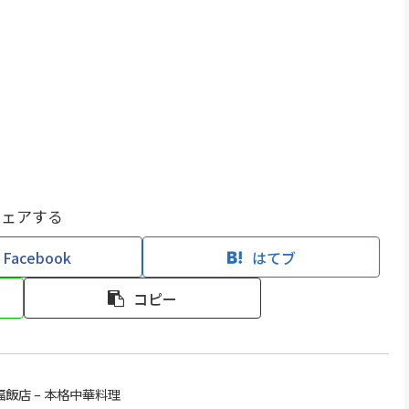
シェアする
Facebook
はてブ
コピー
飯店 – 本格中華料理