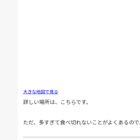
大きな地図で見る
詳しい場所は、こちらです。
ただ、多すぎて食べ切れないことがよくあるので