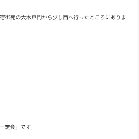
宿御苑の大木戸門から少し西へ行ったところにありま
ー定食」です。