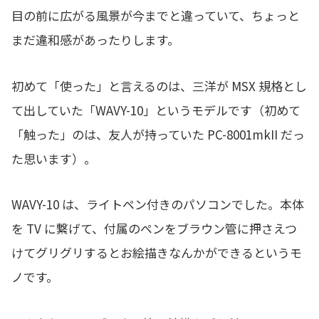
目の前に広がる風景が今までと違っていて、ちょっと
まだ違和感があったりします。
初めて「使った」と言えるのは、三洋が MSX 規格とし
て出していた「WAVY-10」というモデルです（初めて
「触った」のは、友人が持っていた PC-8001mkII だっ
た思います）。
WAVY-10 は、ライトペン付きのパソコンでした。本体
を TV に繋げて、付属のペンをブラウン管に押さえつ
けてグリグリするとお絵描きなんかができるというモ
ノです。