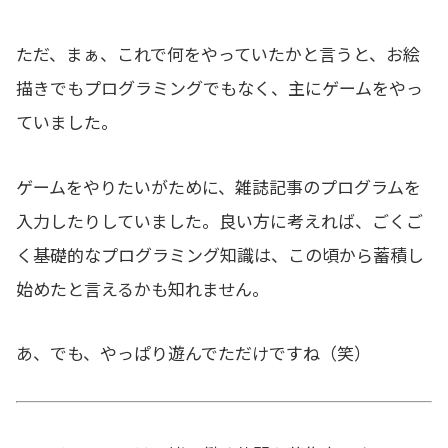
ただ、まぁ、これで何をやっていたかと言うと、お絵
描きでもプログラミングでもなく、主にゲームをやっ
ていました。
ゲームをやりたいがために、雑誌記事のプログラムを
入力したりしていました。良い方に考えれば、ごくご
く基礎的なプログラミング知識は、この頃から蓄積し
始めたと言えるかも知れません。
あ、でも、やっぱり遊んでただけですね（笑）