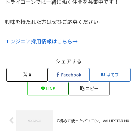
トライコーンでは一緒に働く仲間を募集中です！
興味を持たれた方はぜひご応募ください。
エンジニア採用情報はこちら→
シェアする
X
Facebook
はてブ
LINE
コピー
『初めて使ったパソコン』VALUESTAR NX