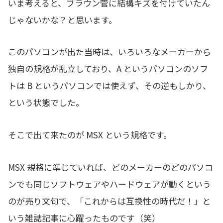
いま考えると、ブラウン管に結構キズを付けていたん
じゃないかな？と思います。
このパソコンが出た当時は、いろいろなメーカーから
独自の規格が乱立しており、A というパソコンのソフ
トは B というパソコンでは使えず、その逆もしかり、
という状態でした。
そこで出て来たのが MSX という規格です。
MSX 規格に準じていれば、どのメーカーのどのパソコ
ンでも同じソフトウェアやハードウェアが動くという
のが売り文句で、「これからは互換性の時代だ！」と
いう雑誌記事に心躍ったものです（笑）