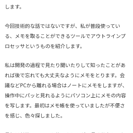
します。
今回技術的な話ではないですが、私が普段使ってい
る、メモを取ることができるツールでアウトラインプ
ロセッサというものを紹介します。
私は開発の過程で見たり聞いたりして知ったことがあ
れば後で忘れても大丈夫なようにメモをとります。会
議などPCから離れる場合はノートにメモをしますが、
操作中にパッと見れるようにパソコン上にメモの内容
を写します。最初はメモ帳を使っていましたが不便さ
を感じ、色々探しました。