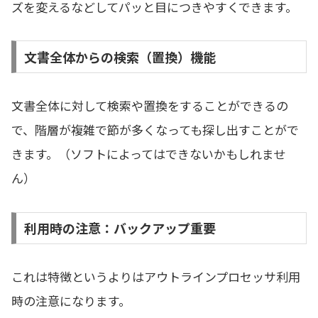
ズを変えるなどしてパッと目につきやすくできます。
文書全体からの検索（置換）機能
文書全体に対して検索や置換をすることができるの
で、階層が複雑で節が多くなっても探し出すことがで
きます。（ソフトによってはできないかもしれませ
ん）
利用時の注意：バックアップ重要
これは特徴というよりはアウトラインプロセッサ利用
時の注意になります。