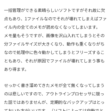
一括管理ができる素晴らしいソフトですがそれ故に欠
点もあり、1ファイルなのでそれが壊れてしまえばファ
イル内の全てのメモが読めなくなってしまいます。
メモ量もそうですが、画像を沢山入れてしまうとその
分ファイルサイズが大きくなり、動作も重くなりがち
なので処理中に色々動かしてしまうとフリーズするこ
ともあり、それが原因でファイルが壊れてしまう事も
あり得ます。
せっかく書き溜めてきたメモが全て無くなってしまう
のは悲しいですので、アウトラインプロセッサに限っ
た話ではありませんが、定期的なバックアップはとっ
ておいた方がいいです。（ソフトによっては自動でと