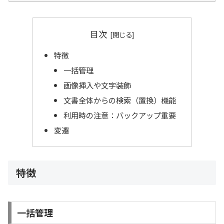
目次
特徴
一括管理
画像挿入や文字装飾
文書全体からの検索（置換）機能
利用時の注意：バックアップ重要
変遷
特徴
一括管理