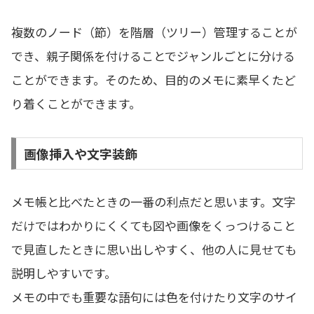
複数のノード（節）を階層（ツリー）管理することが
でき、親子関係を付けることでジャンルごとに分ける
ことができます。そのため、目的のメモに素早くたど
り着くことができます。
画像挿入や文字装飾
メモ帳と比べたときの一番の利点だと思います。文字
だけではわかりにくくても図や画像をくっつけること
で見直したときに思い出しやすく、他の人に見せても
説明しやすいです。
メモの中でも重要な語句には色を付けたり文字のサイ