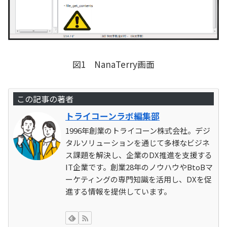
図1 NanaTerry画面
この記事の著者
トライコーンラボ編集部
1996年創業のトライコーン株式会社。デジ
タルソリューションを通じて多様なビジネ
ス課題を解決し、企業のDX推進を支援する
IT企業です。創業28年のノウハウやBtoBマ
ーケティングの専門知識を活用し、DXを促
進する情報を提供しています。