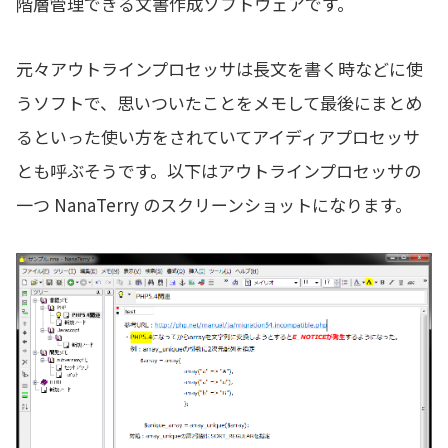
階層管理できる文書作成ソフトウェアです。
元々アウトラインプロセッサは長文を書く時などに使
うソフトで、思いついたことをメモして最後にまとめ
るといった使い方をされていてアイディアプロセッサ
とも呼ぶそうです。以下はアウトラインプロセッサの
一つ NanaTerry のスクリーンショットになります。