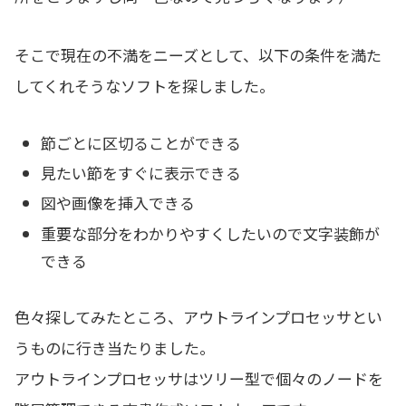
そこで現在の不満をニーズとして、以下の条件を満た
してくれそうなソフトを探しました。
節ごとに区切ることができる
見たい節をすぐに表示できる
図や画像を挿入できる
重要な部分をわかりやすくしたいので文字装飾が
できる
色々探してみたところ、アウトラインプロセッサとい
うものに行き当たりました。
アウトラインプロセッサはツリー型で個々のノードを