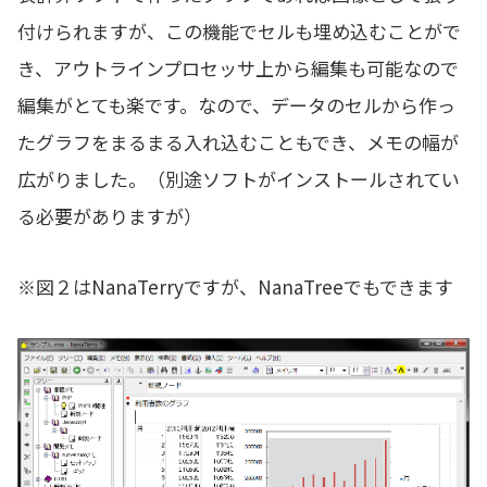
付けられますが、この機能でセルも埋め込むことがで
き、アウトラインプロセッサ上から編集も可能なので
編集がとても楽です。なので、データのセルから作っ
たグラフをまるまる入れ込むこともでき、メモの幅が
広がりました。（別途ソフトがインストールされてい
る必要がありますが）
※図２はNanaTerryですが、NanaTreeでもできます