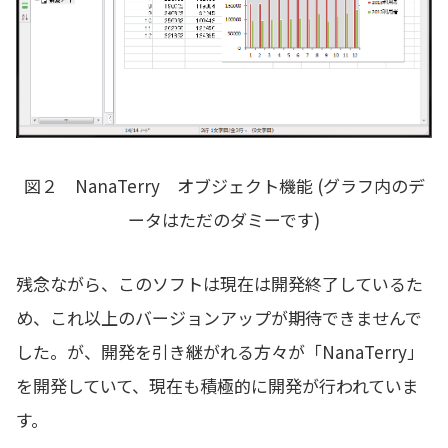
図２ NanaTerry オブジェクト機能 (グラフ内のデ
ータはただのダミーです)
残念ながら、このソフトは現在は開発終了しているた
め、これ以上のバージョンアップが期待できませんで
した。が、開発を引き継がれる方々が「NanaTerry」
を開発していて、現在も積極的に開発が行われていま
す。