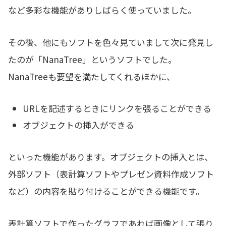
など多彩な機能がありしばらく使っていました。
その後、他にもソフトを色々見ていまして次に発見し
たのが「NanaTree」というソフトでした。
NanaTreeも要望を満たしてくれるほかに、
URLを記述するときにリンクを張ることができる
オブジェクトの挿入ができる
といった機能があります。オブジェクトの挿入とは、
外部ソフト（表計算ソフトやプレゼン資料作成ソフト
など）の内容を貼り付けることができる機能です。
表計算ソフトで作ったグラフであれば画像として張り