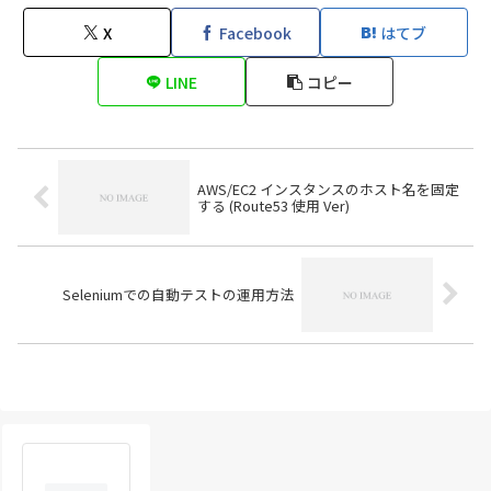
X
Facebook
はてブ
LINE
コピー
AWS/EC2 インスタンスのホスト名を固定
する (Route53 使用 Ver)
Seleniumでの自動テストの運用方法