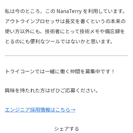
私は今のところ、この NanaTerry を利用しています。
アウトラインプロセッサは長文を書くというの本来の
使い方以外にも、技術者にとって技術メモや備忘録を
とるのにも便利なツールではないかと思います。
トライコーンでは一緒に働く仲間を募集中です！
興味を持たれた方はぜひご応募ください。
エンジニア採用情報はこちら→
シェアする