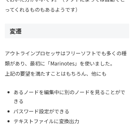
ってくれるものもあるようです）
変遷
アウトラインプロセッサはフリーソフトでも多くの種
類があり、最初に「Marinotes」を使いました。
上記の要望を満たすことはもちろん、他にも
あるノードを編集中に別のノードを見ることがで
きる
パスワード設定ができる
テキストファイルに変換出力