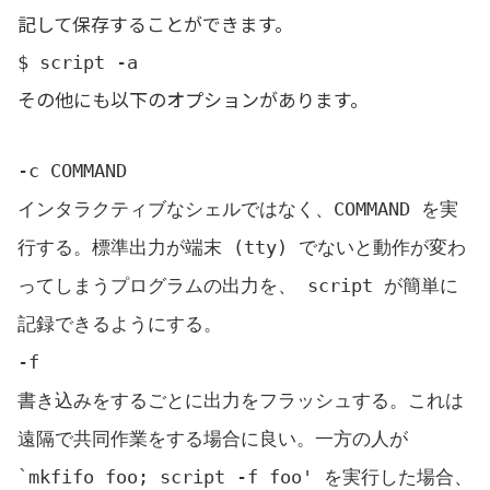
記して保存することができます。
$ script -a
その他にも以下のオプションがあります。
-c COMMAND
インタラクティブなシェルではなく、COMMAND を実
行する。標準出力が端末 (tty) でないと動作が変わ
ってしまうプログラムの出力を、 script が簡単に
記録できるようにする。
-f
書き込みをするごとに出力をフラッシュする。これは
遠隔で共同作業をする場合に良い。一方の人が
`mkfifo foo; script -f foo' を実行した場合、