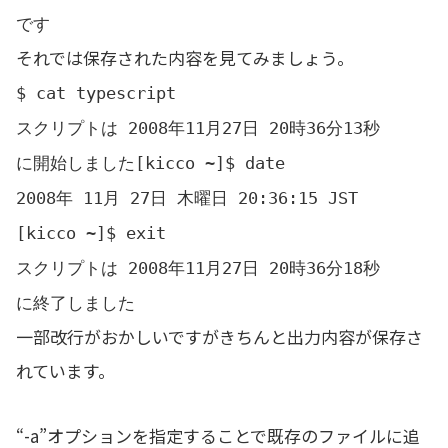
です
それでは保存された内容を見てみましょう。
$ cat typescript
スクリプトは 2008年11月27日 20時36分13秒
に開始しました[kicco ~]$ date
2008年 11月 27日 木曜日 20:36:15 JST
[kicco ~]$ exit
スクリプトは 2008年11月27日 20時36分18秒
に終了しました
一部改行がおかしいですがきちんと出力内容が保存さ
れています。
“-a”オプションを指定することで既存のファイルに追