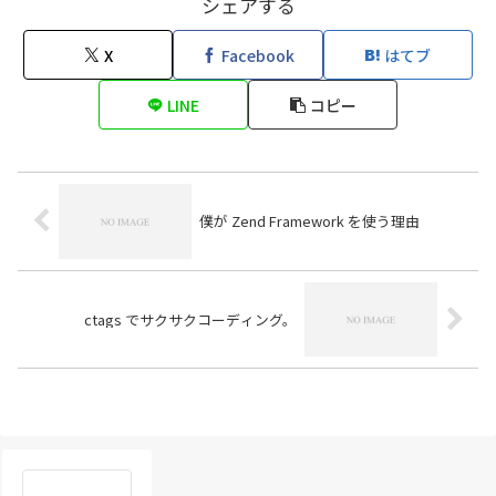
シェアする
X
Facebook
はてブ
LINE
コピー
僕が Zend Framework を使う理由
ctags でサクサクコーディング。