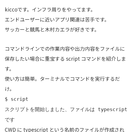
kiccoです。インフラ周りをやってます。
エンドユーザーに近いアプリ関連は苦手です。
サッカーと競馬と木村カエラが好きです。
コマンドラインでの作業内容や出力内容をファイルに
保存したい場合に重宝する script コマンドを紹介しま
す。
使い方は簡単。ターミナルでコマンドを実行するだ
け。
$ script
スクリプトを開始しました、ファイルは typescript
です
CWD に typescript という名前のファイルが作成され