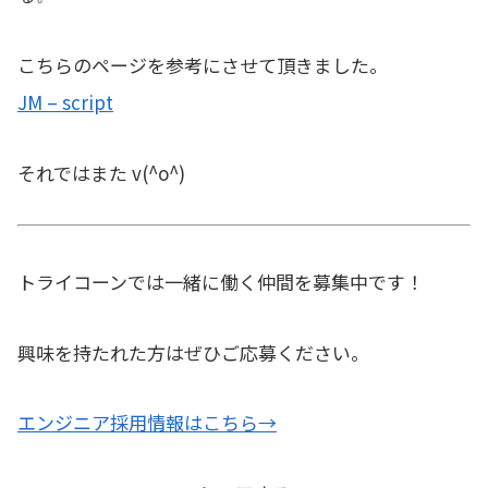
こちらのページを参考にさせて頂きました。
JM – script
それではまた v(^o^)
トライコーンでは一緒に働く仲間を募集中です！
興味を持たれた方はぜひご応募ください。
エンジニア採用情報はこちら→