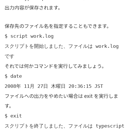
出力内容が保存されます。
保存先のファイル名を指定することもできます。
$ script work.log
スクリプトを開始しました、ファイルは work.log
です
それでは何かコマンドを実行してみましょう。
$ date
2008年 11月 27日 木曜日 20:36:15 JST
ファイルへの出力をやめたい場合は exit を実行しま
す。
$ exit
スクリプトを終了しました、ファイルは typescript