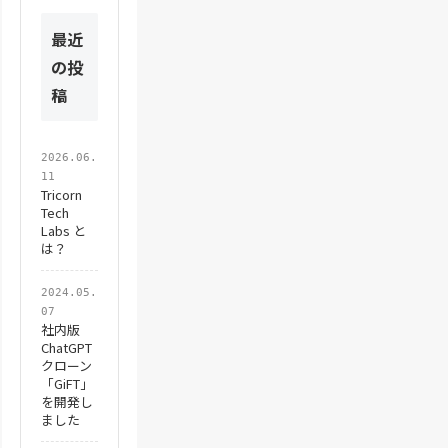
最近
の投
稿
2026.06.
11
Tricorn
Tech
Labs と
は？
2024.05.
07
社内版
ChatGPT
クローン
「GiFT」
を開発し
ました