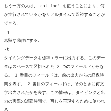
もう一方の人は、`cat foo' を使うことにより、何
が実行されているかをリアルタイムで監視することが
できる。
-q
寡黙な動作にする。
-t
タイミングデータを標準エラーに出力する。このデー
タはスペースで区切られた 2 つのフィールドからな
る。 1 番目のフィールドは、前の出力からの経過時
間を表す。 2 番目のフィールドは、そのときに何文
字出力されたかを表す。この情報は、タイピングと出
力の実際の遅延時間で、写しを再現するために使われ
る。