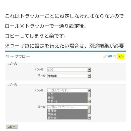
これはトラッカーごとに設定しなければならないので
ロール×トラッカーで一通り設定後、
コピーしてしまうと楽です。
※ユーザ毎に設定を替えたい場合は、別途編集が必要