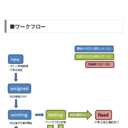
■ワークフロー