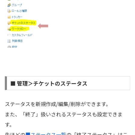
■ 管理＞チケットのステータス
ステータスを新規作成/編集/削除ができます。
また、「終了」扱いされるステータスも設定できま
す。
先ほどの
■ステータス一覧
の「終了ステータス」はこ