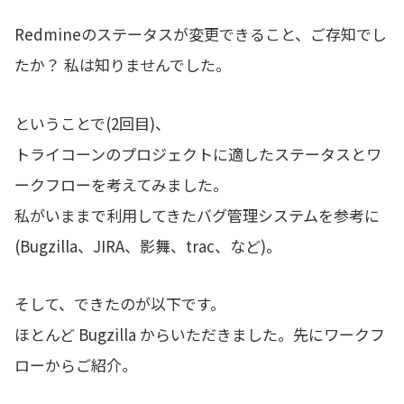
Redmineのステータスが変更できること、ご存知でし
たか？ 私は知りませんでした。
ということで(2回目)、
トライコーンのプロジェクトに適したステータスとワ
ークフローを考えてみました。
私がいままで利用してきたバグ管理システムを参考に
(Bugzilla、JIRA、影舞、trac、など)。
そして、できたのが以下です。
ほとんど Bugzilla からいただきました。先にワークフ
ローからご紹介。