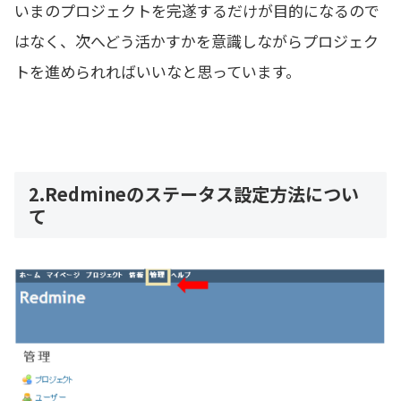
いまのプロジェクトを完遂するだけが目的になるので
はなく、次へどう活かすかを意識しながらプロジェク
トを進められればいいなと思っています。
2.Redmineのステータス設定方法につい
て