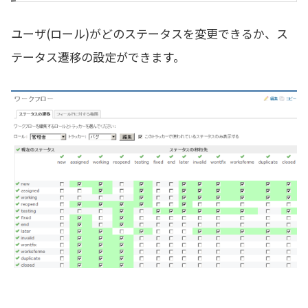
ユーザ(ロール)がどのステータスを変更できるか、ス
テータス遷移の設定ができます。