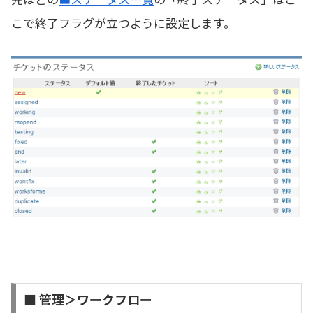
こで終了フラグが立つように設定します。
■ 管理＞ワークフロー