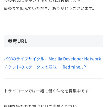
今後もなにか良いネタがあれば投稿します。
最後まで読んでいただき、ありがとうございます。
参考URL
バグのライフサイクル – Mozilla Developer Network
チケットのステータスの意味 — Redmine.JP
トライコーンでは一緒に働く仲間を募集中です！
興味を持たれた方はぜひご応募ください。