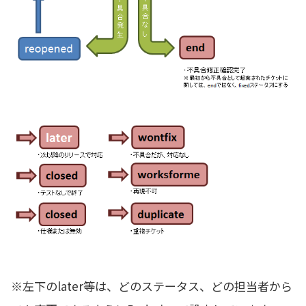
※左下のlater等は、どのステータス、どの担当者から