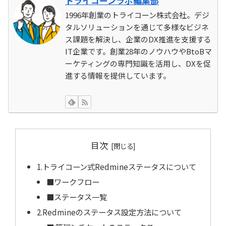
トライコーンラボ編集部
1996年創業のトライコーン株式会社。デジ
タルソリューションを通じて多様なビジネ
ス課題を解決し、企業のDX推進を支援する
IT企業です。創業28年のノウハウやBtoBマ
ーケティングの専門知識を活用し、DXを促
進する情報を提供しています。
目次
1.トライコーン式Redmineステータスについて
■ワークフロー
■ステータス一覧
2.Redmineのステータス設定方法について