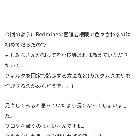
今回のようにRedmineの管理者権限で色々さわるのは
初めてだったので
もしみなさんが知ってる小技等あれば教えていただき
たいです！
フィルタを固定で設定する方法など(カスタムクエリを
作成するのがめんどうで、、)
見直してみると思っていたより長くなってしまいまし
た。
ブログを書くのはたいへんですね。