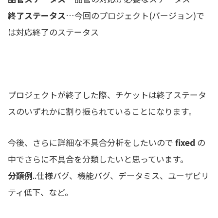
終了ステータス
…今回のプロジェクト(バージョン)で
は対応終了のステータス
プロジェクトが終了した際、チケットは終了ステータ
スのいずれかに割り振られていることになります。
今後、さらに詳細な不具合分析をしたいので
fixed
の
中でさらに不具合を分類したいと思っています。
分類例
..仕様バグ、機能バグ、データミス、ユーザビリ
ティ低下、など。