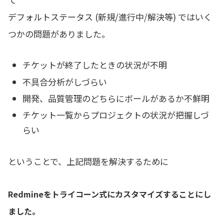
デフォルトステータス (新規/進行中/解決等) ではいく
つかの問題がありました。
チケットが終了したときの状況が不明
不具合分析がしづらい
開発、品質管理のどちらにボールがあるか不鮮明
チケット一覧からプロジェクトの状況が把握しづ
らい
ということで、上記問題を解決するために
Redmineをトライコーン式にカスタマイズすることにし
ました。