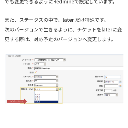
でも変更できるようにRedmineで設定しています。
また、ステータスの中で、
later
だけ特殊です。
次のバージョンで生きるように、チケットをlaterに変
更する際は、対応予定のバージョンへ変更します。