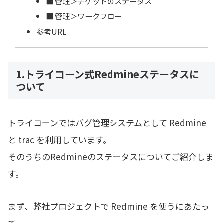
■ 管理＞チケットのステータス
■ 管理＞ワークフロー
参考URL
1.トライコーン式Redmineステータスに
ついて
トライコーンではバグ管理システムとして Redmine
と trac を利用しています。
そのうちのRedmineのステータスについてご紹介しま
す。
まず、弊社プロジェクトで Redmine を使うにあたっ
て