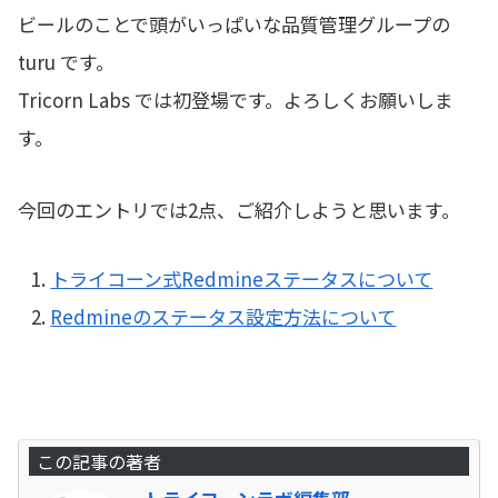
ビールのことで頭がいっぱいな品質管理グループの
turu です。
Tricorn Labs では初登場です。よろしくお願いしま
す。
今回のエントリでは2点、ご紹介しようと思います。
トライコーン式Redmineステータスについて
Redmineのステータス設定方法について
この記事の著者