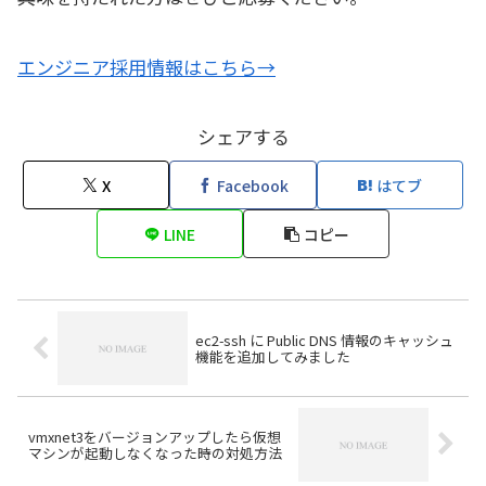
エンジニア採用情報はこちら→
シェアする
X
Facebook
はてブ
LINE
コピー
ec2-ssh に Public DNS 情報のキャッシュ
機能を追加してみました
vmxnet3をバージョンアップしたら仮想
マシンが起動しなくなった時の対処方法