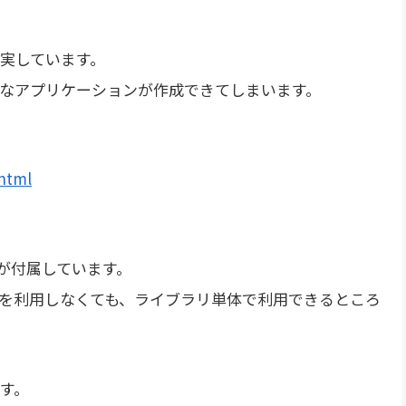
実しています。
なアプリケーションが作成できてしまいます。
html
群が付属しています。
を利用しなくても、ライブラリ単体で利用できるところ
す。