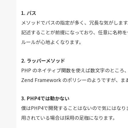
1. パス
メソッドでパスの指定が多く、冗長な気がします
記述することが前提になっており、任意に名称を
ルールが心地よくなります。
2. ラッパーメソッド
PHP のネイティブ関数を使えば数文字のとこ
Zend Framework のポリシーのようです
3. PHP4では動かない
僕はPHP4で開発することはないので気にはなり
用されている場合は採用の足枷になります。