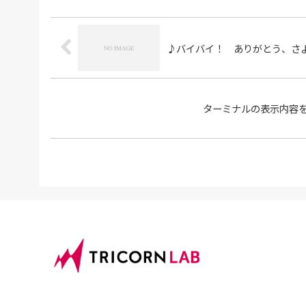
♪バイバイ！ ありがとう、さ
ターミナルの表示内容をフ