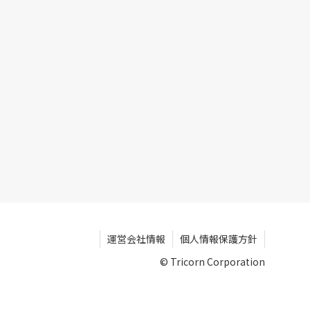
運営会社情報
個人情報保護方針
© Tricorn Corporation