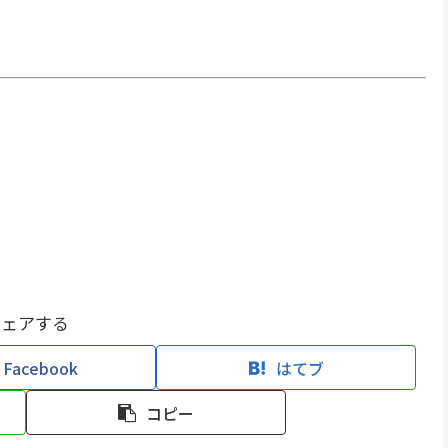
シェアする
Facebook
はてブ
コピー