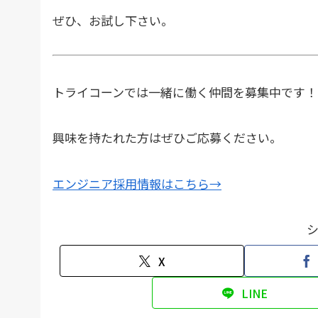
ぜひ、お試し下さい。
トライコーンでは一緒に働く仲間を募集中です！
興味を持たれた方はぜひご応募ください。
エンジニア採用情報はこちら→
X
LINE