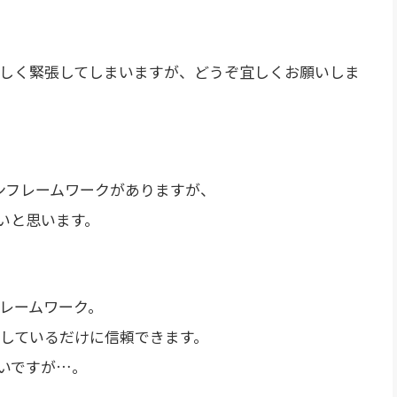
しく緊張してしまいますが、どうぞ宜しくお願いしま
ョンフレームワークがありますが、
みたいと思います。
フレームワーク。
発しているだけに信頼できます。
いですが…。