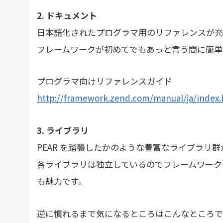
2. ドキュメント
日本語化されたプログラマ用のリファレンスが充
フレームワークが初めてでもあっと言う間に簡単
プログラマ向けリファレンスガイド
http://framework.zend.com/manual/ja/index.
3. ライブラリ
PEAR を踏襲したかのような豊富なライブラリ
各ライブラリは独立しているのでフレームワーク
も魅力です。
逆に慣れるまで気になるところはこんなところで