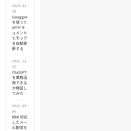
2023.03.
28
Swagger
を使って
APIドキ
ュメント
とモック
を自動更
新する
2022.12.
23
ChatGPT
を業務活
用できる
か検証し
てみた
2022.09.
06
BIMI 対応
したメー
ル配信を