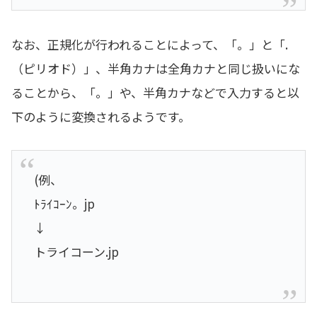
なお、正規化が行われることによって、「。」と「.
（ピリオド）」、半角カナは全角カナと同じ扱いにな
ることから、「。」や、半角カナなどで入力すると以
下のように変換されるようです。
(例、
ﾄﾗｲｺｰﾝ。jp
↓
トライコーン.jp