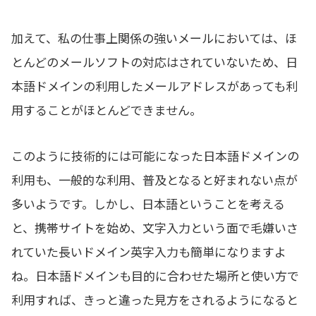
加えて、私の仕事上関係の強いメールにおいては、ほ
とんどのメールソフトの対応はされていないため、日
本語ドメインの利用したメールアドレスがあっても利
用することがほとんどできません。
このように技術的には可能になった日本語ドメインの
利用も、一般的な利用、普及となると好まれない点が
多いようです。しかし、日本語ということを考える
と、携帯サイトを始め、文字入力という面で毛嫌いさ
れていた長いドメイン英字入力も簡単になりますよ
ね。日本語ドメインも目的に合わせた場所と使い方で
利用すれば、きっと違った見方をされるようになると