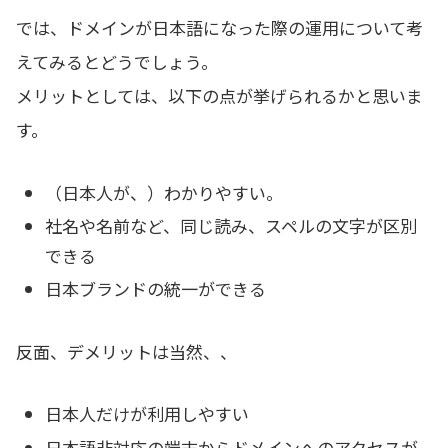
では、ドメインが日本語になった際の運用について考
えてみるとどうでしょう。
メリットとしては、以下の点が挙げられるかと思いま
す。
（日本人が、）わかりやすい。
社名や名前など、同じ読み、スペルの文字が区別
できる
日本ブランドの統一ができる
反面、デメリットは当然、、
日本人だけが利用しやすい
日本語非対応の端末からドメインへのアクセスが