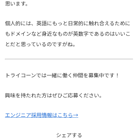
思います。
個人的には、英語にもっと日常的に触れ合えるために
もドメインなど身近なものが英数字であるのはいいこ
とだと思っているのですがね。
トライコーンでは一緒に働く仲間を募集中です！
興味を持たれた方はぜひご応募ください。
エンジニア採用情報はこちら→
シェアする