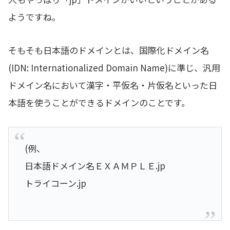
ようですね。
そもそも日本語のドメインとは、国際化ドメイン名
(IDN: Internationalized Domain Name)に準じ、汎用
ドメイン名において漢字・平仮名・片仮名といった日
本語を使うことができるドメインのことです。
(例、
日本語ドメイン名ＥＸＡＭＰＬＥ.jp
トライコーン.jp