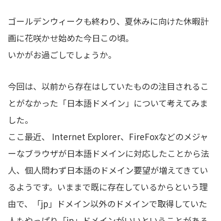
ゴールデンウィークも終わり、夏休みに向けた休暇計
画に花咲かせ始めた今日この頃。
いかがお過ごしでしょうか。
今回は、以前から存在はしていたものの注目されるこ
とがなかった「日本語ドメイン」について考えてみま
した。
ここ最近、 Internet Explorer、FireFoxなどのメジャ
ーなブラウザが日本語ドメインに対応したことから法
人、個人問わず日本語のドメイン要望が増えてきてい
るようです。いままで既に存在しているからという理
由で、「jp」ドメイン以外のドメインで取得していた
人もやっぱり「jp」ドメインがいいということがある