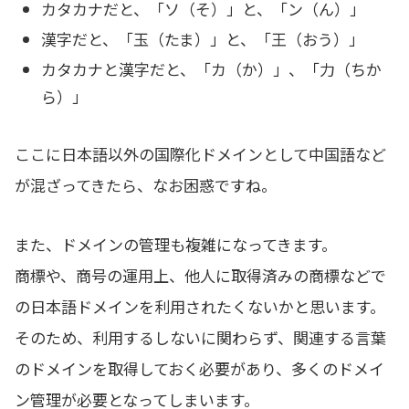
カタカナだと、「ソ（そ）」と、「ン（ん）」
漢字だと、「玉（たま）」と、「王（おう）」
カタカナと漢字だと、「カ（か）」、「力（ちか
ら）」
ここに日本語以外の国際化ドメインとして中国語など
が混ざってきたら、なお困惑ですね。
また、ドメインの管理も複雑になってきます。
商標や、商号の運用上、他人に取得済みの商標などで
の日本語ドメインを利用されたくないかと思います。
そのため、利用するしないに関わらず、関連する言葉
のドメインを取得しておく必要があり、多くのドメイ
ン管理が必要となってしまいます。