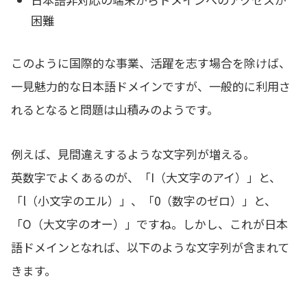
困難
このように国際的な事業、活躍を志す場合を除けば、
一見魅力的な日本語ドメインですが、一般的に利用さ
れるとなると問題は山積みのようです。
例えば、見間違えするような文字列が増える。
英数字でよくあるのが、「I（大文字のアイ）」と、
「l（小文字のエル）」、「0（数字のゼロ）」と、
「O（大文字のオー）」ですね。しかし、これが日本
語ドメインとなれば、以下のような文字列が含まれて
きます。