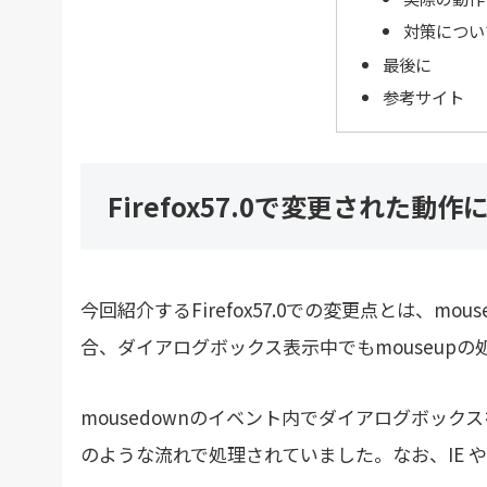
対策につい
最後に
参考サイト
Firefox57.0で変更された動作
今回紹介するFirefox57.0での変更点とは、m
合、ダイアログボックス表示中でもmouseup
mousedownのイベント内でダイアログボックス
のような流れで処理されていました。なお、IE や 