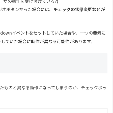
ユーザの操作を受け付けている?)
ジオボタンだった場合には、
チェックの状態変更などが
edownイベントをセットしていた場合や、一つの要素に
をセットしていた場合に動作が異なる可能性があります。
たものと異なる動作になってしまうのか、チェックボッ