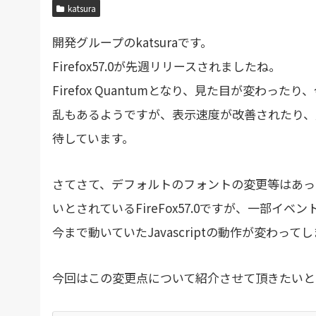
katsura
開発グループのkatsuraです。
Firefox57.0が先週リリースされましたね。
Firefox Quantumとなり、見た目が変わ
乱もあるようですが、表示速度が改善されたり、
待しています。
さてさて、デフォルトのフォントの変更等はあっ
いとされているFireFox57.0ですが、一部
今まで動いていたJavascriptの動作が変わっ
今回はこの変更点について紹介させて頂きたいと