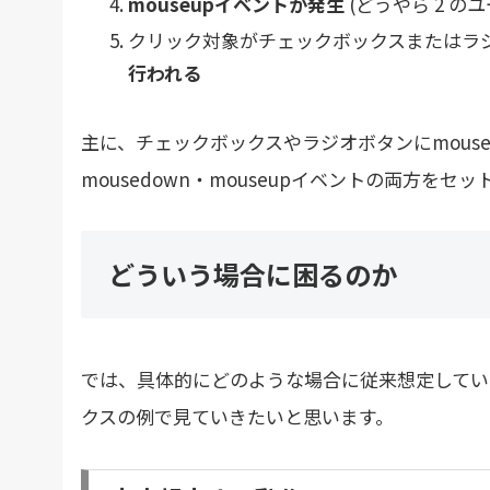
mouseupイベントが発生
(どうやら 2 の
クリック対象がチェックボックスまたはラ
行われる
主に、チェックボックスやラジオボタンにmous
mousedown・mouseupイベントの両方
どういう場合に困るのか
では、具体的にどのような場合に従来想定してい
クスの例で見ていきたいと思います。