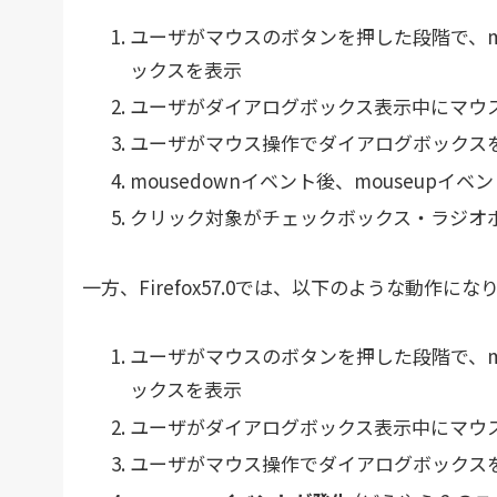
ユーザがマウスのボタンを押した段階で、m
ックスを表示
ユーザがダイアログボックス表示中にマウ
ユーザがマウス操作でダイアログボックス
mousedownイベント後、mouseupイ
クリック対象がチェックボックス・ラジオ
一方、Firefox57.0では、以下のような動作にな
ユーザがマウスのボタンを押した段階で、m
ックスを表示
ユーザがダイアログボックス表示中にマウ
ユーザがマウス操作でダイアログボックス