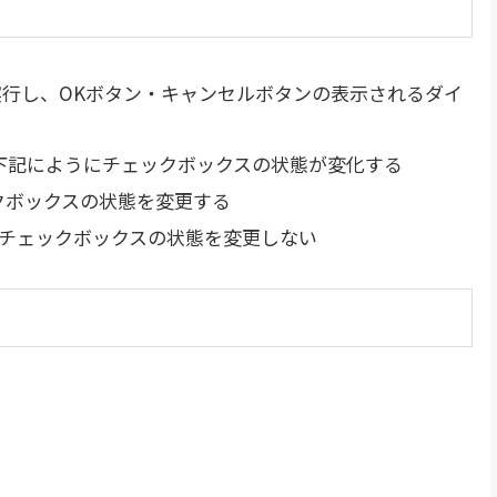
rmを実行し、OKボタン・キャンセルボタンの表示されるダイ
下記にようにチェックボックスの状態が変化する
クボックスの状態を変更する
チェックボックスの状態を変更しない