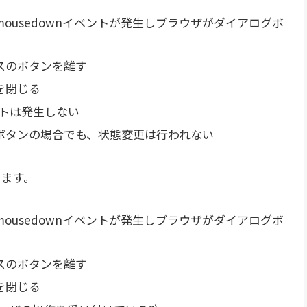
ousedownイベントが発生しブラウザがダイアログボ
スのボタンを離す
を閉じる
ベントは発生しない
ボタンの場合でも、状態変更は行われない
ります。
ousedownイベントが発生しブラウザがダイアログボ
スのボタンを離す
を閉じる