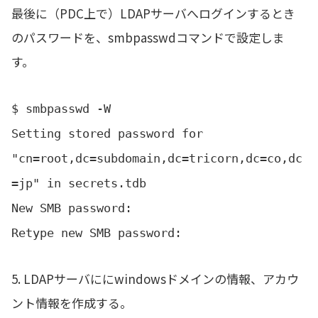
最後に（PDC上で）LDAPサーバへログインするとき
のパスワードを、smbpasswdコマンドで設定しま
す。
$ smbpasswd -W
Setting stored password for
"cn=root,dc=subdomain,dc=tricorn,dc=co,dc
=jp" in secrets.tdb
New SMB password:
Retype new SMB password:
5. LDAPサーバににwindowsドメインの情報、アカウ
ント情報を作成する。