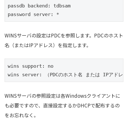
passdb backend: tdbsam

password server: *
WINSサーバの設定はPDCを参照します。PDCのホスト
名（またはIPアドレス）を指定します。
wins support: no

wins server: （PDCのホスト名 または IPアドレ
WINSサーバの参照設定は各Windowsクライアントに
も必要ですので、直接設定するかDHCPで配布するの
をお忘れなく。