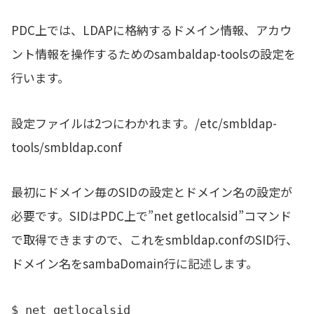
PDC上では、LDAPに格納するドメイン情報、アカウ
ント情報を操作するためのsambaldap-toolsの設定を
行います。
設定ファイルは2つにわかれます。/etc/smbldap-
tools/smbldap.conf
最初にドメイン毎のSIDの設定とドメイン名の設定が
必要です。SIDはPDC上で”net getlocalsid”コマンド
で取得できますので、これをsmbldap.confのSID行、
ドメイン名をsambaDomain行に記述します。
$ net getlocalsid