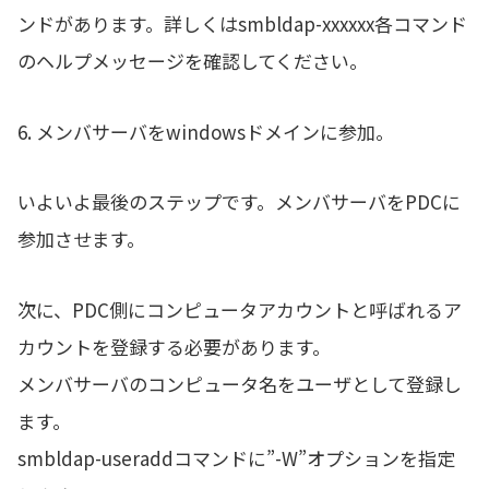
ンドがあります。詳しくはsmbldap-xxxxxx各コマンド
のヘルプメッセージを確認してください。
6. メンバサーバをwindowsドメインに参加。
いよいよ最後のステップです。メンバサーバをPDCに
参加させます。
次に、PDC側にコンピュータアカウントと呼ばれるア
カウントを登録する必要があります。
メンバサーバのコンピュータ名をユーザとして登録し
ます。
smbldap-useraddコマンドに”-W”オプションを指定