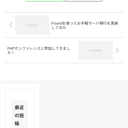
Poundを使ったお手軽サーバ移行を実施
してみた
PHPカンファレンスに参加してきまし
た！
最近
の投
稿