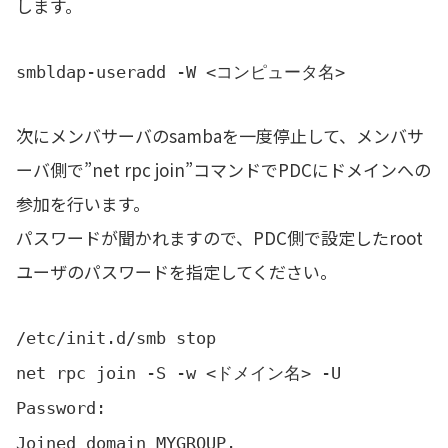
します。
smbldap-useradd -W <コンピュータ名>
次にメンバサーバのsambaを一度停止して、メンバサ
ーバ側で”net rpc join”コマンドでPDCにドメインへの
参加を行います。
パスワードが聞かれますので、PDC側で設定したroot
ユーザのパスワードを指定してください。
/etc/init.d/smb stop
net rpc join -S -w <ドメイン名> -U
Password:
Joined domain MYGROUP.