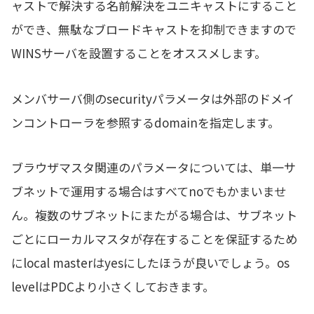
ャストで解決する名前解決をユニキャストにすること
ができ、無駄なブロードキャストを抑制できますので
WINSサーバを設置することをオススメします。
メンバサーバ側のsecurityパラメータは外部のドメイ
ンコントローラを参照するdomainを指定します。
ブラウザマスタ関連のパラメータについては、単一サ
ブネットで運用する場合はすべてnoでもかまいませ
ん。複数のサブネットにまたがる場合は、サブネット
ごとにローカルマスタが存在することを保証するため
にlocal masterはyesにしたほうが良いでしょう。os
levelはPDCより小さくしておきます。