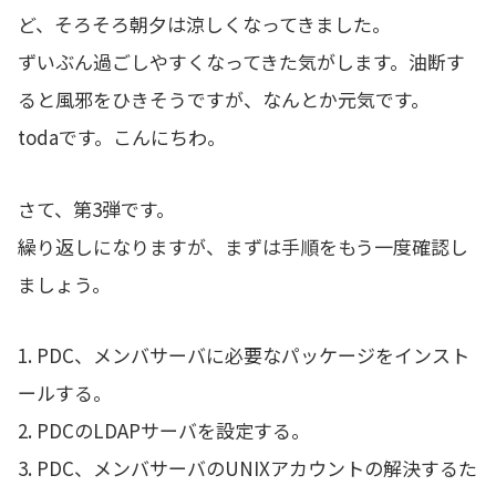
ど、そろそろ朝夕は涼しくなってきました。
ずいぶん過ごしやすくなってきた気がします。油断す
ると風邪をひきそうですが、なんとか元気です。
todaです。こんにちわ。
さて、第3弾です。
繰り返しになりますが、まずは手順をもう一度確認し
ましょう。
1. PDC、メンバサーバに必要なパッケージをインスト
ールする。
2. PDCのLDAPサーバを設定する。
3. PDC、メンバサーバのUNIXアカウントの解決するた