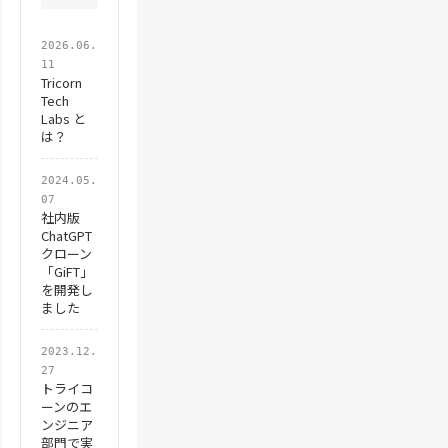
2026.06.
11
Tricorn
Tech
Labs と
は？
2024.05.
07
社内版
ChatGPT
クローン
「GiFT」
を開発し
ました
2023.12.
27
トライコ
ーンのエ
ンジニア
部門で実