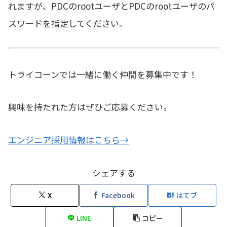
れますが、PDCのrootユーザとPDCのrootユーザのパ
スワードを指定してください。
トライコーンでは一緒に働く仲間を募集中です！
興味を持たれた方はぜひご応募ください。
エンジニア採用情報はこちら→
シェアする
X
Facebook
はてブ
LINE
コピー