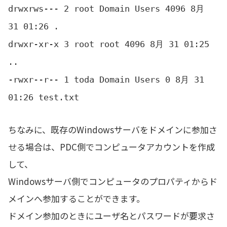
drwxrws--- 2 root Domain Users 4096 8月
31 01:26 .
drwxr-xr-x 3 root root 4096 8月 31 01:25
..
-rwxr--r-- 1 toda Domain Users 0 8月 31
01:26 test.txt
ちなみに、既存のWindowsサーバをドメインに参加さ
せる場合は、PDC側でコンピュータアカウントを作成
して、
Windowsサーバ側でコンピュータのプロパティからド
メインへ参加することができます。
ドメイン参加のときにユーザ名とパスワードが要求さ