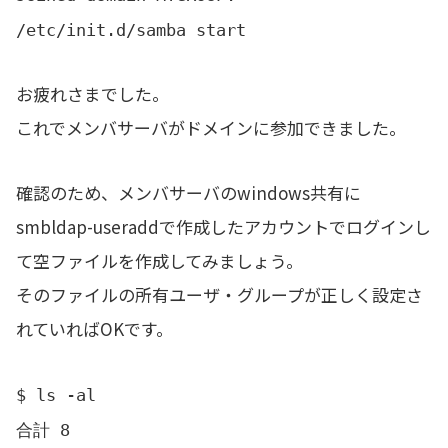
/etc/init.d/samba start
お疲れさまでした。
これでメンバサーバがドメインに参加できました。
確認のため、メンバサーバのwindows共有に
smbldap-useraddで作成したアカウントでログインし
て空ファイルを作成してみましょう。
そのファイルの所有ユーザ・グループが正しく設定さ
れていればOKです。
$ ls -al
合計 8