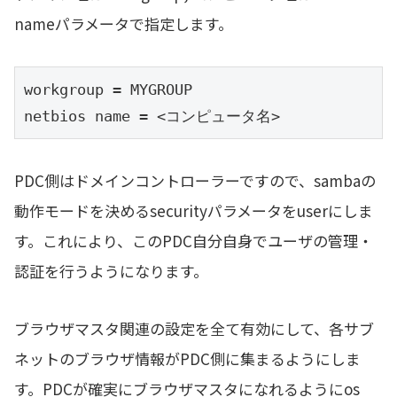
nameパラメータで指定します。
workgroup = MYGROUP

netbios name = <コンピュータ名>
PDC側はドメインコントローラーですので、sambaの
動作モードを決めるsecurityパラメータをuserにしま
す。これにより、このPDC自分自身でユーザの管理・
認証を行うようになります。
ブラウザマスタ関連の設定を全て有効にして、各サブ
ネットのブラウザ情報がPDC側に集まるようにしま
す。PDCが確実にブラウザマスタになれるようにos