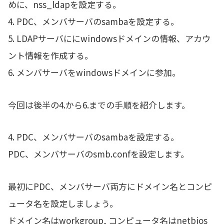
めに、nss_ldapを設定する。
4. PDC、メンバサーバのsambaを設定する。
5. LDAPサーバににwindowsドメインの情報、アカウ
ント情報を作成する。
6. メンバサーバをwindowsドメインに参加。
今回は後半の4.から6.までの手順を紹介します。
4. PDC、メンバサーバのsambaを設定する。
PDC、メンバサーバのsmb.confを設定します。
最初にPDC、メンバサーバ両方にドメイン名とコンピ
ュータ名を設定しましょう。
ドメイン名はworkgroup, コンピュータ名はnetbios