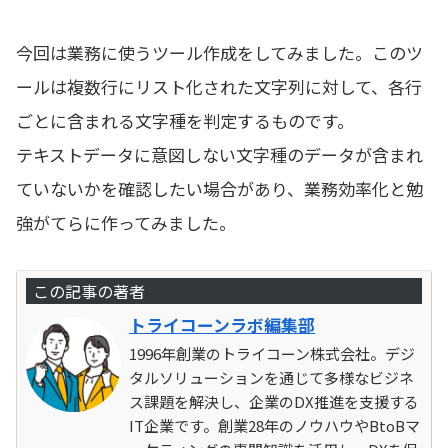
今回は業務に使うツール作成をしてみました。このツ
ールは複数行にリスト化された文字列に対して、各行
ごとに含まれる文字種を判定するものです。
テキストデータに意図しない文字種のデータが含まれ
ていないかを確認したい場合があり、業務効率化と勉
強がてらに作ってみました。
この記事の著者
トライコーンラボ編集部
1996年創業のトライコーン株式会社。デジ
タルソリューションを通じて多様なビジネ
ス課題を解決し、企業のDX推進を支援する
IT企業です。創業28年のノウハウやBtoBマ