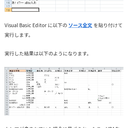
Visual Basic Editor に以下の
ソース全文
を貼り付けて
実行します。
実行した結果は以下のようになります。