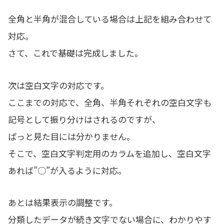
全角と半角が混合している場合は上記を組み合わせて
対応。
さて、これで基礎は完成しました。
次は空白文字の対応です。
ここまでの対応で、全角、半角それぞれの空白文字も
記号として振り分けはされるのですが、
ぱっと見た目には分かりません。
そこで、空白文字判定用のカラムを追加し、空白文字
あれば”○”が入るように対応。
あとは結果表示の調整です。
分類したデータが続き文字でない場合に、わかりやす