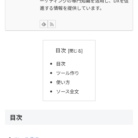
ーケティングの専門知識を活用し、DXを促
進する情報を提供しています。
目次
目次
ツール作り
使い方
ソース全文
目次