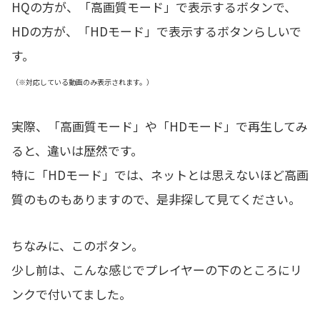
HQの方が、「高画質モード」で表示するボタンで、
HDの方が、「HDモード」で表示するボタンらしいで
す。
（※対応している動画のみ表示されます。）
実際、「高画質モード」や「HDモード」で再生してみ
ると、違いは歴然です。
特に「HDモード」では、ネットとは思えないほど高画
質のものもありますので、是非探して見てください。
ちなみに、このボタン。
少し前は、こんな感じでプレイヤーの下のところにリ
ンクで付いてました。