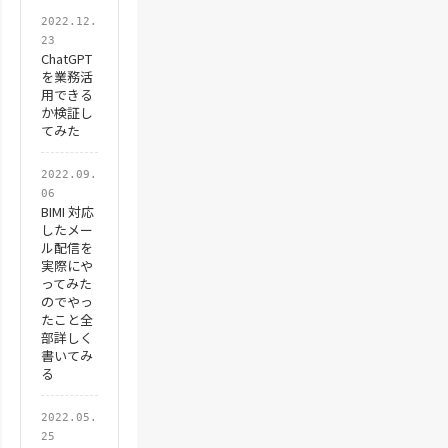
2022.12.
23
ChatGPT
を業務活
用できる
か検証し
てみた
2022.09.
06
BIMI 対応
したメー
ル配信を
実際にや
ってみた
のでやっ
たこと全
部詳しく
書いてみ
る
2022.05.
25