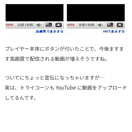
プレイヤー本体にボタンが付いたことで、今後ますま
す高画質で配信される動画が増えそうですね。
ついでにちょっと宣伝になっちゃいますが…
実は、トライコーンも YouTube に動画をアップロード
してるんです。