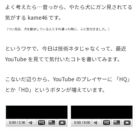
よく考えたら…昔っから、やたら犬にガン見されてる
気がする kame46 です。
（つい先日、犬を散歩している人とすれ違った時に、ふと気付きました。）
というワケで、今日は技術ネタじゃなくって、最近
YouTube を見てて気付いたコトを書いてみます。
こないだ辺りから、YouTube のプレイヤーに 「HQ」
とか「HD」というボタンが増えています。