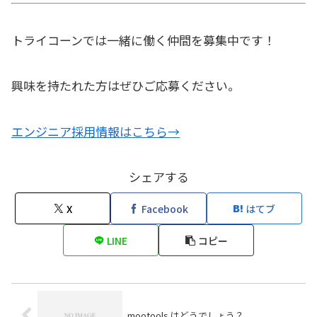
トライコーンでは一緒に働く仲間を募集中です！
興味を持たれた方はぜひご応募ください。
エンジニア採用情報はこちら→
シェアする
X
Facebook
はてブ
LINE
コピー
mootools はどうでしょう？