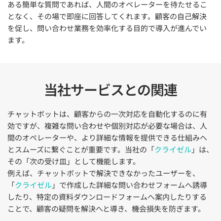
ある簡単な質問であれば、人間のオペレーターを待たせるこ
となく、その場で即座に回答してくれます。顧客の自己解決
を促し、問い合わせ業務を効率化する目的で導入が進んでい
ます。
当社サービスとの関連
チャットボットは、顧客からの一次対応を自動化するのに有
効ですが、複雑な問い合わせや個別対応が必要な場合は、人
間のオペレーターや、より詳細な情報を提供できる仕組みへ
とスムーズに繋ぐことが重要です。当社の「
クライゼル
」は、
その「次の受け皿」として機能します。
例えば、チャットボットで解決できなかったユーザーを、
「
クライゼル
」で作成した詳細な問い合わせフォームへ誘導
したり、特定の資料ダウンロードフォームへ案内したりする
ことで、顧客の疑問を解決へと導き、機会損失を防ぎます。