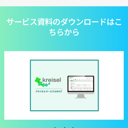
サービス資料のダウンロードはこ
ちらから