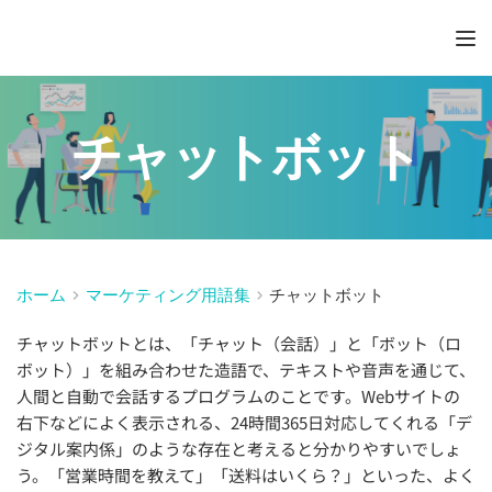
チャットボット
ホーム
マーケティング用語集
チャットボット
チャットボットとは、「チャット（会話）」と「ボット（ロ
ボット）」を組み合わせた造語で、テキストや音声を通じて、
人間と自動で会話するプログラムのことです。Webサイトの
右下などによく表示される、24時間365日対応してくれる「デ
ジタル案内係」のような存在と考えると分かりやすいでしょ
う。「営業時間を教えて」「送料はいくら？」といった、よく