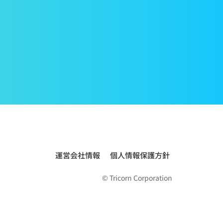
運営会社情報
個人情報保護方針
© Tricorn Corporation