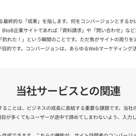
ける最終的な「成果」を指します。何をコンバージョンとするか
BtoB企業サイトであれば「資料請求」や「問い合わせ」など
「釣れた！」という瞬間のことです。ただ魚がサイトの周りを
目的です。コンバージョンは、あらゆるWebマーケティング
当社サービスとの関連
することは、ビジネスの成長に直結する重要な課題です。当社
項目が多くてもユーザーが途中で諦めてしまわないよう、入力し
も作成できます。これらの機能が、サイト訪問者のコンバージ