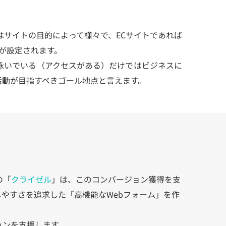
はサイトの目的によって様々で、ECサイトであれば
が設定されます。
泳いでいる（アクセスがある）だけではビジネスに
活動が目指すべきゴール地点と言えます。
の「
クライゼル
」は、このコンバージョン獲得を支
やすさを追求した「高機能なWebフォーム」を作
ョンを支援します。