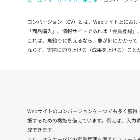
コンバージョン（CV）とは、Webサイト上にお
「商品購入」、情報サイトであれば「会員登録」、
これは、魚釣りに例えるなら、魚が針にかかって
ならず、実際に釣り上げる（成果を上げる）ことが
Webサイトのコンバージョンを一つでも多く獲得
援するための機能を備えています。例えば、入力
成できます。
また、セミナーなどの定員管理を備えたフォーム