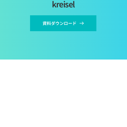
kreisel
資料ダウンロード