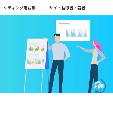
ーケティング用語集
サイト監修者・著者