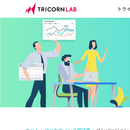
トラ
ホーム
マーケティング用語集
コンバージョン