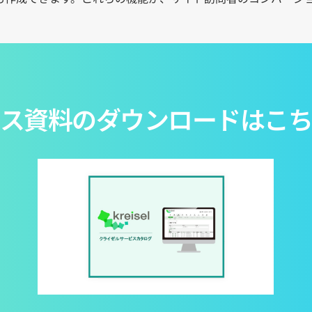
ス資料のダウンロードはこ