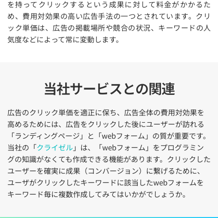
を持ってクリックするという成果に対して料金がかかるた
め、費用対効果の高い広告手法の一つとされています。クリ
ック単価は、広告の掲載場所や競合の状況、キーワードの人
気度などによって常に変動します。
当社サービスとの関連
広告のクリック単価を適正に保ち、広告全体の費用対効果を
高めるためには、広告をクリックした後にユーザーが訪れる
「ランディングページ」と「webフォーム」の質が重要です。
当社の「
クライゼル
」は、「webフォーム」をプログラミン
グの知識がなくても作成できる機能があります。クリックした
ユーザーを確実に成果（コンバージョン）に繋げるために、
ユーザがクリックしたキーワードに該当したwebフォームを
キーワード毎に複数作成してみてはいかがでしょうか。