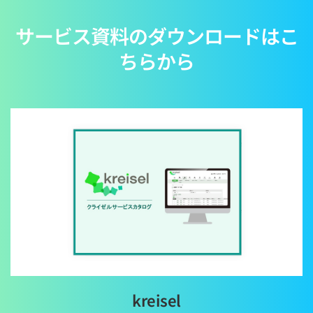
サービス資料のダウンロードはこ
ちらから
kreisel