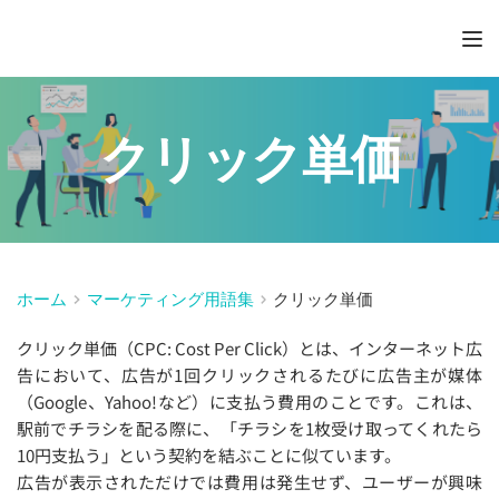
クリック単価
ホーム
マーケティング用語集
クリック単価
クリック単価（CPC: Cost Per Click）とは、インターネット広
告において、広告が1回クリックされるたびに広告主が媒体
（Google、Yahoo!など）に支払う費用のことです。これは、
駅前でチラシを配る際に、「チラシを1枚受け取ってくれたら
10円支払う」という契約を結ぶことに似ています。
広告が表示されただけでは費用は発生せず、ユーザーが興味