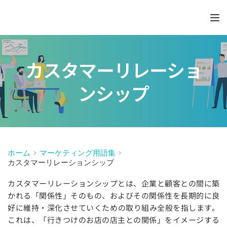
カスタマーリレーショ
ンシップ
ホーム
マーケティング用語集
カスタマーリレーションシップ
カスタマーリレーションシップとは、企業と顧客との間に築
かれる「関係性」そのもの、およびその関係性を長期的に良
好に維持・深化させていくための取り組み全般を指します。
これは、「行きつけのお店の店主との関係」をイメージする