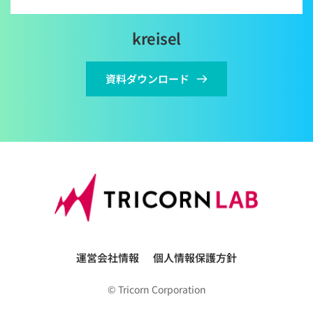
kreisel
資料ダウンロード
運営会社情報
個人情報保護方針
© Tricorn Corporation