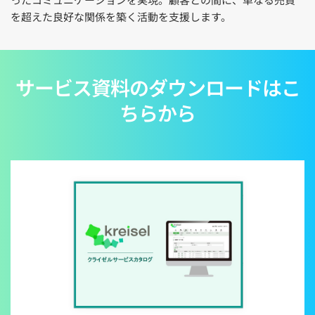
を超えた良好な関係を築く活動を支援します。
サービス資料のダウンロードはこ
ちらから