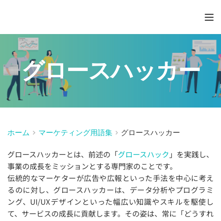
グロースハッカー
ホーム
マーケティング用語集
グロースハッカー
グロースハッカーとは、前述の「
グロースハック
」を実践し、
事業の成長をミッションとする専門家のことです。
伝統的なマーケターが広告や広報といった手法を中心に考え
るのに対し、グロースハッカーは、データ分析やプログラミ
ング、UI/UXデザインといった幅広い知識やスキルを駆使し
て、サービスの成長に貢献します。その姿は、常に「どうすれ