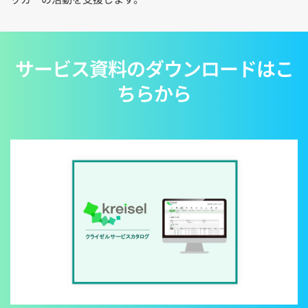
サービス資料のダウンロードはこ
ちらから