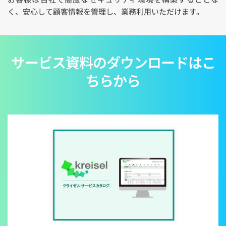
く、安心して顧客情報を管理し、業務利用いただけます。
サービス資料のダウンロードはこ
ちらから