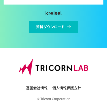
kreisel
資料ダウンロード
運営会社情報
個人情報保護方針
© Tricorn Corporation