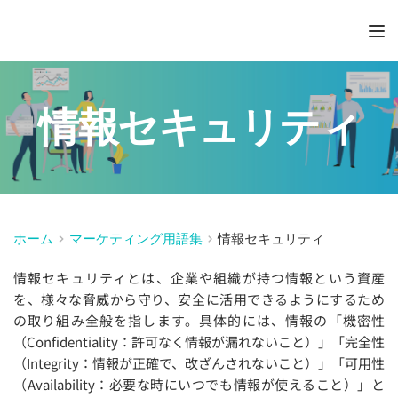
情報セキュリティ
ホーム
マーケティング用語集
情報セキュリティ
情報セキュリティとは、企業や組織が持つ情報という資産
を、様々な脅威から守り、安全に活用できるようにするため
の取り組み全般を指します。具体的には、情報の「機密性
（Confidentiality：許可なく情報が漏れないこと）」「完全性
（Integrity：情報が正確で、改ざんされないこと）」「可用性
（Availability：必要な時にいつでも情報が使えること）」と