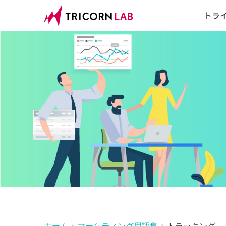
トラ
ホーム
マーケティング用語集
トラッキング