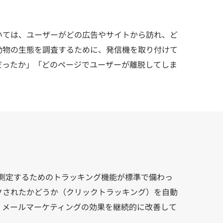
いては、ユーザーがどの広告やサイトから訪れ、ど
動物の生態を調査するために、発信機を取り付けて
だったか」「どのページでユーザーが離脱してしま
測定するためのトラッキング機能が標準で備わっ
クされたかどうか（クリックトラッキング）を自動
、メールマーケティングの効果を継続的に改善して