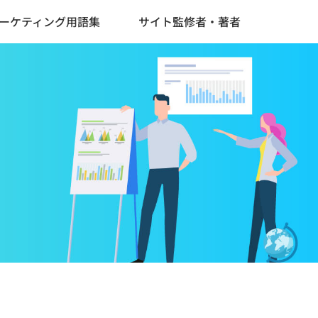
ーケティング用語集
サイト監修者・著者