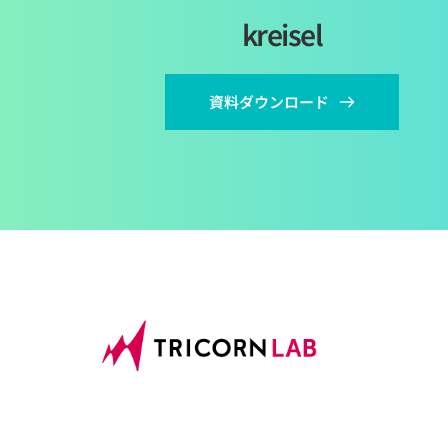
kreisel
資料ダウンロード