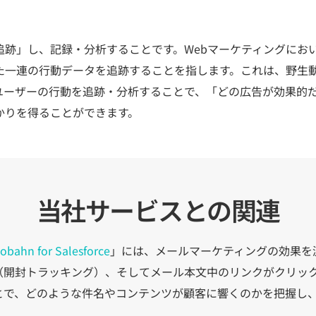
追跡」し、記録・分析することです。Webマーケティングにお
た一連の行動データを追跡することを指します。これは、野生
ユーザーの行動を追跡・分析することで、「どの広告が効果的
かりを得ることができます。
当社サービスとの関連
obahn for Salesforce
」には、メールマーケティングの効果を
（開封トラッキング）、そしてメール本文中のリンクがクリッ
とで、どのような件名やコンテンツが顧客に響くのかを把握し