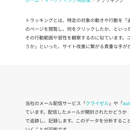
トラッキングとは、特定の対象の動きや行動を「
のページを閲覧し、何をクリックしたか、といっ
その行動範囲や習性を観察するのに似ています。
うか」といった、サイト改善に繋がる貴重な手が
当社のメール配信サービス「
クライゼル
」や「
aut
ています。配信したメールが開封されたかどうか
で追跡し、記録します。このデータを分析するこ
いくことが可能です。