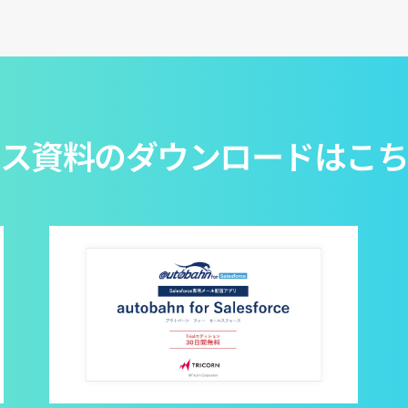
ス資料のダウンロードはこ