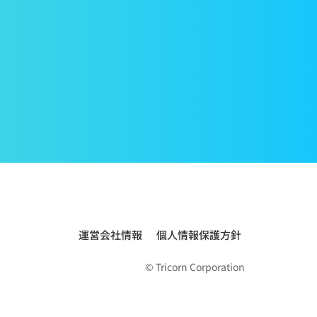
運営会社情報
個人情報保護方針
© Tricorn Corporation