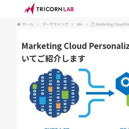
ホーム
マーケティング
MA
Marketing Clo
Marketing Cloud Pers
いてご紹介します