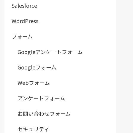
Salesforce
WordPress
フォーム
Googleアンケートフォーム
Googleフォーム
Webフォーム
アンケートフォーム
お問い合わせフォーム
セキュリティ