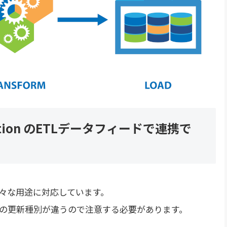
alization のETLデータフィードで連携で
色々な用途に対応しています。
の更新種別が違うので注意する必要があります。