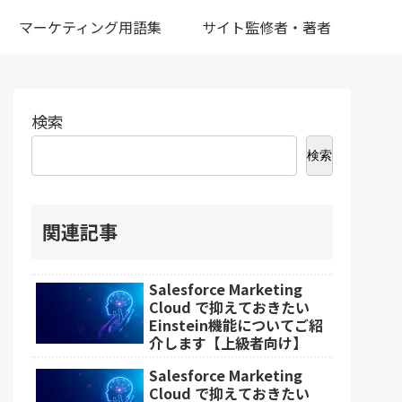
マーケティング用語集
サイト監修者・著者
検索
検索
関連記事
Salesforce Marketing
Cloud で抑えておきたい
Einstein機能についてご紹
介します【上級者向け】
Salesforce Marketing
Cloud で抑えておきたい