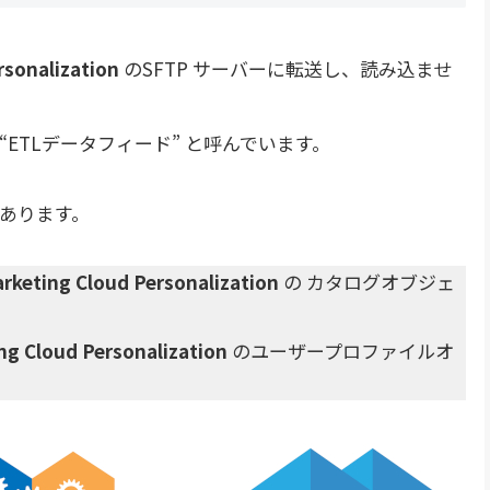
rsonalization
のSFTP サーバーに転送し、読み込ませ
 “ETLデータフィード” と呼んでいます。
あります。
rketing Cloud Personalization
の カタログオブジェ
ng Cloud Personalization
のユーザープロファイルオ