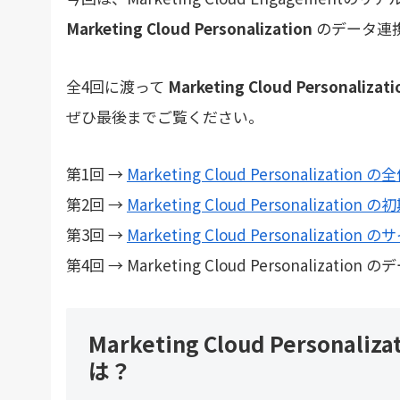
Marketing Cloud Personalization
のデータ連
全4回に渡って
Marketing Cloud Personalizati
ぜひ最後までご覧ください。
第1回 →
Marketing Cloud Personalization 
第2回 →
Marketing Cloud Personaliz
第3回 →
Marketing Cloud Personaliza
第4回 → Marketing Cloud Personaliz
Marketing Cloud Person
は？