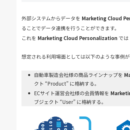
外部システムからデータを
Marketing Cloud Pe
ることでデータ連携を行うことができます。
これを
Marketing Cloud Personalization
では
想定される利用場面としては以下のような事例が
自動車製造会社様の商品ラインナップを
Ma
クト “Product” に格納する。
ECサイト運営会社様の会員情報を
Marketi
ブジェクト “User” に格納する。