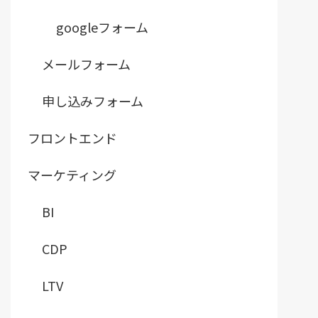
googleフォーム
メールフォーム
申し込みフォーム
フロントエンド
マーケティング
BI
CDP
LTV