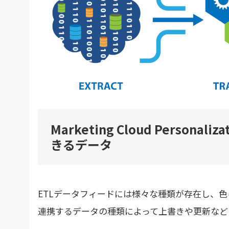
Marketing Cloud Person
きるデータ
ETLデータフィードには様々な種類が存在し、
連携するデータの種類によって上書きや更新など