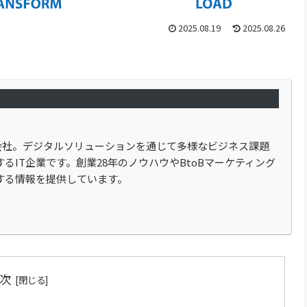
2025.08.19
2025.08.26
式会社。デジタルソリューションを通じて多様なビジネス課題
るIT企業です。創業28年のノウハウやBtoBマーケティング
する情報を提供しています。
次