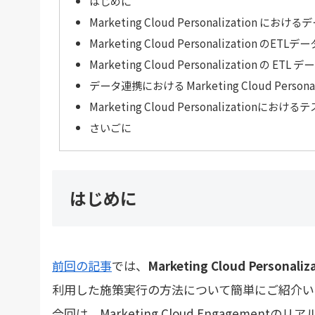
はじめに
Marketing Cloud Personalization 
Marketing Cloud Personalization
Marketing Cloud Personalization の 
データ連携における Marketing Cloud Personal
Marketing Cloud Personalizationにお
さいごに
はじめに
前回の記事
では、
Marketing Cloud Personaliz
利用した施策実行の方法について簡単にご紹介い
今回は、Marketing Cloud Engagem