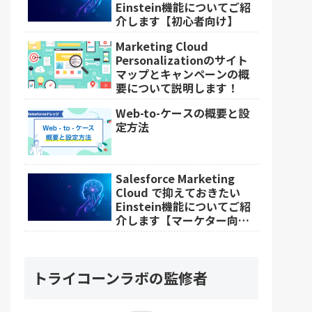
Einstein機能についてご紹
介します【初心者向け】
Marketing Cloud
Personalizationのサイト
マップとキャンペーンの概
要について説明します！
Web-to-ケースの概要と設
定方法
Salesforce Marketing
Cloud で抑えておきたい
Einstein機能についてご紹
介します【マーケター向
け】
トライコーンラボの監修者