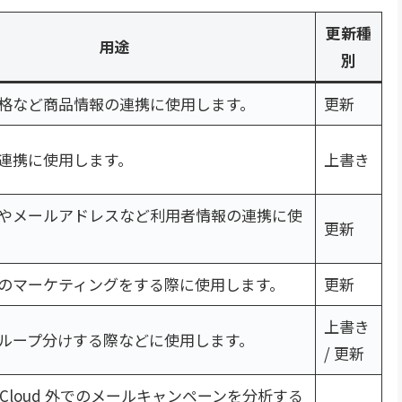
更新種
用途
別
格など商品情報の連携に使用します。
更新
連携に使用します。
上書き
やメールアドレスなど利用者情報の連携に使
更新
のマーケティングをする際に使用します。
更新
上書き
ループ分けする際などに使用します。
/ 更新
ing Cloud 外でのメールキャンペーンを分析する