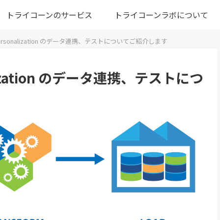
トライコーンのサービス
トライコーンラボについて
ud Personalization のデータ連携、テストについてご紹介します
onalization のデータ連携、テストにつ