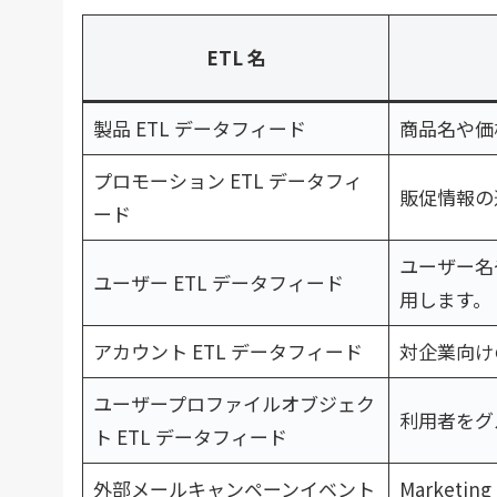
ETL 名
製品 ETL データフィード
商品名や価
プロモーション ETL データフィ
販促情報の
ード
ユーザー名
ユーザー ETL データフィード
用します。
アカウント ETL データフィード
対企業向け
ユーザープロファイルオブジェク
利用者をグ
ト ETL データフィード
外部メールキャンペーンイベント
Market