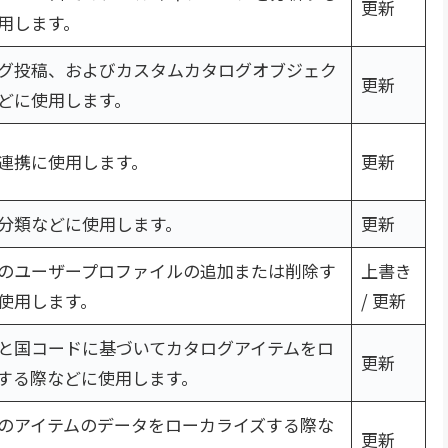
更新
用します。
グ投稿、およびカスタムカタログオブジェク
更新
どに使用します。
連携に使用します。
更新
分類などに使用します。
更新
のユーザープロファイルの追加または削除す
上書き
使用します。
/ 更新
と国コードに基づいてカタログアイテムをロ
更新
する際などに使用します。
のアイテムのデータをローカライズする際な
更新