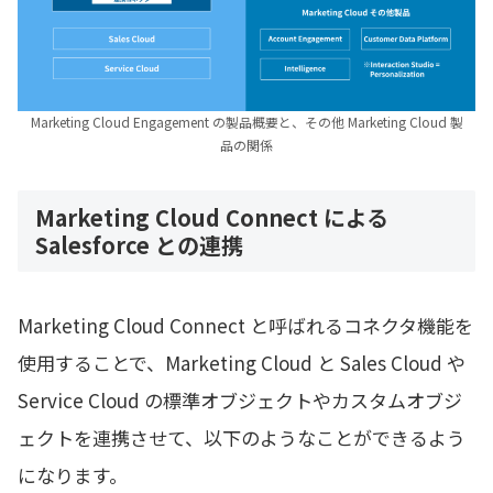
Marketing Cloud Engagement の製品概要と、その他 Marketing Cloud 製
品の関係
Marketing Cloud Connect による
Salesforce との連携
Marketing Cloud Connect と呼ばれるコネクタ機能を
使用することで、Marketing Cloud と Sales Cloud や
Service Cloud の標準オブジェクトやカスタムオブジ
ェクトを連携させて、以下のようなことができるよう
になります。