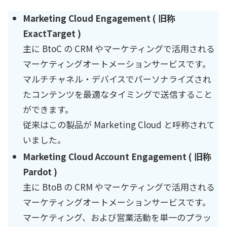
Marketing Cloud Engagement ( 旧称
ExactTarget )
主に BtoC の CRM やマーケティングで活用される
マーケティングオートメーションサービスです。
マルチチャネル・デバイスでパーソナライズされ
たコンテンツを最適なタイミングで送信すること
ができます。
従来はこの製品が Marketing Cloud と呼称されて
いました。
Marketing Cloud Account Engagement ( 旧称
Pardot )
主に BtoB の CRM やマーケティングで活用される
マーケティングオートメーションサービスです。
マーケティング、および営業活動を単一のプラッ