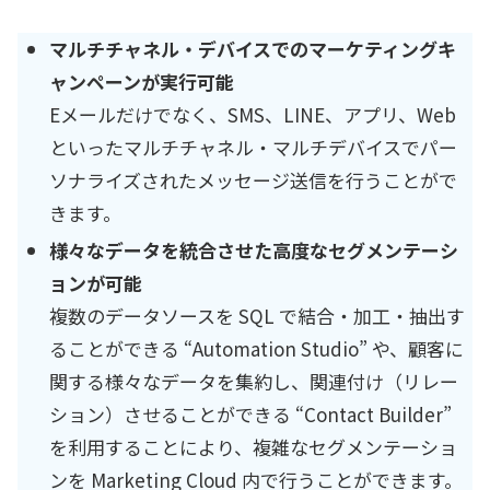
マルチチャネル・デバイスでのマーケティングキ
ャンペーンが実行可能
Eメールだけでなく、SMS、LINE、アプリ、Web
といったマルチチャネル・マルチデバイスでパー
ソナライズされたメッセージ送信を行うことがで
きます。
様々なデータを統合させた高度なセグメンテーシ
ョンが可能
複数のデータソースを SQL で結合・加工・抽出す
ることができる “Automation Studio” や、顧客に
関する様々なデータを集約し、関連付け（リレー
ション）させることができる “Contact Builder”
を利用することにより、複雑なセグメンテーショ
ンを Marketing Cloud 内で行うことができます。