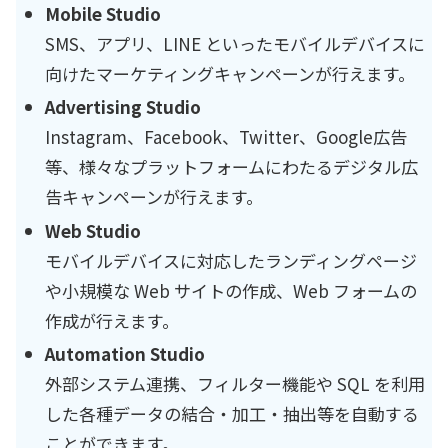
Mobile Studio
SMS、アプリ、LINE といったモバイルデバイスに
向けたマーケティングキャンペーンが行えます。
Advertising Studio
Instagram、Facebook、Twitter、Google広告
等、様々なプラットフォームにわたるデジタル広
告キャンペーンが行えます。
Web Studio
モバイルデバイスに対応したランディングページ
や小規模な Web サイトの作成、Web フォームの
作成が行えます。
Automation Studio
外部システム連携、フィルター機能や SQL を利用
した各種データの結合・加工・抽出等を自動する
ことができます。