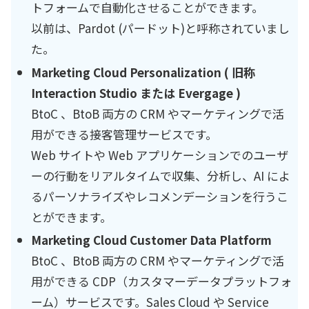
トフォームで自動化させることができます。
以前は、Pardot (パードット)と呼称されていまし
た。
Marketing Cloud Personalization ( 旧称
Interaction Studio または Evergage )
BtoC 、BtoB 両方の CRM やマーケティングで活
用ができる接客管理サービスです。
Web サイトや Web アプリケーションでのユーザ
ーの行動をリアルタイムで収集、分析し、AI によ
るパーソナライズやレコメンデーションを行うこ
とができます。
Marketing Cloud Customer Data Platform
BtoC 、BtoB 両方の CRM やマーケティングで活
用ができる CDP（カスタマーデータプラットフォ
ーム）サービスです。Sales Cloud や Service