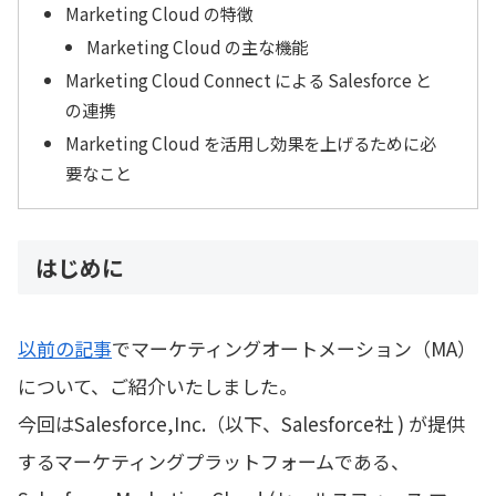
Marketing Cloud の特徴
Marketing Cloud の主な機能
Marketing Cloud Connect による Salesforce と
の連携
Marketing Cloud を活用し効果を上げるために必
要なこと
はじめに
以前の記事
でマーケティングオートメーション（MA）
について、ご紹介いたしました。
今回はSalesforce,Inc.（以下、Salesforce社 ) が提供
するマーケティングプラットフォームである、