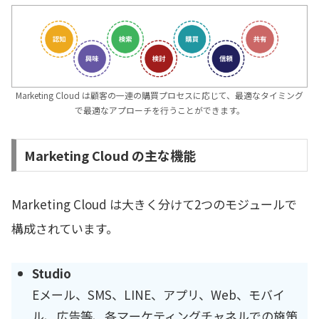
Marketing Cloud は顧客の一連の購買プロセスに応じて、最適なタイミング
で最適なアプローチを行うことができます。
Marketing Cloud の主な機能
Marketing Cloud は大きく分けて2つのモジュールで
構成されています。
Studio
Eメール、SMS、LINE、アプリ、Web、モバイ
ル、広告等、各マーケティングチャネルでの施策