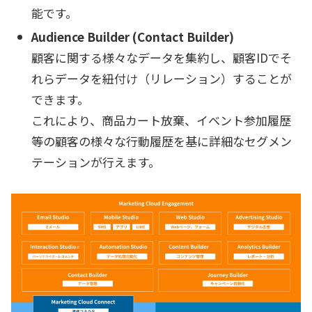
能です。
Audience Builder (Contact Builder)
顧客に関する様々なデータを集約し、顧客IDでそ
れらデータを紐付け（リレーション）することが
できます。
これにより、商品カート放棄、イベント参加履歴
等の顧客の様々な行動履歴を基に詳細なセグメン
テーションが行えます。