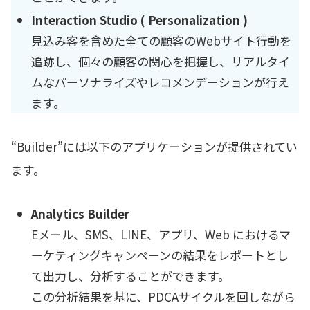
Interaction Studio ( Personalization )
見込み客を含めた全ての顧客のWebサイト行動を
追跡し、個々の顧客の関心を把握し、リアルタイ
ムなパーソナライズやレコメンデーションが行え
ます。
“Builder”には以下のアプリケーションが提供されてい
ます。
Analytics Builder
Eメール、SMS、LINE、アプリ、Web におけるマ
ーケティングキャンペーンの結果をレポートとし
て出力し、分析することができます。
この分析結果を基に、PDCAサイクルを回しながら