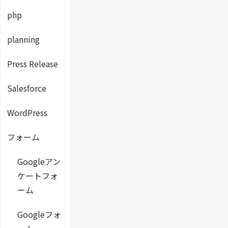
php
planning
Press Release
Salesforce
WordPress
フォーム
Googleアン
ケートフォ
ーム
Googleフォ