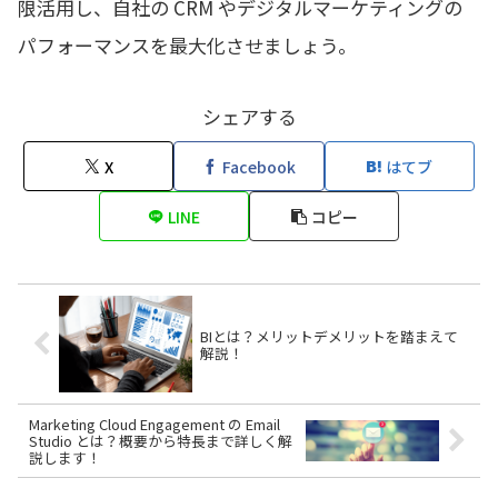
限活用し、自社の CRM やデジタルマーケティングの
パフォーマンスを最大化させましょう。
シェアする
X
Facebook
はてブ
LINE
コピー
BIとは？メリットデメリットを踏まえて
解説！
Marketing Cloud Engagement の Email
Studio とは？概要から特長まで詳しく解
説します！