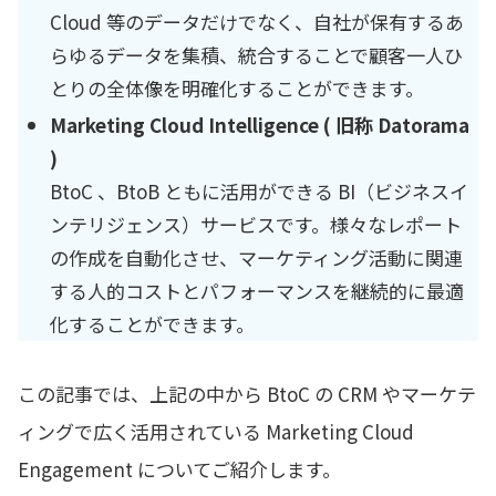
Cloud 等のデータだけでなく、自社が保有するあ
らゆるデータを集積、統合することで顧客一人ひ
とりの全体像を明確化することができます。
Marketing Cloud Intelligence ( 旧称 Datorama
)
BtoC 、BtoB ともに活用ができる BI（ビジネスイ
ンテリジェンス）サービスです。様々なレポート
の作成を自動化させ、マーケティング活動に関連
する人的コストとパフォーマンスを継続的に最適
化することができます。
この記事では、上記の中から BtoC の CRM やマーケテ
ィングで広く活用されている Marketing Cloud
Engagement についてご紹介します。