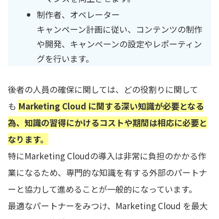
制作者、オペレーター
キャンペーン計画に従い、コンテンツの制作
や開発、キャンペーンの設定やレポーティン
グを行います。
後者の人員の確保に関しては、どの役割りに関して
も
Marketing Cloud に関する深い知識が必要となる
為、知識の習得にかけるコストや期間は相応に必要と
なります。
特にMarketing Cloudの導入は非常に負担のかかる作
業になるため、専門的な知識を有する外部のパートナ
ーと協力して進めることが一般的になっています。
最適なパートナーをみつけ、Marketing Cloud を最大