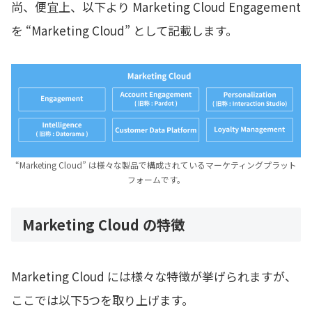
尚、便宜上、以下より Marketing Cloud Engagement
を “Marketing Cloud” として記載します。
“Marketing Cloud” は様々な製品で構成されているマーケティングプラット
フォームです。
Marketing Cloud の特徴
Marketing Cloud には様々な特徴が挙げられますが、
ここでは以下5つを取り上げます。