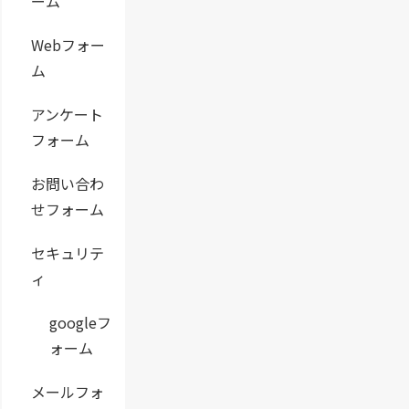
ーム
Webフォー
ム
アンケート
フォーム
お問い合わ
せフォーム
セキュリテ
ィ
googleフ
ォーム
メールフォ