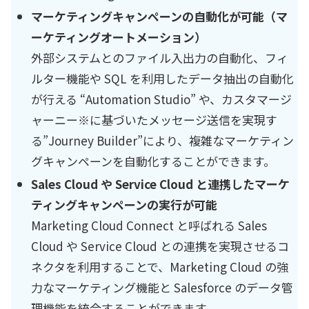
マーケティングキャンペーンの自動化が可能（マ
ーケティングオートメーション）
外部システムとのファイル入出力の自動化、フィ
ルター機能や SQL を利用したデータ抽出の自動化
が行える “Automation Studio” や、カスタマージ
ャーニー※に基づいたメッセージ送信を実現す
る”Journey Builder”により、複雑なマーケティン
グキャンペーンを自動化することができます。
Sales Cloud や Service Cloud と連携したマーケ
ティングキャンペーンの実行が可能
Marketing Cloud Connect と呼ばれる Sales
Cloud や Service Cloud との連携を実現させるコ
ネクタを利用することで、Marketing Cloud の強
力なマーケティング機能と Salesforce のデータ管
理機能を統合することができます。