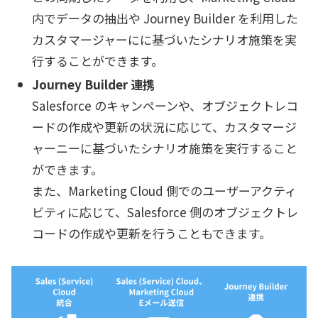
内でデータの抽出や Journey Builder を利用した
カスタマージャーにに基づいたシナリオ施策を実
行することができます。
Journey Builder 連携
Salesforce のキャンペーンや、オブジェクトレコ
ードの作成や更新の状況に応じて、カスタマージ
ャーニーに基づいたシナリオ施策を実行すること
ができます。
また、Marketing Cloud 側でのユーザーアクティ
ビティに応じて、Salesforce 側のオブジェクトレ
コードの作成や更新を行うこともできます。