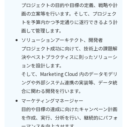
プロジェクトの目的や目標の定義、戦略や計
画の立案等を行います。そして、プロジェク
トを予算内かつ予定通りに遂行できるよう計
画して管理します。
ソリューションアーキテクト、開発者
プロジェクト成功に向けて、技術上の課題解
決やベストプラクティスに則ったソリューシ
ョンを設計します。
そして、Marketing Cloud 内のデータモデリ
ングや外部システム連携の実装等、データ統
合に関わる開発を行います。
マーケティングマネージャー
目的や目標の達成に向けたキャンペーン計画
を作成、実行、分析を行い、継続的にパフォ
ーマンスを向上させます。