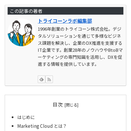
この記事の著者
トライコーンラボ編集部
1996年創業のトライコーン株式会社。デジ
タルソリューションを通じて多様なビジネ
ス課題を解決し、企業のDX推進を支援する
IT企業です。創業28年のノウハウやBtoBマ
ーケティングの専門知識を活用し、DXを促
進する情報を提供しています。
目次
はじめに
Marketing Cloud とは？