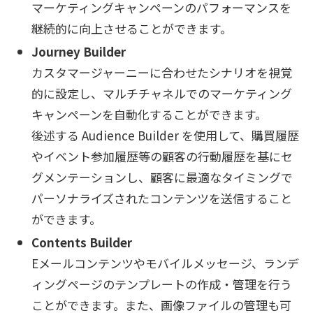
マーケティングキャンペーンのパフォーマンスを
継続的に向上させることができます。
Journey Builder
カスタマージャーニーに合わせたシナリオを視覚
的に設定し、マルチチャネルでのマーケティング
キャンペーンを自動化することができます。
後述する Audience Builder を使用して、購買履歴
やイベント参加履歴等の顧客の行動履歴を基にセ
グメンテーションし、顧客に最適なタイミングで
パーソナライズされたコンテンツを送信すること
ができます。
Contents Builder
Eメールコンテンツやモバイルメッセージ、ランデ
ィングページのテンプレートの作成・管理を行う
ことができます。また、画像ファイルの管理も可