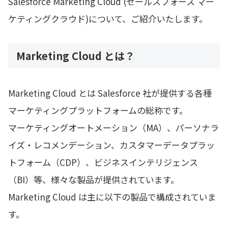
Salesforce Marketing Cloud (セールスフォース マー
ケティングクラウド)について、ご紹介いたします。
Marketing Cloud とは？
Marketing Cloud とは Salesforce 社が提供する各種
マーケティングプラットフォームの総称です。
マーケティングオートメーション（MA）、パーソナラ
イズ・レコメンデーション、カスタマーデータプラッ
トフォーム（CDP）、ビジネスインテリジェンス
（BI）等、様々な製品が提供されています。
Marketing Cloud は主に以下の製品で構成されていま
す。