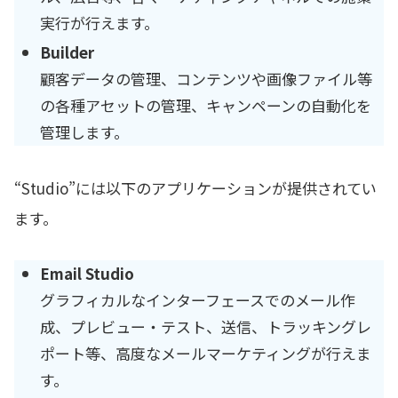
実行が行えます。
Builder
顧客データの管理、コンテンツや画像ファイル等
の各種アセットの管理、キャンペーンの自動化を
管理します。
“Studio”には以下のアプリケーションが提供されてい
ます。
Email Studio
グラフィカルなインターフェースでのメール作
成、プレビュー・テスト、送信、トラッキングレ
ポート等、高度なメールマーケティングが行えま
す。