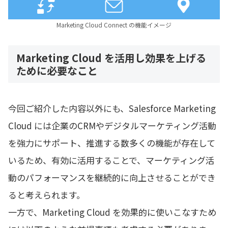
Marketing Cloud Connect の機能イメージ
Marketing Cloud を活用し効果を上げる
ために必要なこと
今回ご紹介した内容以外にも、Salesforce Marketing
Cloud には企業のCRMやデジタルマーケティング活動
を強力にサポート、推進する数多くの機能が存在して
いるため、有効に活用することで、マーケティング活
動のパフォーマンスを継続的に向上させることができ
ると考えられます。
一方で、Marketing Cloud を効果的に使いこなすため