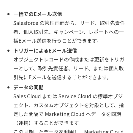
一括でのEメール送信
Salesforce の管理画面から、リード、取引先責任
者、個人取引先、キャンペーン、レポートへの一
括Eメール送信を行うことができます。
トリガーによるEメール送信
オブジェクトレコードの作成または更新をトリガ
ーとして、取引先責任者、リード、または個人取
引先にEメールを送信することができます。
データの同期
Sales Cloud または Service Cloud の標準オブジ
ェクト、カスタムオブジェクトを対象として、指
定した間隔で Marketing Cloud へデータを同期
（連携）することができます。
この同期したデータを利用し、Marketing Cloud