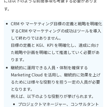
には以下のような前提事項も考慮する必要がありま
す。
CRM や マーケティング目標の定義と戦略を明確化
するCRM やマーケティングの成功はツールを導入
して終わりではありません。
目標の定義と KGI、KPI を明確化し、達成に向け
た戦略や計画を明確にして推進していく必要があ
ります。
継続的に運用できる人員・体制を確保する
Marketing Cloud を活用し、継続的に効果を上げ
るためには様々な役割りを担う一定の人員が必要
となります。
例えば、以下のような役割りが挙げられます。
プロジェクトマネージャー、コンサルタント