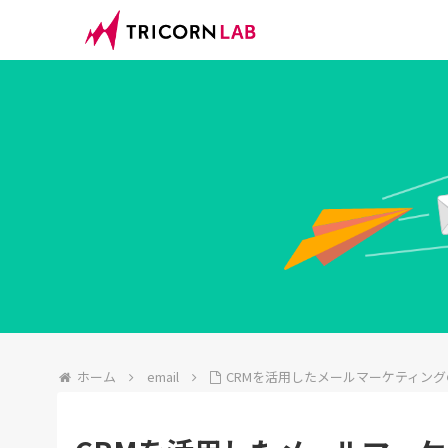
ホーム
email
CRMを活用したメールマーケティン