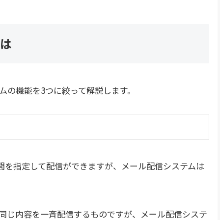
とは
ムの機能を3つに絞って解説します。
でも時間を指定して配信ができますが、メール配信システムは
同じ内容を一斉配信するものですが、メール配信システ