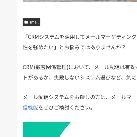
email
「CRMシステムを活用してメールマーケティン
性を強めたい」とお悩みではありませんか？
CRM(顧客関係管理)において、メール配信は有
トがあるか、失敗しないシステム選びなど、気に
メール配信システムをお探しの方は、メールマー
信機能
をぜひご検討ください。