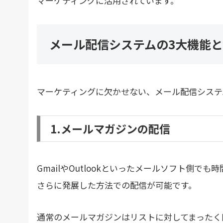
マーケティングに活用されています。
メール配信システムの3大機能
マーケティングに欠かせない、メール配信システ
1.メールマガジンの配信
GmailやOutlookといったメールソフト側
さらに発展した方法での配信が可能です。
通常のメールマガジンはリストに対してまったく