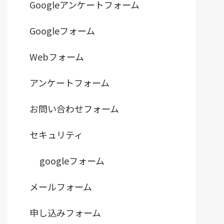
Googleアンケートフォーム
Googleフォーム
Webフォーム
アンケートフォーム
お問い合わせフォーム
セキュリティ
googleフォーム
メールフォーム
申し込みフォーム