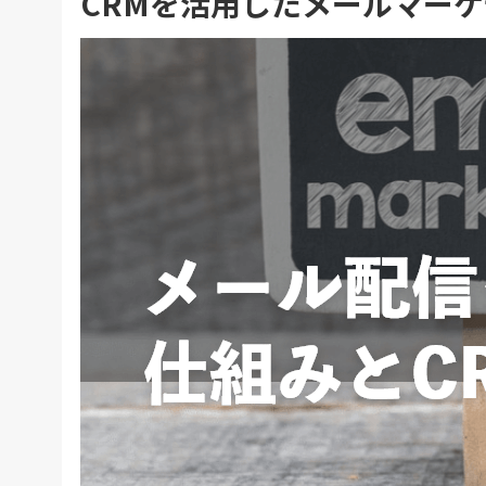
CRMを活用したメールマー