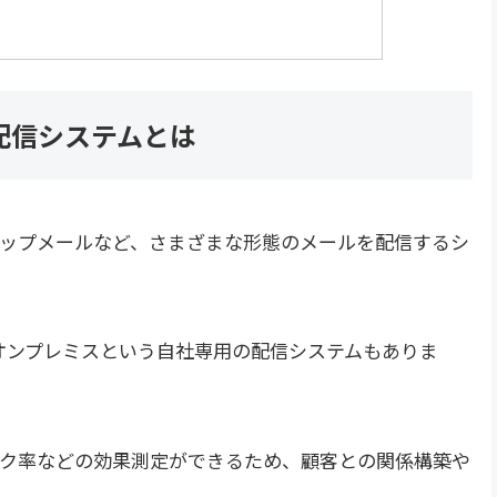
配信システムとは
ップメールなど、さまざまな形態のメールを配信するシ
ば、オンプレミスという自社専用の配信システムもありま
ック率などの効果測定ができるため、顧客との関係構築や