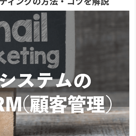
ケティングの方法・コツを解説