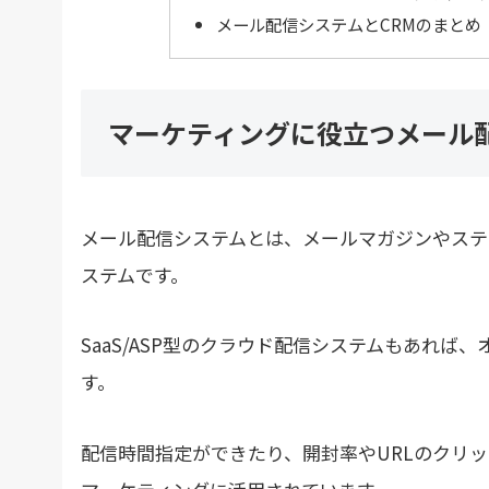
メール配信システムとCRMのまとめ
マーケティングに役立つメール
メール配信システムとは、メールマガジンやステ
ステムです。
SaaS/ASP型のクラウド配信システムもあれ
す。
配信時間指定ができたり、開封率やURLのクリ