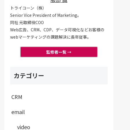
トライコーン（株）
Senior Vice President of Marketing。
同社 元取締役COO
Web広告、CRM、CDP、データ可視化などお客様の
webマーケティングの課題解決に長年従事。
監修者一覧 →
カテゴリー
CRM
email
video