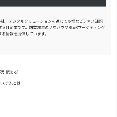
式会社。デジタルソリューションを通じて多様なビジネス課題
るIT企業です。創業28年のノウハウやBtoBマーケティング
する情報を提供しています。
次
システムとは