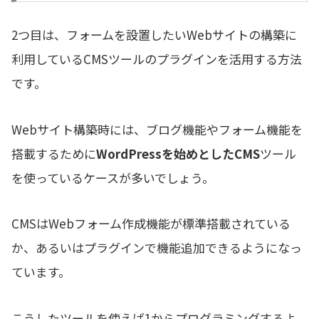
2つ目は、フォームを設置したいWebサイトの構築に
利用しているCMSツールのプラグインを活用する方法
です。
Webサイト構築時には、ブログ機能やフォーム機能を
搭載するために
WordPressを始めとしたCMS
ツール
を使っているケースが多いでしょう。
CMSはWebフォーム作成機能が標準搭載されている
か、あるいはプラグインで機能追加できるようになっ
ています。
こうしたツールを使えば1からプログラミングするよ