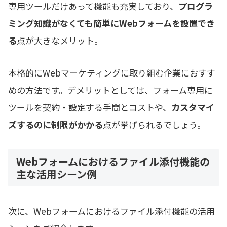
専用ツールだけあって機能も充実しており、
プログラ
ミング知識がなくても簡単にWebフォームを設置でき
る
点が大きなメリット。
本格的にWebマーケティングに取り組む企業におすす
めの方法です。デメリットとしては、フォーム専用に
ツールを契約・設定する手間とコストや、
カスタマイ
ズするのに制限がかかる
点が挙げられるでしょう。
Webフォームにおけるファイル添付機能の
主な活用シーン例
次に、Webフォームにおけるファイル添付機能の活用