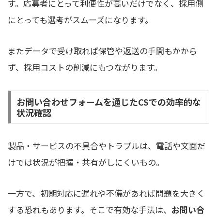
す。応募者にとって利便性が高いだけでなく、採用側
にとっても選考がスムーズになります。
またデータで受け取れば保管や返送の手間もかから
ず、採用コストの削減にもつながります。
お問い合わせフォームを通じたCSでの効率的な
状況確認
製品・サービスの不具合やトラブルは、電話や文面だ
けでは状況が把握・共有がしにくいもの。
一方で、初期対応に遅れや不備があれば問題を大きく
する恐れもあります。そこで有効な手法は、
お問い合