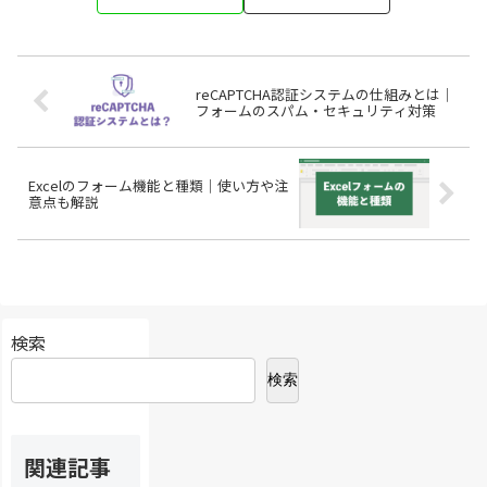
reCAPTCHA認証システムの仕組みとは｜
フォームのスパム・セキュリティ対策
Excelのフォーム機能と種類｜使い方や注
意点も解説
検索
検索
関連記事