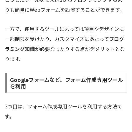
りも簡単にWebフォームを設置することができます。
一方で、使用するツールによっては項目やデザインに
一部制限を受けたり、カスタマイズにあたって
プログ
ラミング知識が必要
なったりする点がデメリットとな
ります。
Googleフォームなど、フォーム作成専用ツール
を利用
3つ目は、フォーム作成専用ツールを利用する方法で
す。