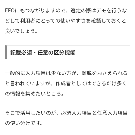
EFOにもつながりますので、選定の際はデモを行うな
どして利用者にとっての使いやすさを確認しておくと
良いでしょう。
記載必須・任意の区分機能
一般的に入力項目は少ない方が、離脱をおさえられる
と言われていますが、作成者としてはできるだけ多く
の情報を集めたいところ。
そこで活用したいのが、必須入力項目と任意入力項目
の使い分けです。