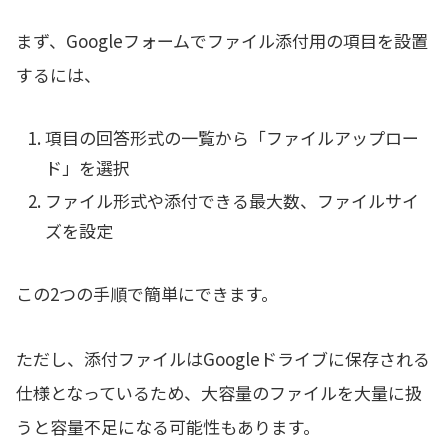
まず、Googleフォームでファイル添付用の項目を設置
するには、
項目の回答形式の一覧から「ファイルアップロー
ド」を選択
ファイル形式や添付できる最大数、ファイルサイ
ズを設定
この2つの手順で簡単にできます。
ただし、添付ファイルはGoogleドライブに保存される
仕様となっているため、大容量のファイルを大量に扱
うと容量不足になる可能性もあります。