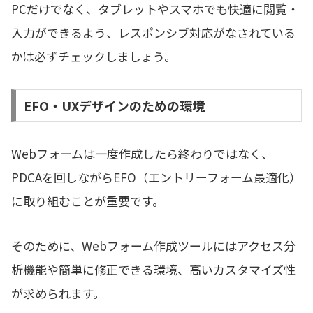
PCだけでなく、タブレットやスマホでも快適に閲覧・
入力ができるよう、レスポンシブ対応がなされている
かは必ずチェックしましょう。
EFO・UXデザインのための環境
Webフォームは一度作成したら終わりではなく、
PDCAを回しながらEFO（エントリーフォーム最適化）
に取り組むことが重要です。
そのために、Webフォーム作成ツールにはアクセス分
析機能や簡単に修正できる環境、高いカスタマイズ性
が求められます。