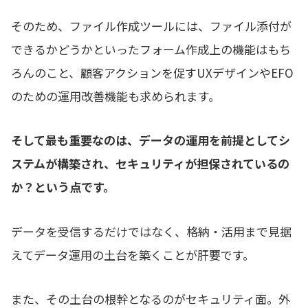
そのため、ファイル作成ツールには、ファイル添付が
できるかどうかといったフォーム作成上の機能はもち
ろんのこと、顧客アクションを促すUXデザインやEFO
のための運用改善機能も求められます。
そして最も重要なのは、データの運用を前提としてシ
ステムが構築され、セキュリティが担保されているの
か？という点です。
データを受信するだけではなく、格納・活用まで見据
えてデータ運用の土台を築くことが肝要です。
また、その土台の根幹となるのがセキュリティ面。外