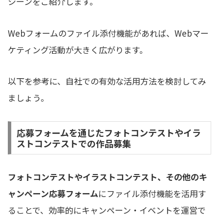
シーンをご紹介します。
Webフォームのファイル添付機能があれば、Webマー
ケティング活動が大きく広がります。
以下を参考に、自社での有効な活用方法を検討してみ
ましょう。
応募フォームを通じたフォトコンテストやイラ
ストコンテストでの作品募集
フォトコンテストやイラストコンテスト、その他のキ
ャンペーン応募フォーム
にファイル添付機能を活用す
ることで、効率的にキャンペーン・イベントを運営で