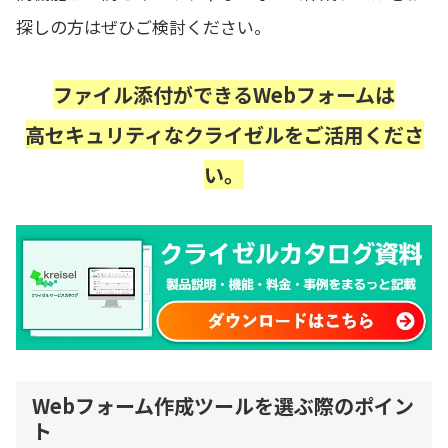
探しの方はぜひご検討ください。
ファイル添付ができるWebフォームは
高セキュリティなクライゼルをご活用くださ
い。
Webフォーム作成ツールを選ぶ際のポイン
ト