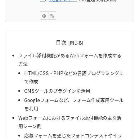
目次
ファイル添付機能があるWebフォームを作成する
方法
HTML/CSS・PHPなどの言語プログラミングに
て作成
CMSツールのプラグインを活用
Googleフォームなど、フォーム作成専用ツール
を利用
Webフォームにおけるファイル添付機能の主な活
用シーン例
応募フォームを通じたフォトコンテストやイラ