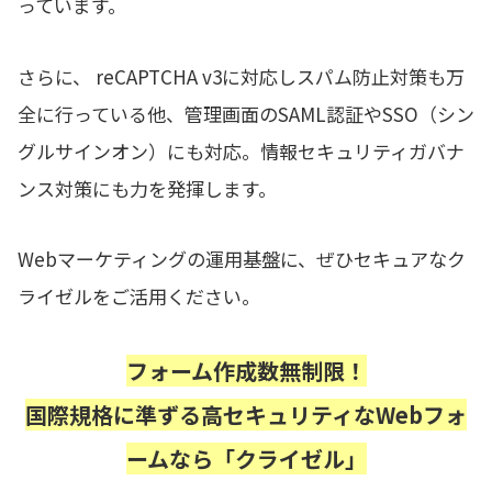
っています。
さらに、 reCAPTCHA v3に対応しスパム防止対策も万
全に行っている他、管理画面のSAML認証やSSO（シン
グルサインオン）にも対応。情報セキュリティガバナ
ンス対策にも力を発揮します。
Webマーケティングの運用基盤に、ぜひセキュアなク
ライゼルをご活用ください。
フォーム作成数無制限！
国際規格に準ずる高セキュリティなWebフォ
ームなら「クライゼル」