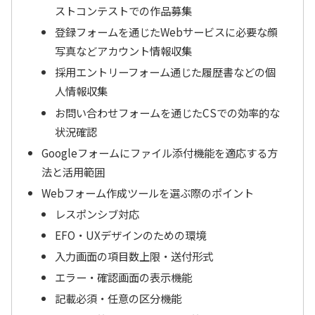
ストコンテストでの作品募集
登録フォームを通じたWebサービスに必要な顔
写真などアカウント情報収集
採用エントリーフォーム通じた履歴書などの個
人情報収集
お問い合わせフォームを通じたCSでの効率的な
状況確認
Googleフォームにファイル添付機能を適応する方
法と活用範囲
Webフォーム作成ツールを選ぶ際のポイント
レスポンシブ対応
EFO・UXデザインのための環境
入力画面の項目数上限・送付形式
エラー・確認画面の表示機能
記載必須・任意の区分機能