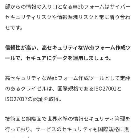
部からの情報の入り口となるWebフォームはサイバー
セキュリティリスクや情報漏洩リスクと常に隣り合わ
せです。
信頼性が高い、高セキュリティなWebフォーム作成ツ
ールで、セキュアにデータを運用しましょう。
高セキュリティなWebフォーム作成ツールとして定評
のあるクライゼルは、国際規格であるISO27001と
ISO27017の認証を取得。
技術面と組織面で世界水準の情報セキュリティ管理を
行っており、サービスのセキュリティも国際規格に則