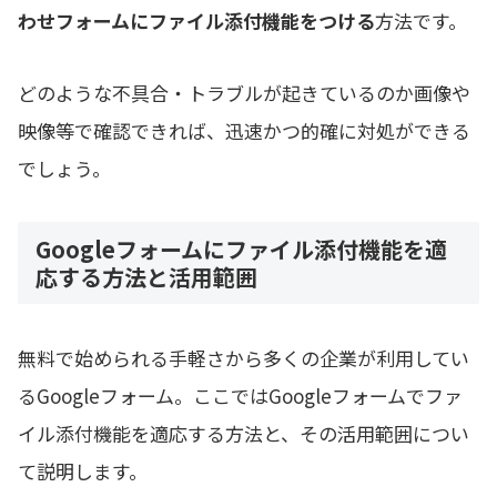
わせフォームにファイル添付機能をつける
方法です。
どのような不具合・トラブルが起きているのか画像や
映像等で確認できれば、迅速かつ的確に対処ができる
でしょう。
Googleフォームにファイル添付機能を適
応する方法と活用範囲
無料で始められる手軽さから多くの企業が利用してい
るGoogleフォーム。ここではGoogleフォームでファ
イル添付機能を適応する方法と、その活用範囲につい
て説明します。