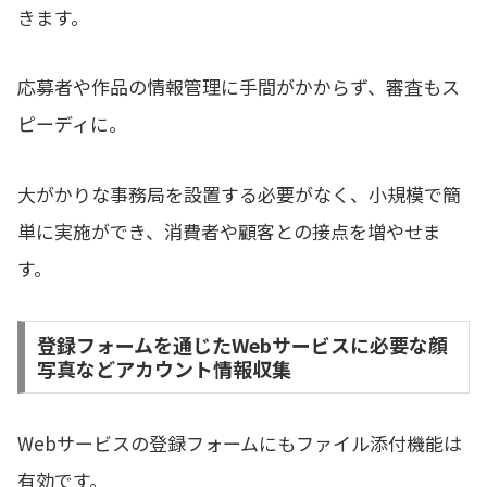
きます。
応募者や作品の情報管理に手間がかからず、審査もス
ピーディに。
大がかりな事務局を設置する必要がなく、小規模で簡
単に実施ができ、消費者や顧客との接点を増やせま
す。
登録フォームを通じたWebサービスに必要な顔
写真などアカウント情報収集
Webサービスの登録フォームにもファイル添付機能は
有効です。