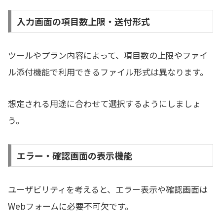
入力画面の項目数上限・送付形式
ツールやプラン内容によって、項目数の上限やファイ
ル添付機能で利用できるファイル形式は異なります。
想定される用途に合わせて選択するようにしましょ
う。
エラー・確認画面の表示機能
ユーザビリティを考えると、エラー表示や確認画面は
Webフォームに必要不可欠です。