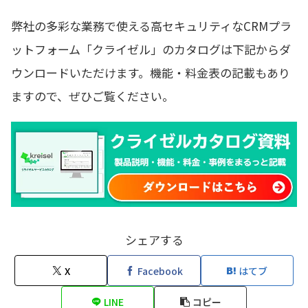
弊社の多彩な業務で使える高セキュリティなCRMプラ
ットフォーム「クライゼル」のカタログは下記からダ
ウンロードいただけます。機能・料金表の記載もあり
ますので、ぜひご覧ください。
シェアする
X
Facebook
はてブ
LINE
コピー