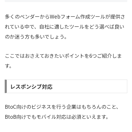
多くのベンダーからWebフォーム作成ツールが提供さ
れている中で、自社に適したツールをどう選べば良い
のか迷う方も多いでしょう。
ここではおさえておきたいポイントを6つご紹介しま
す。
レスポンシブ対応
BtoC向けのビジネスを行う企業はもちろんのこと、
BtoB向けでもモバイル対応は必須といえます。