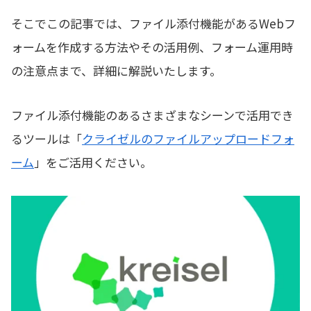
そこでこの記事では、ファイル添付機能があるWebフ
ォームを作成する方法やその活用例、フォーム運用時
の注意点まで、詳細に解説いたします。
ファイル添付機能のあるさまざまなシーンで活用でき
るツールは「
クライゼルのファイルアップロードフォ
ーム
」をご活用ください。