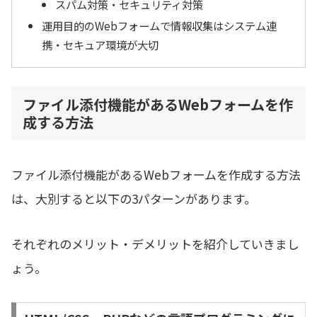
スパム対策・セキュリティ対策
運用目的のWebフォームで情報収集はシステム連
携・セキュア環境が大切
ファイル添付機能があるWebフォームを作
成する方法
ファイル添付機能があるWebフォームを作成する方法
は、大別すると以下の3パターンがあります。
それぞれのメリット・デメリットを紹介していきまし
ょう。