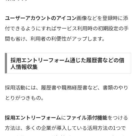
ユーザーアカウントのアイコン
画像などを登録時に添
付できるようにすればサービス利用時の初期設定の手
間も省け、利用者の利便性がアップします。
採用エントリーフォーム通じた履歴書などの個
人情報収集
採用活動には、履歴書や職務経歴書など、書類のやり
とりがつきもの。
採用エントリーフォーム
に
ファイル添付機能
をつける
方法は、多くの企業が導入している活用方法の1つで