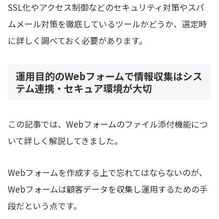
SSL化やアクセス制御などのセキュリティ対策やスパ
ムメール対策を徹底しているツールかどうか、選定時
に詳しく調べておく必要があります。
運用目的のWebフォームで情報収集はシス
テム連携・セキュア環境が大切
この記事では、Webフォームのファイル添付機能につ
いて詳しく解説してきました。
Webフォームを作成する上で忘れてはならないのが、
Webフォームは顧客データを収集し運用するための手
段だという点です。