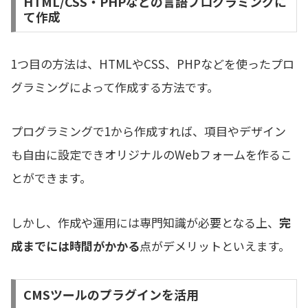
HTML/CSS・PHPなどの言語プログラミングに
て作成
1つ目の方法は、HTMLやCSS、PHPなどを使ったプロ
グラミングによって作成する方法です。
プログラミングで1から作成すれば、項目やデザイン
も自由に設定できオリジナルのWebフォームを作るこ
とができます。
しかし、作成や運用には専門知識が必要となる上、
完
成までには時間がかかる
点がデメリットといえます。
CMSツールのプラグインを活用