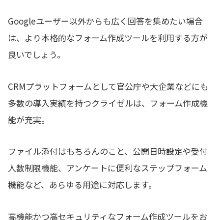
Googleユーザー以外からも広く回答を集めたい場合
は、より本格的なフォーム作成ツールを利用する方が
良いでしょう。
CRMプラットフォームとして官公庁や大企業などにも
多数の導入実績を持つクライゼルは、フォーム作成機
能が充実。
ファイル添付はもちろんのこと、公開日時設定や受付
人数制限機能、アンケートに便利なステップフォーム
機能など、あらゆる用途に対応します。
高機能かつ高セキュリティなフォーム作成ツールをお