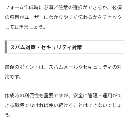
フォーム作成時に必須／任意の選択ができるか、必須
の項目がユーザーにわかりやすく伝わるかをチェック
しておきましょう。
スパム対策・セキュリティ対策
最後のポイントは、スパムメールやセキュリティの対
策です。
作成時の利便性も重要ですが、安全に管理・運用がで
きる環境でなければ使い続けることはできないでしょ
う。