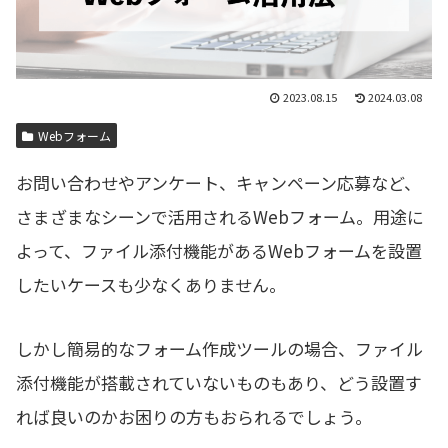
2023.08.15
2024.03.08
Webフォーム
お問い合わせやアンケート、キャンペーン応募など、
さまざまなシーンで活用されるWebフォーム。用途に
よって、ファイル添付機能があるWebフォームを設置
したいケースも少なくありません。
しかし簡易的なフォーム作成ツールの場合、ファイル
添付機能が搭載されていないものもあり、どう設置す
れば良いのかお困りの方もおられるでしょう。