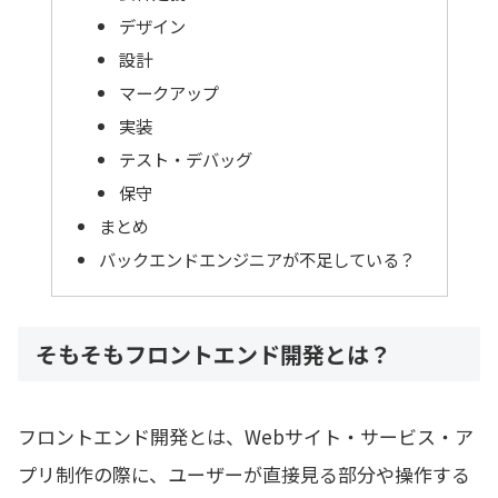
デザイン
設計
マークアップ
実装
テスト・デバッグ
保守
まとめ
バックエンドエンジニアが不足している？
そもそもフロントエンド開発とは？
フロントエンド開発とは、Webサイト・サービス・ア
プリ制作の際に、ユーザーが直接見る部分や操作する