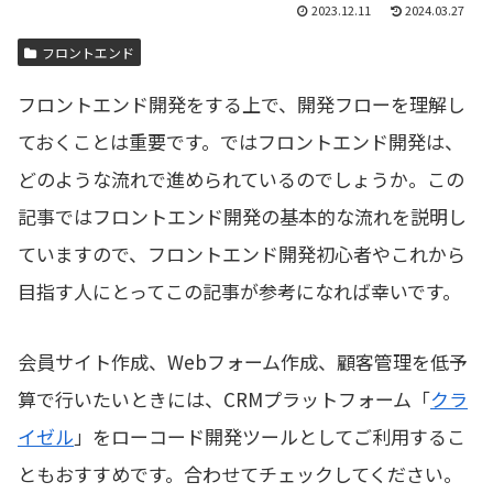
2023.12.11
2024.03.27
フロントエンド
フロントエンド開発をする上で、開発フローを理解し
ておくことは重要です。ではフロントエンド開発は、
どのような流れで進められているのでしょうか。この
記事ではフロントエンド開発の基本的な流れを説明し
ていますので、フロントエンド開発初心者やこれから
目指す人にとってこの記事が参考になれば幸いです。
会員サイト作成、Webフォーム作成、顧客管理を低予
算で行いたいときには、CRMプラットフォーム「
クラ
イゼル
」をローコード開発ツールとしてご利用するこ
ともおすすめです。合わせてチェックしてください。