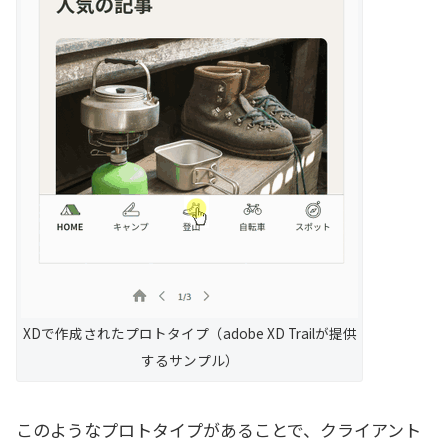
XDで作成されたプロトタイプ（adobe XD Trailが提供
するサンプル）
このようなプロトタイプがあることで、クライアント