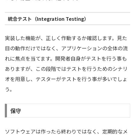
統合テスト（Integration Testing）
実装した機能が、正しく作動するか確認します。見た
目の動作だけではなく、アプリケーションの全体の流
れに焦点を当てます。開発者自身がテストを行う事も
ありますが、この段階ではテストを行うためのシナリ
オを用意し、テスターがテストを行う事が多いでしょ
う。
保守
ソフトウェアは作ったら終わりではなく、定期的なメ