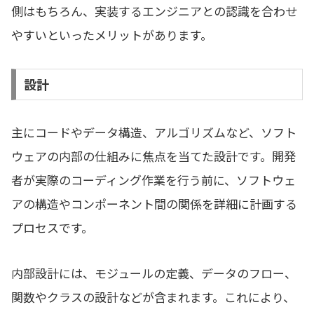
側はもちろん、実装するエンジニアとの認識を合わせ
やすいといったメリットがあります。
設計
主にコードやデータ構造、アルゴリズムなど、ソフト
ウェアの内部の仕組みに焦点を当てた設計です。開発
者が実際のコーディング作業を行う前に、ソフトウェ
アの構造やコンポーネント間の関係を詳細に計画する
プロセスです。
内部設計には、モジュールの定義、データのフロー、
関数やクラスの設計などが含まれます。これにより、