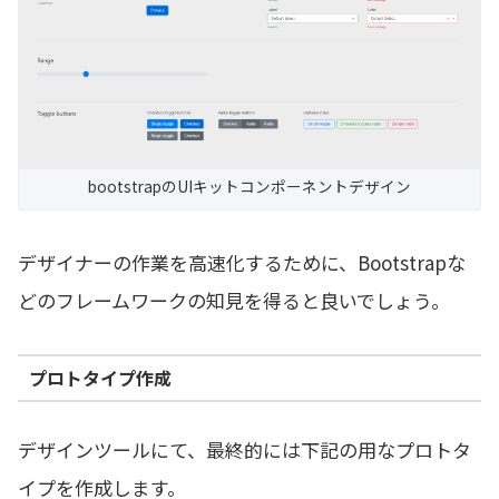
bootstrapのUIキットコンポーネントデザイン
デザイナーの作業を高速化するために、Bootstrapな
どのフレームワークの知見を得ると良いでしょう。
プロトタイプ作成
デザインツールにて、最終的には下記の用なプロトタ
イプを作成します。