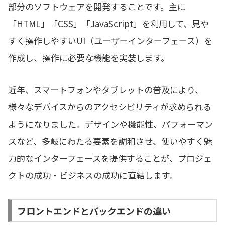
部分のソフトウェアを開発することです。主に
「HTML」「CSS」「JavaScript」を利用して、見や
すく操作しやすいUI（ユーザーインターフェース）を
作成し、操作に必要な機能を実装します。
近年、スマートフォンやタブレットの普及により、
様々なデバイスからのアクセシビリティが求められる
ようになりました。デザインや機能性、パフォーマン
スなど、多岐にわたる要素を調和させ、使いやすく魅
力的なインターフェースを提供することが、プロジェ
クトの成功・ビジネスの成功に直結します。
フロントエンドとバックエンドの違い