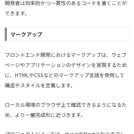
開発者は効率的かつ一貫性のあるコードを書くことが
できます。
マークアップ
フロントエンド開発におけるマークアップは、ウェブ
ページやアプリケーションのデザインを実現するため
に、HTMLやCSSなどのマークアップ言語を使用して
構造やスタイルを定義します。
ローカル環境のブラウザ上で確認できるようになるた
め、より一層完成形に近づきます。
プロジェクトによっては、Vue.jsやNext.jsなどのフレ