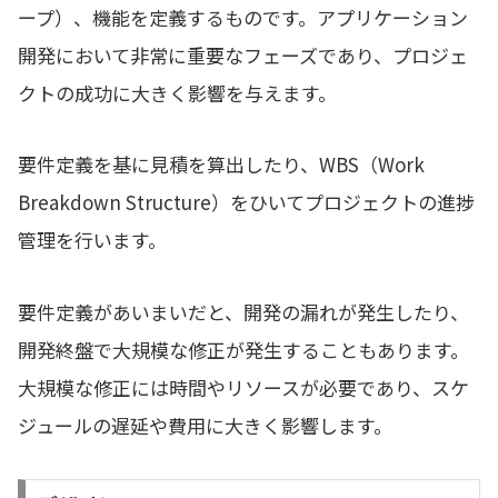
ープ）、機能を定義するものです。アプリケーション
開発において非常に重要なフェーズであり、プロジェ
クトの成功に大きく影響を与えます。
要件定義を基に見積を算出したり、WBS（Work
Breakdown Structure）をひいてプロジェクトの進捗
管理を行います。
要件定義があいまいだと、開発の漏れが発生したり、
開発終盤で大規模な修正が発生することもあります。
大規模な修正には時間やリソースが必要であり、スケ
ジュールの遅延や費用に大きく影響します。