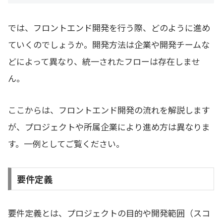
では、フロントエンド開発を行う際、どのように進め
ていくのでしょうか。開発方法は企業や開発チームな
どによって異なり、統一されたフローは存在しませ
ん。
ここからは、フロントエンド開発の流れを解説します
が、プロジェクトや所属企業により進め方は異なりま
す。一例としてご覧ください。
要件定義
要件定義とは、プロジェクトの目的や開発範囲（スコ