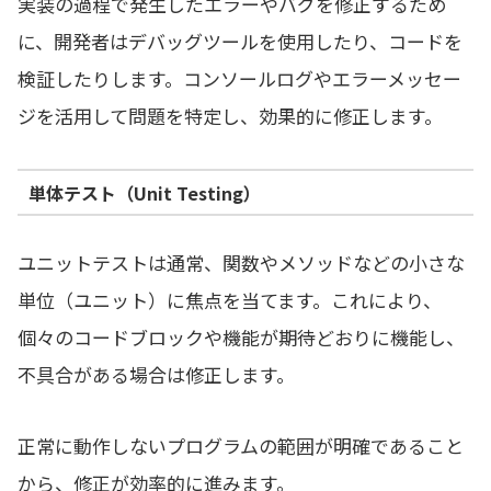
実装の過程で発生したエラーやバグを修正するため
に、開発者はデバッグツールを使用したり、コードを
検証したりします。コンソールログやエラーメッセー
ジを活用して問題を特定し、効果的に修正します。
単体テスト（Unit Testing）
ユニットテストは通常、関数やメソッドなどの小さな
単位（ユニット）に焦点を当てます。これにより、
個々のコードブロックや機能が期待どおりに機能し、
不具合がある場合は修正します。
正常に動作しないプログラムの範囲が明確であること
から、修正が効率的に進みます。