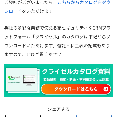
ご興味がございましたら、
こちらからカタログをダウ
ンロード
をいただけます。
弊社の多彩な業務で使える高セキュリティなCRMプラ
ットフォーム「クライゼル」のカタログは下記からダ
ウンロードいただけます。機能・料金表の記載もあり
ますので、ぜひご覧ください。
シェアする