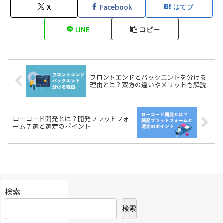
X
Facebook
はてブ
LINE
コピー
フロントエンドとバックエンドを分ける
理由とは？双方の違いやメリットも解説
ローコード開発とは？開発プラットフォ
ーム７選と選定のポイント
検索
検索