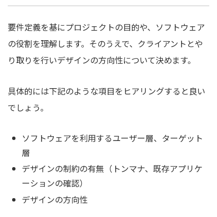
要件定義を基にプロジェクトの目的や、ソフトウェア
の役割を理解します。そのうえで、クライアントとや
り取りを行いデザインの方向性について決めます。
具体的には下記のような項目をヒアリングすると良い
でしょう。
ソフトウェアを利用するユーザー層、ターゲット
層
デザインの制約の有無（トンマナ、既存アプリケ
ーションの確認）
デザインの方向性