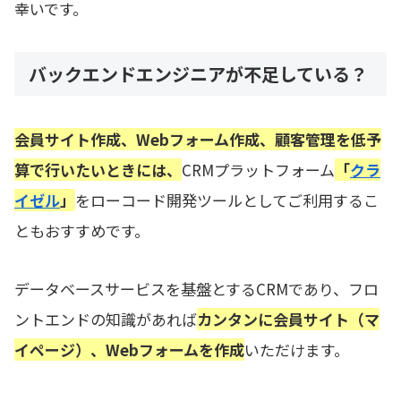
幸いです。
バックエンドエンジニアが不足している？
会員サイト作成、Webフォーム作成、顧客管理を低予
算で行いたいときには、
CRMプラットフォーム
「
クラ
イゼル
」
をローコード開発ツールとしてご利用するこ
ともおすすめです。
データベースサービスを基盤とするCRMであり、フロ
ントエンドの知識があれば
カンタンに会員サイト（マ
イページ）、Webフォームを作成
いただけます。