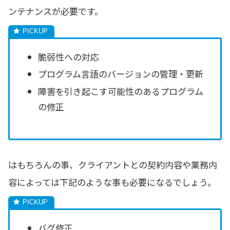
ンテナンスが必要です。
脆弱性への対応
プログラム言語のバージョンの管理・更新
障害を引き起こす可能性のあるプログラム
の修正
はもちろんの事、クライアントとの契約内容や業務内
容によっては下記のような事も必要になるでしょう。
バグ修正