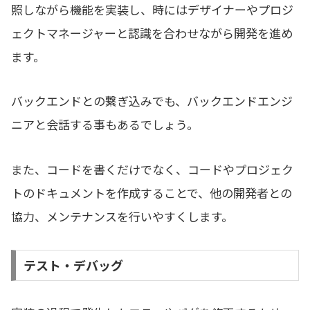
照しながら機能を実装し、時にはデザイナーやプロジ
ェクトマネージャーと認識を合わせながら開発を進め
ます。
バックエンドとの繋ぎ込みでも、バックエンドエンジ
ニアと会話する事もあるでしょう。
また、コードを書くだけでなく、コードやプロジェク
トのドキュメントを作成することで、他の開発者との
協力、メンテナンスを行いやすくします。
テスト・デバッグ