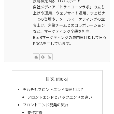
技能検定3級、ITパスポート
自社メディア「トライコーンラボ」の立ち
上げや運用、ウェブサイト運用、ウェビナ
ーでの登壇や、メールマーケティングの立
ち上げ、営業チームとのコラボレーション
など、マーケティング全般を担当。
BtoBマーケティングの専門家目指して日々
PDCAを回しています。
目次
そもそもフロントエンド開発とは？
フロントエンドとバックエンドの違い
フロントエンド開発の流れ
要件定義