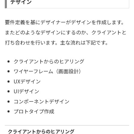
デザイン
要件定義を基にデザイナーがデザインを作成します。
またどのようなデザインにするのか、クライアントと
打ち合わせを行います。主な流れは下記です。
クライアントからのヒアリング
ワイヤーフレーム（画面設計）
UXデザイン
UIデザイン
コンポーネントデザイン
プロトタイプ作成
クライアントからのヒアリング