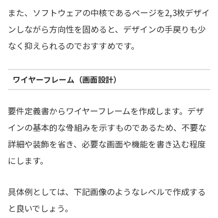
また、ソフトウェアの中核であるページを2,3枚デザイ
ンしながら方向性を固めると、デザインの手戻りも少
なく抑えられるのでおすすめです。
ワイヤーフレーム（画面設計）
要件定義書からワイヤーフレームを作成します。デザ
インの基本的な骨組みを示すものであるため、不要な
詳細や装飾を省き、必要な画面や機能を書き込む程度
にします。
具体例としては、下記画像のようなレベルで作成する
と良いでしょう。