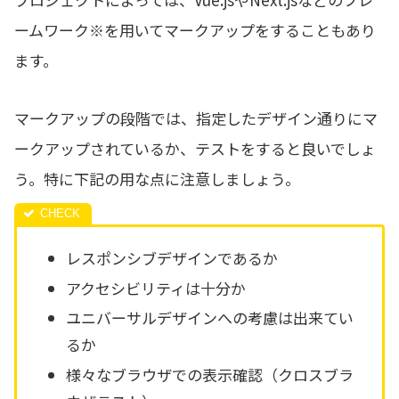
ームワーク※を用いてマークアップをすることもあり
ます。
マークアップの段階では、指定したデザイン通りにマ
ークアップされているか、テストをすると良いでしょ
う。特に下記の用な点に注意しましょう。
レスポンシブデザインであるか
アクセシビリティは十分か
ユニバーサルデザインへの考慮は出来てい
るか
様々なブラウザでの表示確認（クロスブラ