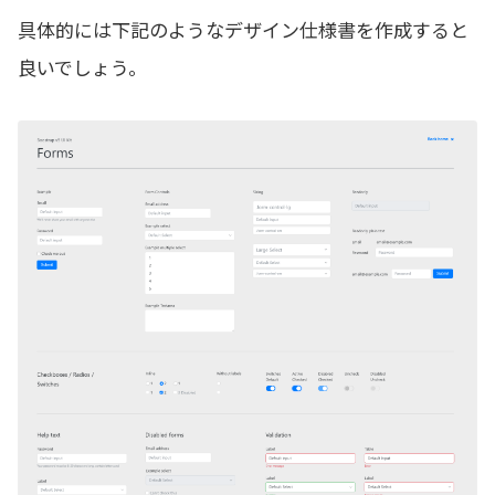
具体的には下記のようなデザイン仕様書を作成すると
良いでしょう。