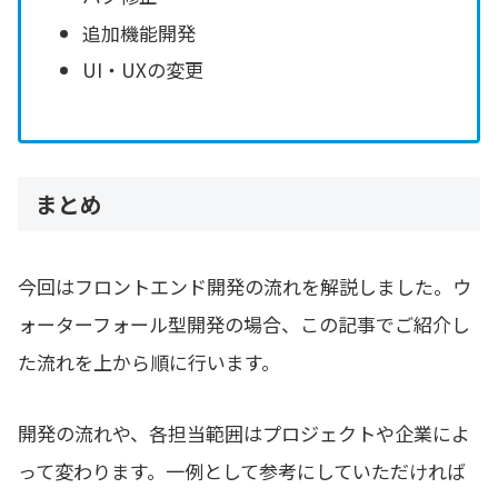
追加機能開発
UI・UXの変更
まとめ
今回はフロントエンド開発の流れを解説しました。ウ
ォーターフォール型開発の場合、この記事でご紹介し
た流れを上から順に行います。
開発の流れや、各担当範囲はプロジェクトや企業によ
って変わります。一例として参考にしていただければ