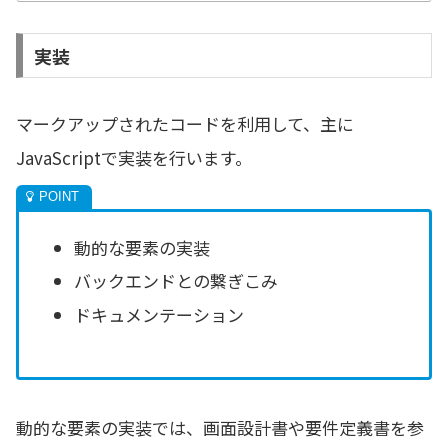
実装
マークアップされたコードを利用して、主に
JavaScriptで実装を行います。
動的な要素の実装
バックエンドとの繋ぎこみ
ドキュメンテーション
動的な要素の実装では、画面設計書や要件定義書を参