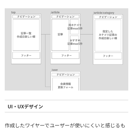
UI・UXデザイン
作成したワイヤーでユーザーが使いにくいと感じるも