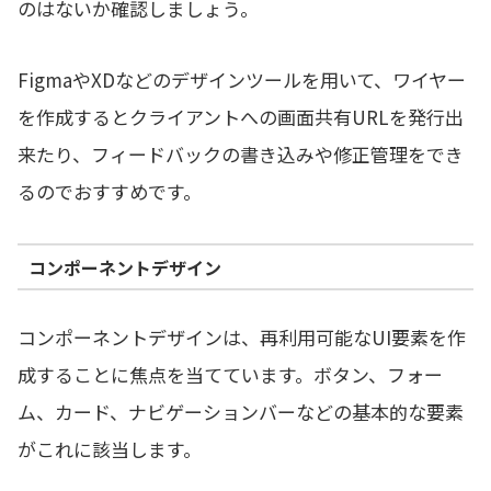
のはないか確認しましょう。
FigmaやXDなどのデザインツールを用いて、ワイヤー
を作成するとクライアントへの画面共有URLを発行出
来たり、フィードバックの書き込みや修正管理をでき
るのでおすすめです。
コンポーネントデザイン
コンポーネントデザインは、再利用可能なUI要素を作
成することに焦点を当てています。ボタン、フォー
ム、カード、ナビゲーションバーなどの基本的な要素
がこれに該当します。