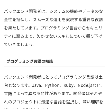
バックエンド開発者は、システムの機能やデータの安
全性を担保し、スムーズな運用を実現する重要な役割
を果たしています。プログラミング言語からセキュリ
ティに至るまで、欠かせないスキルについて掘り下げ
ていきましょう。
プログラミング言語の知識
バックエンド開発者にとってプログラミング言語は土
台となります。Java、Python、Ruby、Node.jsなど、
言語によって異なる特性があります。開発者はそれぞ
れのプロジェクトに最適な言語を選択し、深い理解を