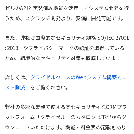
ゼルのAPIと実装済み機能を活用してシステム開発を行
うため、スクラッチ開発より、安価に開発可能です。
また、弊社は国際的なセキュリティ規格ISO/IEC 27001
: 2013、やプライバシーマークの認証を取得している
ため、組織的なセキュリティ対策も徹底しています。
詳しくは、
クライゼルベースのWebシステム構築でコ
スト削減！
をご覧ください。
弊社の多彩な業務で使える高セキュリティなCRMプラ
ットフォーム「クライゼル」のカタログは下記からダ
ウンロードいただけます。機能・料金表の記載もあり