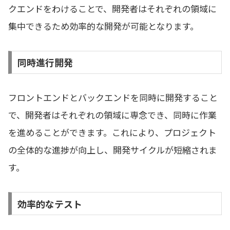
クエンドをわけることで、開発者はそれぞれの領域に
集中できるため効率的な開発が可能となります。
同時進行開発
フロントエンドとバックエンドを同時に開発すること
で、開発者はそれぞれの領域に専念でき、同時に作業
を進めることができます。これにより、プロジェクト
の全体的な進捗が向上し、開発サイクルが短縮されま
す。
効率的なテスト