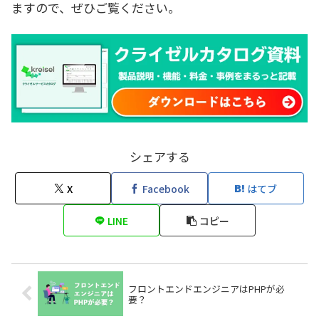
ますので、ぜひご覧ください。
シェアする
X
Facebook
はてブ
LINE
コピー
フロントエンドエンジニアはPHPが必
要？