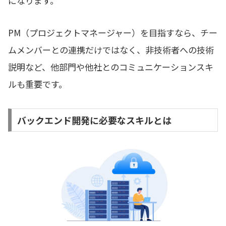
になります。
PM（プロジェクトマネージャー）を目指すなら、チー
ムメンバーとの連携だけではなく、非技術者への技術
説明など、他部門や他社とのコミュニケーションスキ
ルも重要です。
バックエンド開発に必要なスキルとは