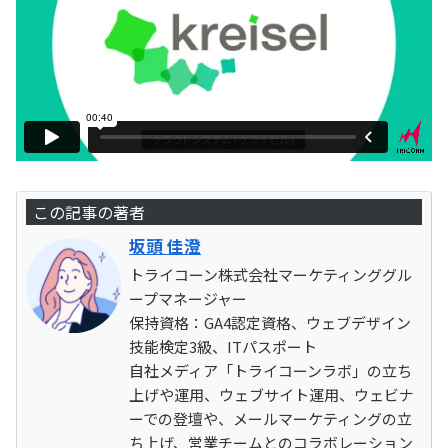
この記事の著者
坂頭 佳澄
トライコーン株式会社マーケティンググル
ープマネージャー
保持資格：GA4認定資格、ウェブデザイン
技能検定3級、ITパスポート
自社メディア「トライコーンラボ」の立ち
上げや運用、ウェブサイト運用、ウェビナ
ーでの登壇や、メールマーケティングの立
ち上げ、営業チームとのコラボレーション