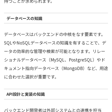
持つことが求められます。
データベースの知識
データベースはバックエンドの中核をなす要素です。
SQLやNoSQLデータベースの知識を有することで、デ
ータの効率的な管理や検索が可能となります。リレー
ショナルデータベース（MySQL、PostgreSQL）やド
キュメント指向データベース（MongoDB）など、用途
に合わせた選択が重要です。
API設計と実装の知識
バックエンド開発者は外部システムとの連携を担当