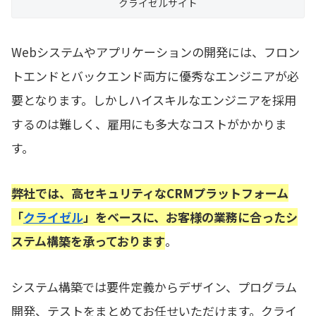
クライゼルサイト
Webシステムやアプリケーションの開発には、フロン
トエンドとバックエンド両方に優秀なエンジニアが必
要となります。しかしハイスキルなエンジニアを採用
するのは難しく、雇用にも多大なコストがかかりま
す。
弊社では、高セキュリティなCRMプラットフォーム
「
クライゼル
」をベースに、お客様の業務に合ったシ
ステム構築を承っております
。
システム構築では要件定義からデザイン、プログラム
開発、テストをまとめてお任せいただけます。クライ