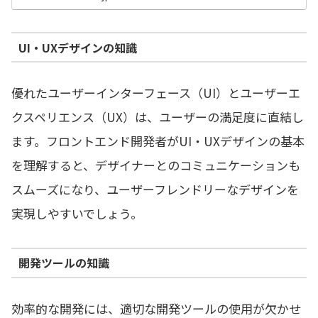
解説します。
UI・UXデザインの知識
優れたユーザーインターフェース（UI）とユーザーエ
クスペリエンス（UX）は、ユーザーの満足度に直結し
ます。フロントエンド開発者がUI・UXデザインの基本
を理解すると、デザイナーとのコミュニケーションも
スムーズになり、ユーザーフレンドリーなデザインを
実現しやすいでしょう。
開発ツールの知識
効率的な開発には、適切な開発ツールの使用が欠かせ