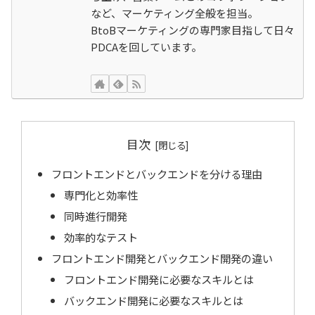
など、マーケティング全般を担当。
BtoBマーケティングの専門家目指して日々
PDCAを回しています。
目次
フロントエンドとバックエンドを分ける理由
専門化と効率性
同時進行開発
効率的なテスト
フロントエンド開発とバックエンド開発の違い
フロントエンド開発に必要なスキルとは
バックエンド開発に必要なスキルとは