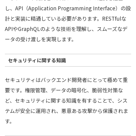
し、API（Application Programming Interface）の設
計と実装に精通している必要があります。RESTfulな
APIやGraphQLのような技術を理解し、スムーズなデ
ータの受け渡しを実現します。
セキュリティに関する知識
セキュリティはバックエンド開発者にとって極めて重
要です。権限管理、データの暗号化、脆弱性対策な
ど、セキュリティに関する知識を有することで、シス
テムが安全に運用され、悪意ある攻撃から保護されま
す。