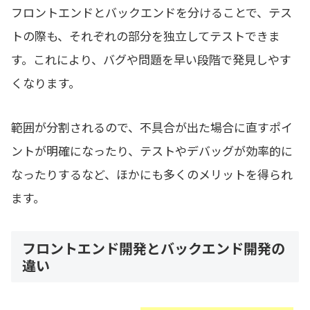
フロントエンドとバックエンドを分けることで、テス
トの際も、それぞれの部分を独立してテストできま
す。これにより、バグや問題を早い段階で発見しやす
くなります。
範囲が分割されるので、不具合が出た場合に直すポイ
ントが明確になったり、テストやデバッグが効率的に
なったりするなど、ほかにも多くのメリットを得られ
ます。
フロントエンド開発とバックエンド開発の
違い