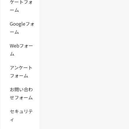
ケートフォ
ーム
Googleフォ
ーム
Webフォー
ム
アンケート
フォーム
お問い合わ
せフォーム
セキュリテ
ィ