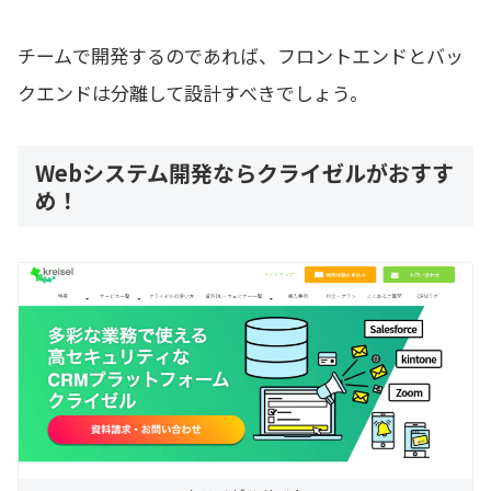
チームで開発するのであれば、フロントエンドとバッ
クエンドは分離して設計すべきでしょう。
Webシステム開発ならクライゼルがおすす
め！