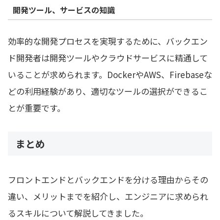
開発ツール、サービスの知識
効率的な開発プロセスを実現するために、バックエン
ド開発者は開発ツールやクラウドサービスに精通して
いることが求められます。DockerやAWS、Firebaseな
どの利用経験があり、適切なツールの選択ができるこ
とが重要です。
まとめ
フロントエンドとバックエンドを分ける理由からその
違い、メリットまでを紹介し、エンジニアに求められ
るスキルについて解説してきました。