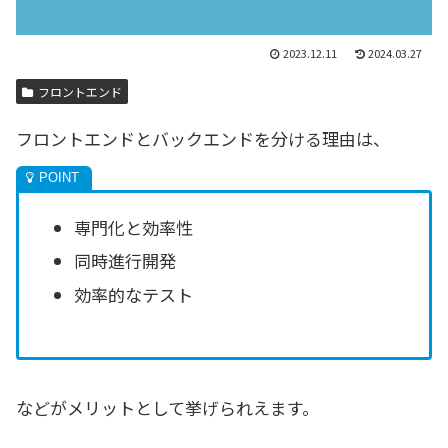
2023.12.11
2024.03.27
フロントエンド
フロントエンドとバックエンドを分ける理由は、
専門化と効率性
同時進行開発
効率的なテスト
などがメリットとして挙げられえます。