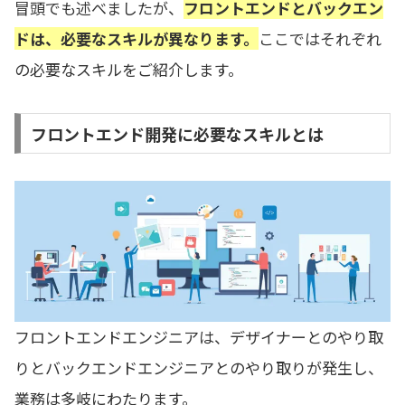
冒頭でも述べましたが、
フロントエンドとバックエン
ドは、必要なスキルが異なります。
ここではそれぞれ
の必要なスキルをご紹介します。
フロントエンド開発に必要なスキルとは
フロントエンドエンジニアは、デザイナーとのやり取
りとバックエンドエンジニアとのやり取りが発生し、
業務は多岐にわたります。