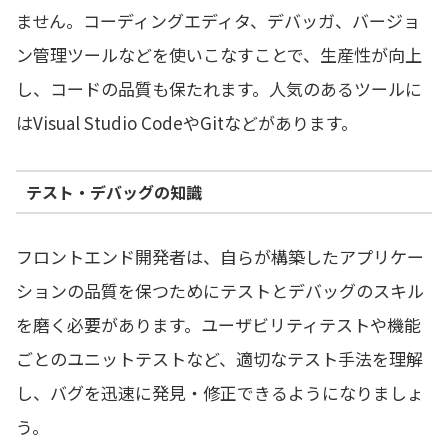
ません。コーディングエディタ、デバッガ、バージョ
ン管理ツールなどを使いこなすことで、生産性が向上
し、コードの品質も保たれます。人気のあるツールに
はVisual Studio CodeやGitなどがあります。
テスト・デバッグの知識
フロントエンド開発者は、自らが構築したアプリケー
ションの品質を保つためにテストとデバッグのスキル
を磨く必要があります。ユーザビリティテストや機能
ごとのユニットテストなど、適切なテスト手法を理解
し、バグを迅速に発見・修正できるようになりましょ
う。