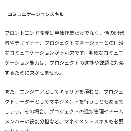
コミュニケーションスキル
フロントエンド開発は単独作業だけでなく、他の開発
者やデザイナー、プロジェクトマネージャーとの円滑
なコミュニケーションが不可欠です。明確なコミュニ
ケーション能力は、プロジェクトの進捗や課題に対処
するために欠かせません。
また、エンジニアとしてキャリアを積むと、プロジェ
クトリーダーとしてマネジメントを行うこともあるで
しょう。その場合、プロジェクトの進捗管理やチーム
メンバーの役割分担など、マネジメントスキルも必要