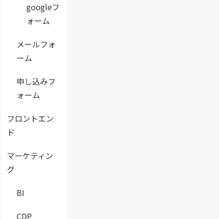
googleフ
ォーム
メールフォ
ーム
申し込みフ
ォーム
フロントエン
ド
マーケティン
グ
BI
CDP