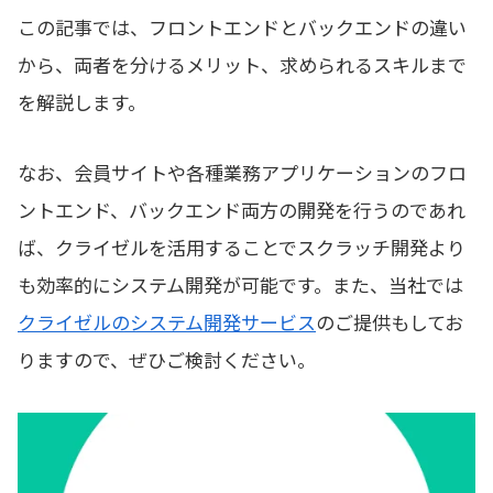
この記事では、フロントエンドとバックエンドの違い
から、両者を分けるメリット、求められるスキルまで
を解説します。
なお、会員サイトや各種業務アプリケーションのフロ
ントエンド、バックエンド両方の開発を行うのであれ
ば、クライゼルを活用することでスクラッチ開発より
も効率的にシステム開発が可能です。また、当社では
クライゼルのシステム開発サービス
のご提供もしてお
りますので、ぜひご検討ください。