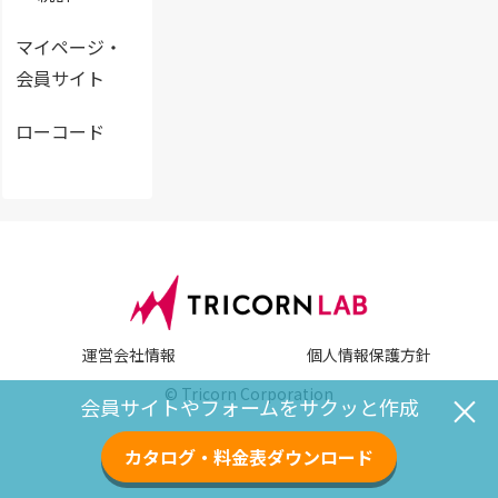
マイページ・
会員サイト
ローコード
運営会社情報
個人情報保護方針
© Tricorn Corporation
×
会員サイトやフォームをサクッと作成
カタログ・料金表ダウンロード