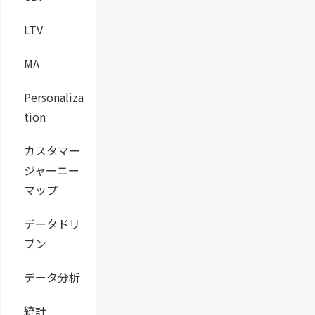
LTV
MA
Personaliza
tion
カスタマー
ジャーニー
マップ
データドリ
ブン
データ分析
統計