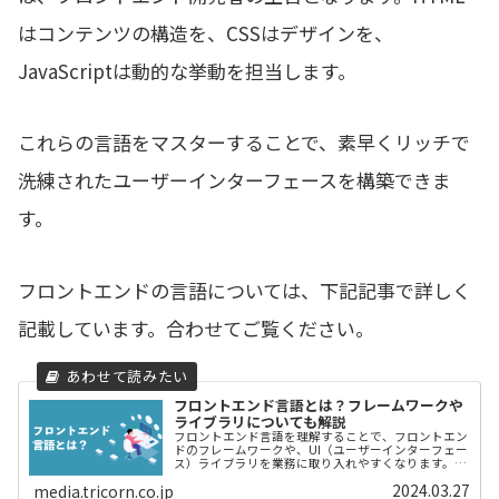
はコンテンツの構造を、CSSはデザインを、
JavaScriptは動的な挙動を担当します。
これらの言語をマスターすることで、素早くリッチで
洗練されたユーザーインターフェースを構築できま
す。
フロントエンドの言語については、下記記事で詳しく
記載しています。合わせてご覧ください。
フロントエンド言語とは？フレームワークや
ライブラリについても解説
フロントエンド言語を理解することで、フロントエン
ドのフレームワークや、UI（ユーザーインターフェー
ス）ライブラリを業務に取り入れやすくなります。こ
の記事では、フロントエンド言語と、フロントエンド
2024.03.27
media.tricorn.co.jp
開発に便利なフレームワークとUIライブラリについて