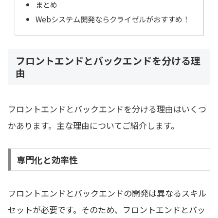
まとめ
Webシステム開発ならクライゼルがおすすめ！
フロントエンドとバックエンドを分ける理
由
フロントエンドとバックエンドを分ける理由はいくつ
かあります。主な理由についてご紹介します。
専門化と効率性
フロントエンドとバックエンドの開発は異なるスキル
セットが必要です。そのため、フロントエンドとバッ