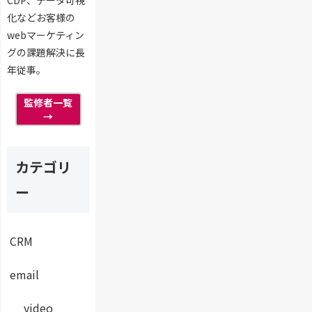
化などお客様の
webマーケティン
グの課題解決に長
年従事。
監修者一覧
→
カテゴリ
ー
CRM
email
video