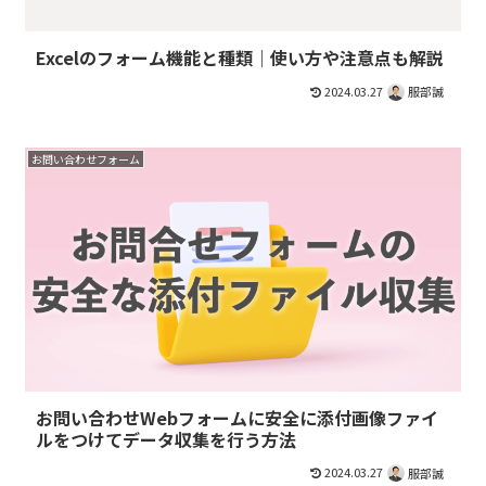
Excelのフォーム機能と種類｜使い方や注意点も解説
2024.03.27
服部誠
お問い合わせフォーム
お問い合わせWebフォームに安全に添付画像ファイ
ルをつけてデータ収集を行う方法
2024.03.27
服部誠