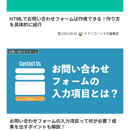
HTMLでお問い合わせフォームは作成できる！作り方
を具体的に紹介
2025.09.01
トライコーンラボ編集部
お問い合わせフォーム
お問い合わせフォームの入力項目って何が必要？成
果を出すポイントも解説！