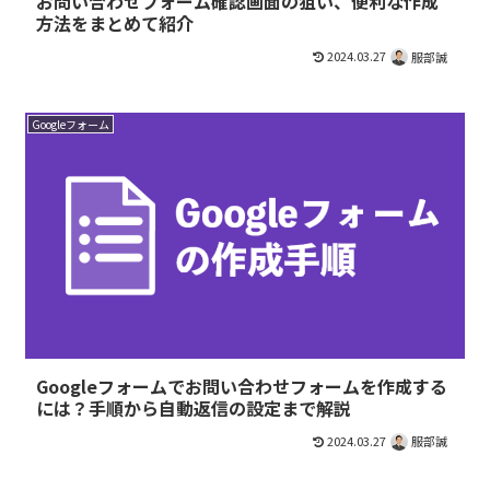
お問い合わせフォーム確認画面の狙い、便利な作成
方法をまとめて紹介
2024.03.27
服部誠
Googleフォーム
Googleフォームでお問い合わせフォームを作成する
には？手順から自動返信の設定まで解説
2024.03.27
服部誠