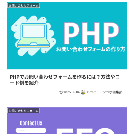
お問い合わせフォーム
PHPでお問い合わせフォームを作るには？方法やコ
ード例を紹介
2025.06.04
トライコーンラボ編集部
お問い合わせフォーム