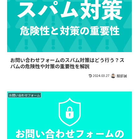
お問い合わせフォームのスパム対策はどう行う？ス
パムの危険性や対策の重要性を解説
2024.03.27
服部誠
お問い合わせフォーム