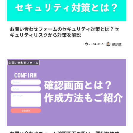
お問い合わせフォームのセキュリティ対策とは？セ
キュリティリスクから対策を解説
2024.03.27
服部誠
お問い合わせフォーム