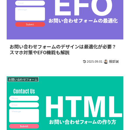
お問い合わせフォームのデザインは最適化が必要？
スマホ対策やEFO機能も解説
2025.09.01
服部誠
お問い合わせフォーム