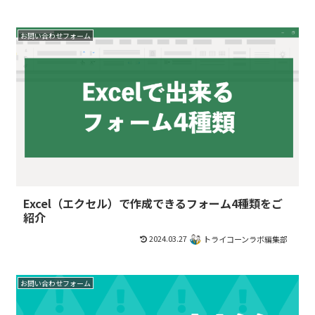
お問い合わせフォーム
Excel（エクセル）で作成できるフォーム4種類をご
紹介
2024.03.27
トライコーンラボ編集部
お問い合わせフォーム