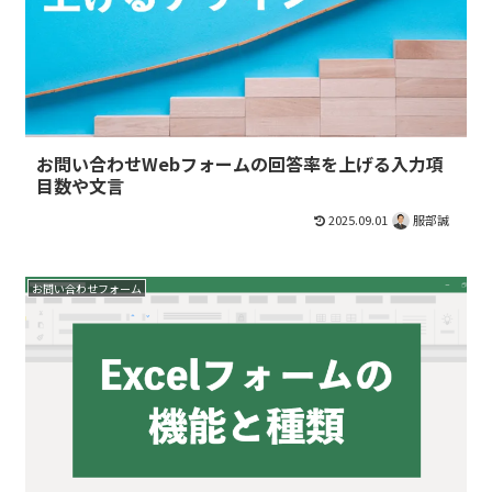
お問い合わせWebフォームの回答率を上げる入力項
目数や文言
2025.09.01
服部誠
お問い合わせフォーム