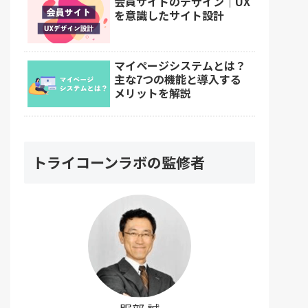
会員サイトのデザイン｜UX
を意識したサイト設計
マイページシステムとは？
主な7つの機能と導入する
メリットを解説
トライコーンラボの監修者