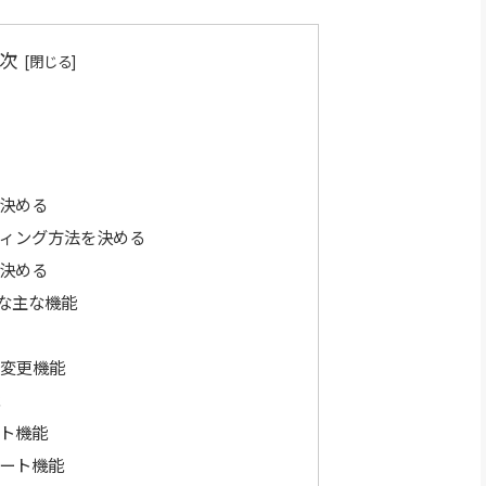
次
決める
ィング方法を決める
決める
な主な機能
変更機能
ート機能
ポート機能