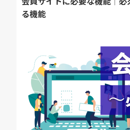
会員サイトに必要な機能｜必
る機能