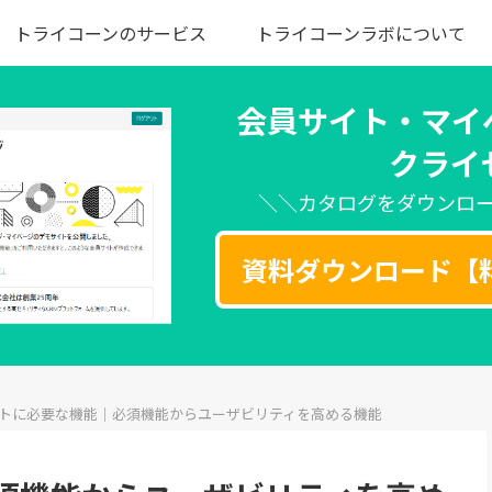
トライコーンのサービス
トライコーンラボについて
会員サイト・マイ
クライ
＼＼カタログをダウンロ
資料ダウンロード【
トに必要な機能｜必須機能からユーザビリティを高める機能