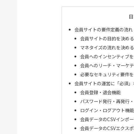
目
会員サイトの要件定義の流れ
会員サイトの目的を決める
マネタイズの流れを決める
会員へのインセンティブを
会員へのリーチ・マーケテ
必要なセキュリティ要件を
会員サイトの運営に「必須」
会員登録・退会機能
パスワード発行・再発行・
ログイン・ログアウト機能
会員データのCSVインポ
会員データのCSVエクス