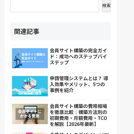
検索
関連記事
会員サイト構築の完全ガイ
ド：成功へのステップバイ
ステップ
申請管理システムとは？ 導
入効果やメリット、5つの
事例を紹介
会員サイト構築の費用相場
を徹底比較｜構築方法別の
初期費用・月額費用・TCO
を解説【2026年最新】