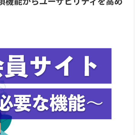
須機能からユーザビリティを高め