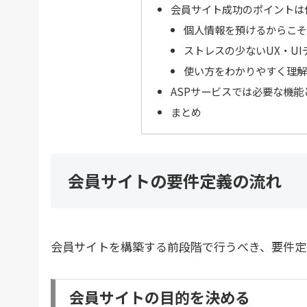
会員サイト成功のポイントは
個人情報を預けるからこそ
ストレスの少ないUX・U
使い方をわかりやすく理解
ASPサービスでは必要な機
まとめ
会員サイトの要件定義の流れ
会員サイトを構築する前段階で行うべき、要件定
会員サイトの目的を決める