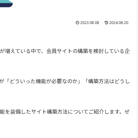
2023.08.08
2024.06.20
が増えている中で、会員サイトの構築を検討している企
が「どういった機能が必要な
の
か」「構築方法はどうし
能を装備したサイト構築方法についてご紹介します。ぜ