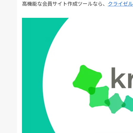
高機能な会員サイト作成ツールなら、
クライゼル