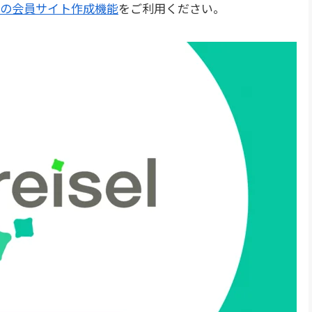
の会員サイト作成機能
をご利用ください。