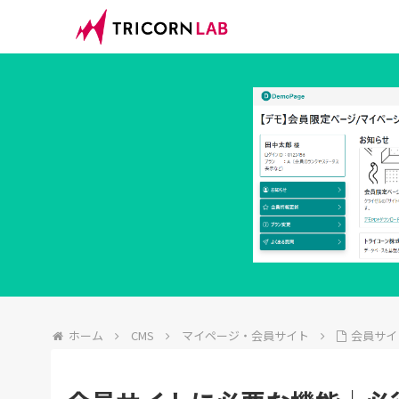
ホーム
CMS
マイページ・会員サイト
会員サイ