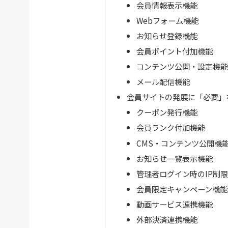
会員情報表示機能
Webフォーム機能
お知らせ登録機能
会員ポイント付加機能
コンテンツ公開・設定機能
メール配信機能
会員サイトの発展に「必要」
クーポン発行機能
会員ランク付加機能
CMS・コンテンツ公開機
お知らせ一覧表示機能
管理者ログイン時のIP制
会員限定キャンペーン機能
動画サービス連携機能
外部決済連携機能