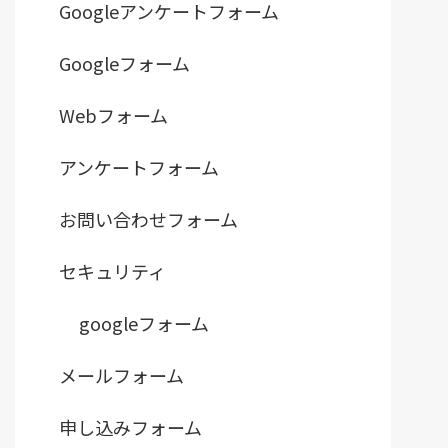
Googleアンケートフォーム
Googleフォーム
Webフォーム
アンケートフォーム
お問い合わせフォーム
セキュリティ
googleフォーム
メールフォーム
申し込みフォーム