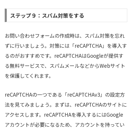
ステップ９：スパム対策をする
お問い合わせフォームの作成時は、スパム対策を忘れ
ずに行いましょう。対策には「reCAPTCHA」を導入す
るのがおすすめです。reCAPTCHAはGoogleが提供す
る無料サービスで、スパムメールなどからWebサイト
を保護してくれます。
reCAPTCHAの一つである「reCAPTCHAv3」の設定方
法を見てみましょう。まずは、reCAPTCHAのサイトに
アクセスします。reCAPTCHAを導入するにはGoogle
アカウントが必要になるため、アカウントを持ってい