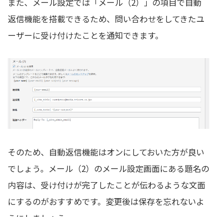
また、メール設定では「メール（2）」の項目で自動
返信機能を搭載できるため、問い合わせをしてきたユ
ーザーに受け付けたことを通知できます。
そのため、自動返信機能はオンにしておいた方が良い
でしょう。メール（2）のメール設定画面にある題名の
内容は、受け付けが完了したことが伝わるような文面
にするのがおすすめです。変更後は保存を忘れないよ