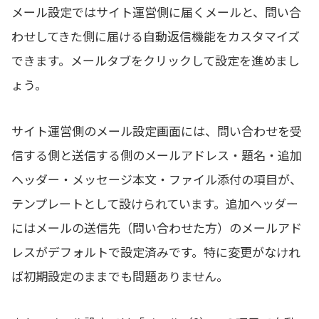
メール設定ではサイト運営側に届くメールと、問い合
わせしてきた側に届ける自動返信機能をカスタマイズ
できます。メールタブをクリックして設定を進めまし
ょう。
サイト運営側のメール設定画面には、問い合わせを受
信する側と送信する側のメールアドレス・題名・追加
ヘッダー・メッセージ本文・ファイル添付の項目が、
テンプレートとして設けられています。追加ヘッダー
にはメールの送信先（問い合わせた方）のメールアド
レスがデフォルトで設定済みです。特に変更がなけれ
ば初期設定のままでも問題ありません。