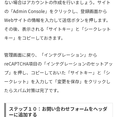
ない場合はアカウントの作成を行いましょう。サイト
の「Admin Console」をクリックし、登録画面から
Webサイトの情報を入力して送信ボタンを押します。
その後、表示される「サイトキー」と「シークレット
キー」をコピーしておきます。
管理画面に戻り、「インテグレーション」から
reCAPTCHA項目の「インテグレーションのセットアッ
プ」を押し、コピーしておいた「サイトキー」と「シ
ークレット」を入力して「変更を保存」をクリックし
たらスパム対策は完了です。
ステップ１０：お問い合わせフォームをヘッダ
ーに追加する