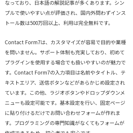
なっており、日本語の解説記事が多くあります。シン
プルで使いやすい点が評価され、国内外問わずインス
トール数は500万回以上、利用は完全無料です。
Contact Form7は、カスタマイズが容易で目的や業種
を問いません。サポート体制も充実しており、初めて
プラグインを使用する場合でも扱いやすいのが魅力で
す。Contact Form7の入力項目は名前やタイトル、テ
キストエリア、送信ボタンなどがあらかじめ設定され
ています。この他、ラジオボタンやドロップダウンメ
ニューも設定可能です。基本設定を行い、固定ページ
に貼り付けるだけでお問い合わせフォームが作れま
す。プログラミングの専門知識がなくてもフォームが
作成できるため、初心者でも安心です。