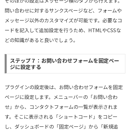
そのほかの設定はメッセージ横のタブから行えます。
問い合わせに対するサンクスページなど、フォームや
メッセージ以外のカスタマイズが可能です。必要なコ
ードを記入して追加設定を行うため、HTMLやCSSな
どの知識があると良いでしょう。
ステップ７：お問い合わせフォームを固定ペー
ジに設定する
プラグインの設定後は、お問い合わせフォームを固定
ページに設定します。メニューバーの「お問い合わ
せ」から、コンタクトフォームの一覧が表示されま
す。そこに表示される「ショートコード」をコピー
し、ダッシュボードの「固定ページ」から「新規追