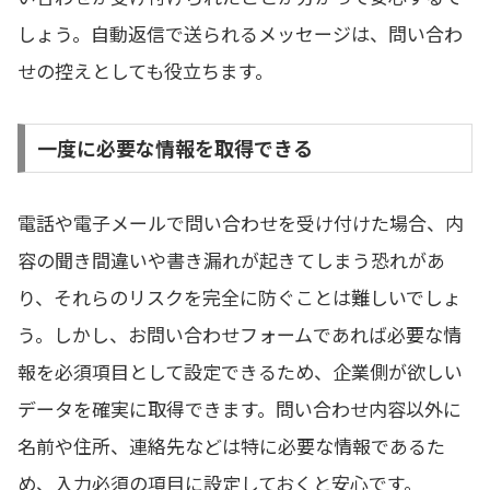
しょう。自動返信で送られるメッセージは、問い合わ
せの控えとしても役立ちます。
一度に必要な情報を取得できる
電話や電子メールで問い合わせを受け付けた場合、内
容の聞き間違いや書き漏れが起きてしまう恐れがあ
り、それらのリスクを完全に防ぐことは難しいでしょ
う。しかし、お問い合わせフォームであれば必要な情
報を必須項目として設定できるため、企業側が欲しい
データを確実に取得できます。問い合わせ内容以外に
名前や住所、連絡先などは特に必要な情報であるた
め、入力必須の項目に設定しておくと安心です。