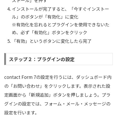
ストール」を押す
インストールが完了すると、「今すぐインストー
ル」のボタンが「有効化」に変化
※有効化を忘れるとプラグインを使用できないた
め、必ず「有効化」ボタンをクリック
「有効」というボタンに変化したら完了
ステップ２：プラグインの設定
contact Form 7の設定を行うには、ダッシュボード内
の「お問い合わせ」をクリックします。表示された設
定画面から「新規追加」ボタンを押しましょう。プラ
グインの設定では、フォーム・メール・メッセージの
設定を行います。