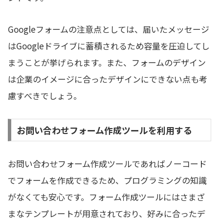
Googleフォームの注意点としては、届いたメッセージ
はGoogleドライブに蓄積されるため容量を圧迫してし
まうことが挙げられます。また、フォームのデザイン
は企業のイメージに合ったデザインにできない点も考
慮すべきでしょう。
お問い合わせフォーム作成ツールを利用する
お問い合わせフォーム作成ツールであればノーコード
でフォームを作成できるため、プログラミングの知識
がなくても安心です。フォーム作成ツールにはさまざ
まなテンプレートが用意されており、好みに合ったデ