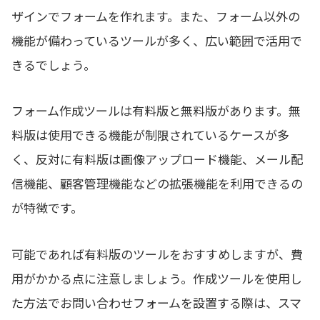
ザインでフォームを作れます。また、フォーム以外の
機能が備わっているツールが多く、広い範囲で活用で
きるでしょう。
フォーム作成ツールは有料版と無料版があります。無
料版は使用できる機能が制限されているケースが多
く、反対に有料版は画像アップロード機能、メール配
信機能、顧客管理機能などの拡張機能を利用できるの
が特徴です。
可能であれば有料版のツールをおすすめしますが、費
用がかかる点に注意しましょう。作成ツールを使用し
た方法でお問い合わせフォームを設置する際は、スマ