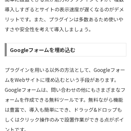
導入しすぎるとサイトの表示速度が遅くなるのがデメ
リットです。また、プラグインは多数あるため使いや
すさや安全性を考えて導入しましょう。
Googleフォームを埋め込む
プラグインを用いる以外の方法として、Googleフォー
ムをWebサイトに埋め込むという手段があります。
Googleフォームは、問い合わせの他にもさまざまなフ
ォームを作成できる無料ツールです。無料ながら機能
は豊富で、導入も簡単にでき、ドラッグ&ドロップも
しくはクリック操作のみで設置作業ができる点がポイ
ントです。