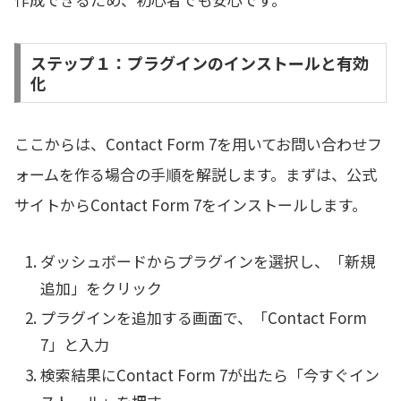
ステップ１：プラグインのインストールと有効
化
ここからは、Contact Form 7を用いてお問い合わせフ
ォームを作る場合の手順を解説します。まずは、公式
サイトからContact Form 7をインストールします。
ダッシュボードからプラグインを選択し、「新規
追加」をクリック
プラグインを追加する画面で、「Contact Form
7」と入力
検索結果にContact Form 7が出たら「今すぐイン