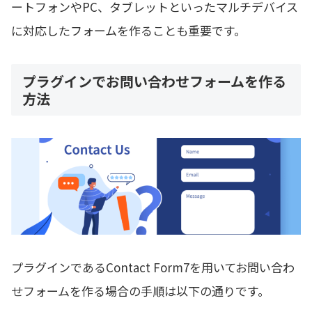
ートフォンやPC、タブレットといったマルチデバイス
に対応したフォームを作ることも重要です。
プラグインでお問い合わせフォームを作る
方法
プラグインであるContact Form7を用いてお問い合わ
せフォームを作る場合の手順は以下の通りです。