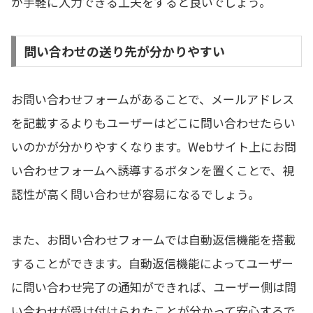
が手軽に入力できる工夫をすると良いでしょう。
問い合わせの送り先が分かりやすい
お問い合わせフォームがあることで、メールアドレス
を記載するよりもユーザーはどこに問い合わせたらい
いのかが分かりやすくなります。Webサイト上にお問
い合わせフォームへ誘導するボタンを置くことで、視
認性が高く問い合わせが容易になるでしょう。
また、お問い合わせフォームでは自動返信機能を搭載
することができます。自動返信機能によってユーザー
に問い合わせ完了の通知ができれば、ユーザー側は問
い合わせが受け付けられたことが分かって安心するで