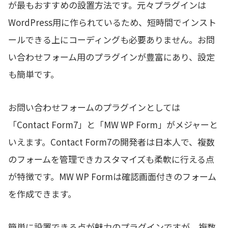
が最もおすすめの設置方法です。元々プラグインは
WordPress用に作られているため、
短時間でインスト
ールできる上にコーディングも必要ありません。
お問
い合わせフォーム用のプラグインが豊富にあり、設定
も簡単です。
お問い合わせフォームのプラグインとしては
「Contact Form7」と「MW WP Form」がメジャーと
いえます。Contact Form7の開発者は日本人で、複数
のフォームを管理できカスタマイズも柔軟に行える点
が特徴です。MW WP Formは確認画面付きのフォーム
を作成できます。
簡単に設置できる点が魅力のプラグインですが、複数