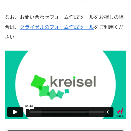
なお、お問い合わせフォーム作成ツールをお探しの場
合は、
クライゼルのフォーム作成ツール
をご利用くだ
さい。