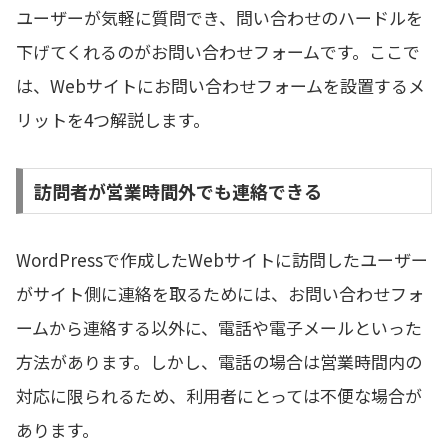
ユーザーが気軽に質問でき、問い合わせのハードルを
下げてくれるのがお問い合わせフォームです。ここで
は、Webサイトにお問い合わせフォームを設置するメ
リットを4つ解説します。
訪問者が営業時間外でも連絡できる
WordPressで作成したWebサイトに訪問したユーザー
がサイト側に連絡を取るためには、お問い合わせフォ
ームから連絡する以外に、電話や電子メールといった
方法があります。しかし、電話の場合は営業時間内の
対応に限られるため、利用者にとっては不便な場合が
あります。