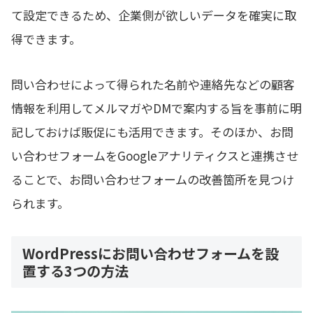
て設定できるため、企業側が欲しいデータを確実に取
得できます。
問い合わせによって得られた名前や連絡先などの顧客
情報を利用してメルマガやDMで案内する旨を事前に明
記しておけば販促にも活用できます。そのほか、お問
い合わせフォームをGoogleアナリティクスと連携させ
ることで、お問い合わせフォームの改善箇所を見つけ
られます。
WordPressにお問い合わせフォームを設
置する3つの方法