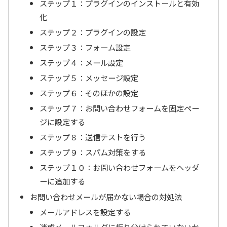
ステップ１：プラグインのインストールと有効
化
ステップ２：プラグインの設定
ステップ３：フォーム設定
ステップ４：メール設定
ステップ５：メッセージ設定
ステップ６：そのほかの設定
ステップ７：お問い合わせフォームを固定ペー
ジに設定する
ステップ８：送信テストを行う
ステップ９：スパム対策をする
ステップ１０：お問い合わせフォームをヘッダ
ーに追加する
お問い合わせメールが届かない場合の対処法
メールアドレスを設定する
迷惑メールフォルダに振り分けられていないか