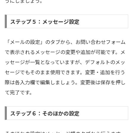
うにしましょう。
ステップ５：メッセージ設定
「メールの設定」のタブから、お問い合わせフォーム
で表示されるメッセージの変更や追加が可能です。メ
ッセージが一覧となっていますが、デフォルトのメッ
セージでもそのまま使用できます。変更・追加を行う
際は各入力欄で編集しましょう。変更後は保存を押し
て完了です。
ステップ６：そのほかの設定