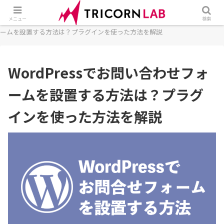
ホーム
CMS
WordPress
WordPressでお問い合わせフォ
メニュー
検索
ームを設置する方法は？プラグインを使った方法を解説
WordPressでお問い合わせフォ
ームを設置する方法は？プラグ
インを使った方法を解説