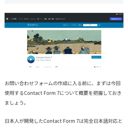
お問い合わせフォームの作成に入る前に、まずは今回
使用するContact Form 7について概要を把握しておき
ましょう。
日本人が開発したContact Form 7は完全日本語対応と