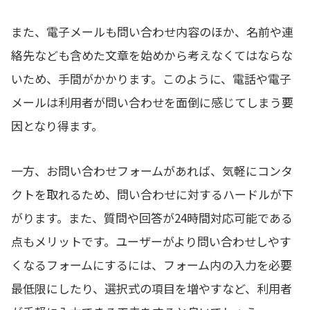
また、電子メールも問い合わせ内容のほか、名前や連
絡先なども含めた文章を始めから考えなくてはならな
いため、手間がかかります。このように、電話や電子
メールは利用者が問い合わせを面倒に感じてしまう要
因となり得ます。
一方、お問い合わせフォームがあれば、気軽にコンタ
クトを取れるため、問い合わせに対するハードルが下
がります。また、質問や回答が24時間対応可能である
点もメリットです。ユーザーがより問い合わせしやす
くなるフォームにするには、フォーム内の入力を必要
最低限にしたり、選択式の項目を増やすなど、利用者