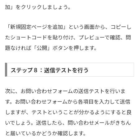
加」をクリックしましょう。
「新規固定ページを追加」という画面から、コピーし
たショートコードを貼り付け、プレビューで確認、問
題なければ「公開」ボタンを押します。
ステップ８：送信テストを行う
次に、お問い合わせフォームの送信テストを行いま
す。お問い合わせフォームから各項目を入力して送信
しますが、テストということが分かるようにすると良
いでしょう。送信したら、問い合わせメールがきちん
と届いているかどうか確認します。