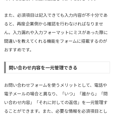
また、必須項目は記入できても入力内容が不十分であ
ると、再度企業側から確認を行わなければなりませ
ん。
入力漏れや入力フォーマットにミスがあった際に
間違いを教えてくれる機能をフォームに搭載するのが
おすすめです。
問い合わせ内容を一元管理できる
お問い合わせフォームを使うメリットとして、電話や
電子メールの場合と異なり、「いつ」「誰から」「問
い合わせ内容」「それに対しての返信」を一元管理す
ることができます。また、必要な情報を必須項目とし