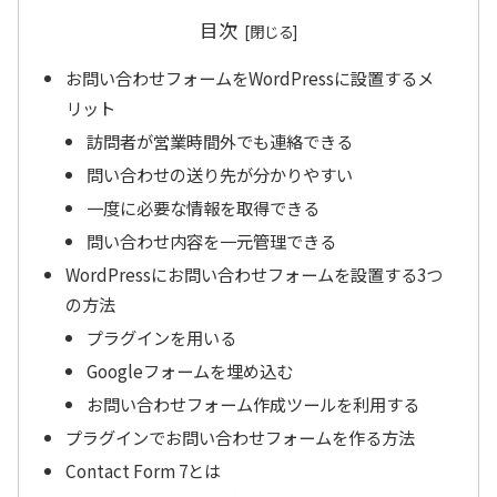
目次
お問い合わせフォームをWordPressに設置するメ
リット
訪問者が営業時間外でも連絡できる
問い合わせの送り先が分かりやすい
一度に必要な情報を取得できる
問い合わせ内容を一元管理できる
WordPressにお問い合わせフォームを設置する3つ
の方法
プラグインを用いる
Googleフォームを埋め込む
お問い合わせフォーム作成ツールを利用する
プラグインでお問い合わせフォームを作る方法
Contact Form 7とは