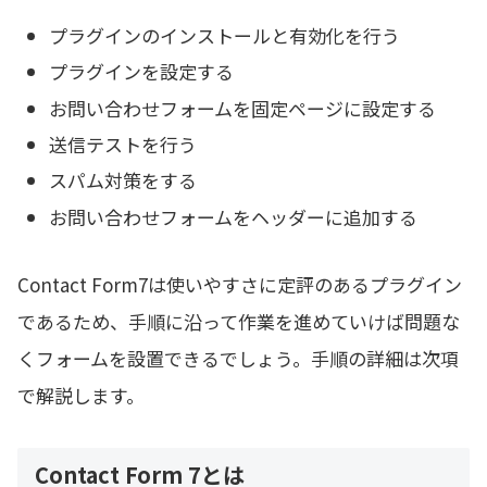
プラグインのインストールと有効化を行う
プラグインを設定する
お問い合わせフォームを固定ページに設定する
送信テストを行う
スパム対策をする
お問い合わせフォームをヘッダーに追加する
Contact Form7は使いやすさに定評のあるプラグイン
であるため、手順に沿って作業を進めていけば問題な
くフォームを設置できるでしょう。手順の詳細は次項
で解説します。
Contact Form 7とは