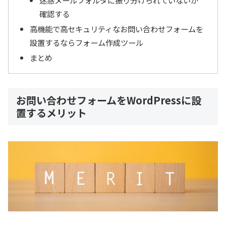
確認する
高機能で高セキュリティなお問い合わせフォームを
設置するならフォーム作成ツール
まとめ
お問い合わせフォームをWordPressに設
置するメリット