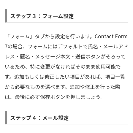
ステップ３：フォーム設定
「フォーム」タブから設定を行います。Contact Form
7の場合、フォームにはデフォルトで氏名・メールアド
レス・題名・メッセージ本文・送信ボタンがそろって
いるため、特に変更がなければそのまま使用可能で
す。追加もしくは修正したい項目があれば、項目一覧
から必要なものを選べます。追加や修正を行った際
は、最後に必ず保存ボタンを押しましょう。
ステップ４：メール設定