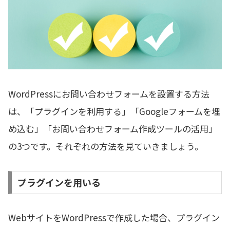
WordPressにお問い合わせフォームを設置する方法
は、「プラグインを利用する」「Googleフォームを埋
め込む」「お問い合わせフォーム作成ツールの活用」
の3つです。それぞれの方法を見ていきましょう。
プラグインを用いる
WebサイトをWordPressで作成した場合、プラグイン