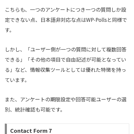
こちらも、一つのアンケートにつき一つの質問しか設
定できない点、日本語非対応な点はWP-Pollsと同様で
す。
しかし、「ユーザー側が一つの質問に対して複数回答
できる」「その他の項目で自由記述が可能となってい
る」など、情報収集ツールとしては優れた特徴を持っ
ています。
また、アンケートの期限設定や回答可能ユーザーの選
別、統計確認も可能です。
Contact Form 7