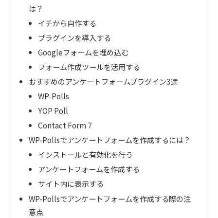
は？
イチから自作する
プラグインを導入する
Googleフォームを埋め込む
フォーム作成ツールを活用する
おすすめのアンケートフォームプラグイン3選
WP-Polls
YOP Poll
Contact Form 7
WP-Pollsでアンケートフォームを作成するには？
インストールと有効化を行う
アンケートフォームを作成する
サイト内に表示する
WP-Pollsでアンケートフォームを作成する際の注
意点