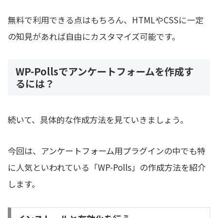
無料で利用できる点はもちろん、HTMLやCSSに一定
の知見があれば自由にカスタマイズ可能です。
WP-Pollsでアンケートフォームを作成す
るには？
続いて、具体的な作成方法を見ていきましょう。
今回は、アンケートフォーム用プラグインの中でも特
に人気といわれている「WP-Polls」の作成方法を紹介
します。