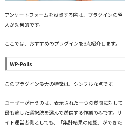
アンケートフォームを設置する際は、プラグインの導
入が効果的です。
ここでは、おすすめのプラグインを3点紹介します。
WP-Polls
このプラグイン最大の特徴は、シンプルな点です。
ユーザーが行うのは、表示された一つの質問に対して
最も適した選択肢を選んで送信する作業のみです。サ
イト運営者側としても、「集計結果の確認」ができた