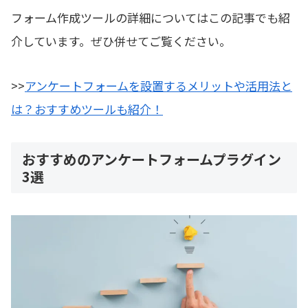
フォーム作成ツールの詳細についてはこの記事でも紹
介しています。ぜひ併せてご覧ください。
>>
アンケートフォームを設置するメリットや活用法と
は？おすすめツールも紹介！
おすすめのアンケートフォームプラグイン
3選