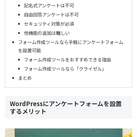
記名式アンケートは不可
自由回答アンケートは不可
セキュリティ対策が必須
他機能の追加は難しい
フォーム作成ツールなら手軽にアンケートフォーム
を設置可能
フォーム作成ツールをおすすめできる理由
フォーム作成ツールなら「クライゼル」
まとめ
WordPressにアンケートフォームを設置
するメリット