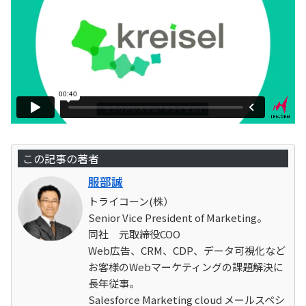
この記事の著者
服部誠
トライコーン(株）
Senior Vice President of Marketing。
同社 元取締役COO
Web広告、CRM、CDP、データ可視化など
お客様のWebマーケティングの課題解決に
長年従事。
Salesforce Marketing cloud メールスペシ