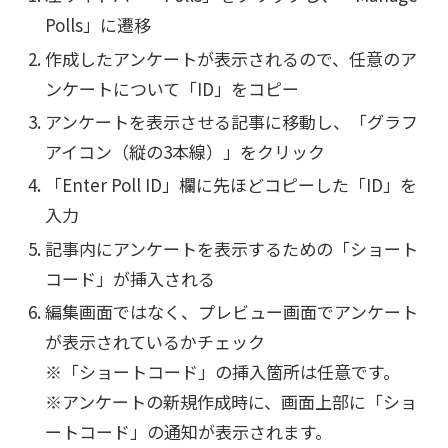
Polls」に遷移
作成したアンケートが表示されるので、任意のア
ンケートについて「ID」をコピー
アンケートを表示させる記事に移動し、「グラフ
アイコン（縦の3本線）」をクリック
「Enter Poll ID」欄に先ほどコピーした「ID」を
入力
記事内にアンケートを表示するための「ショート
コード」が挿入される
編集画面ではなく、プレビュー画面でアンケート
が表示されているかチェック
※「ショートコード」の挿入箇所は任意です。
※アンケートの新規作成時に、画面上部に「ショ
ートコード」の通知が表示されます。