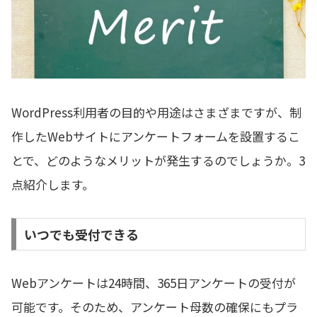
WordPress利用者の目的や用途はさまざまですが、制
作したWebサイトにアンケートフォームを設置するこ
とで、どのようなメリットが発生するのでしょうか。3
点紹介します。
いつでも受付できる
Webアンケートは24時間、365日アンケートの受付が
可能です。そのため、アンケート母数の確保にもプラ