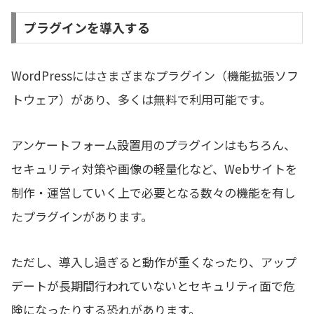
プラグインを導入する
WordPressにはさまざまなプラグイン（機能拡張ソフ
トウェア）があり、多くは無料で利用可能です。
アンケートフォーム設置用のプラグインはもちろん、
セキュリティ対策や画像の軽量化など、Webサイトを
制作・運営していく上で必要となる数々の機能を有し
たプラグインがあります。
ただし、導入し過ぎると動作が重くなったり、アップ
デートが長期間行われていないとセキュリティ面で危
険になったりする恐れがあります。