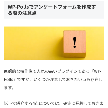
WP-Pollsでアンケートフォームを作成す
る際の注意点
直感的な操作性で人気の高いプラグインである「WP-
Polls」ですが、いくつか注意しておきたい点も存在し
ます。
以下で紹介する4点については、確実に把握しておきま