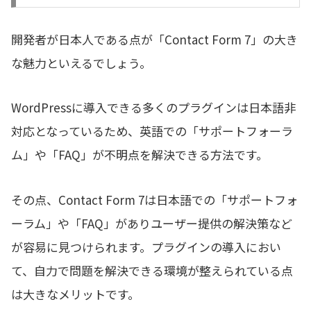
開発者が日本人である点が「Contact Form 7」の大き
な魅力といえるでしょう。
WordPressに導入できる多くのプラグインは日本語非
対応となっているため、英語での「サポートフォーラ
ム」や「FAQ」が不明点を解決できる方法です。
その点、Contact Form 7は日本語での「サポートフォ
ーラム」や「FAQ」がありユーザー提供の解決策など
が容易に見つけられます。プラグインの導入におい
て、自力で問題を解決できる環境が整えられている点
は大きなメリットです。