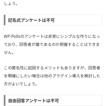
しょう。
記名式アンケートは不可
WP-Pollsのアンケートは非常にシンプルな作りになっ
ており、回答者が誰であるのか把握することはできま
せん。
この匿名性に起因するメリットもありますが、回答者
を明確にしたい場合は他のプラグイン導入を検討した
方がよいでしょう。
自由回答アンケートは不可