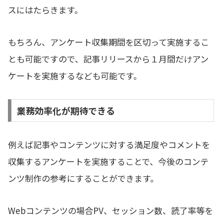
スにはたらきます。
もちろん、アンケート収集期間を区切って実施するこ
とも可能ですので、記事リリースから１月間だけアン
ケートを実施するなども可能です。
業務効率化が期待できる
例えば記事やコンテンツに対する満足度やコメントを
収集するアンケートを実施することで、今後のコンテ
ンツ制作の参考にすることができます。
Webコンテンツの場合PV、セッション数、読了率等を