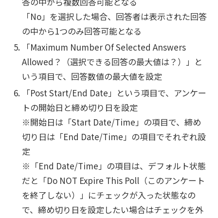
答の中から複数回答可能となる
「No」を選択した場合、回答者は表示された回答
の中から1つのみ回答可能となる
「Maximum Number Of Selected Answers
Allowed？（選択できる回答の最大値は？）」と
いう項目で、回答数値の最大値を設定
「Post Start/End Date」という項目で、アンケー
トの開始日と締め切り日を設定
※開始日は「Start Date/Time」の項目で、締め
切り日は「End Date/Time」の項目でそれぞれ設
定
※「End Date/Time」の項目は、デフォルト状態
だと「Do NOT Expire This Poll（このアンケート
を終了しない）」にチェックが入った状態なの
で、締め切り日を設定したい場合はチェックを外