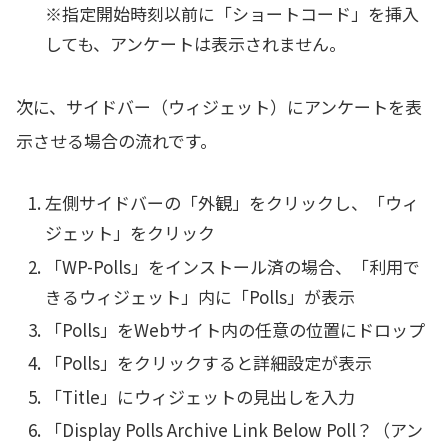
※指定開始時刻以前に「ショートコード」を挿入
しても、アンケートは表示されません。
次に、サイドバー（ウィジェット）にアンケートを表
示させる場合の流れです。
左側サイドバーの「外観」をクリックし、「ウィ
ジェット」をクリック
「WP-Polls」をインストール済の場合、「利用で
きるウィジェット」内に「Polls」が表示
「Polls」をWebサイト内の任意の位置にドロップ
「Polls」をクリックすると詳細設定が表示
「Title」にウィジェットの見出しを入力
「Display Polls Archive Link Below Poll？（アン