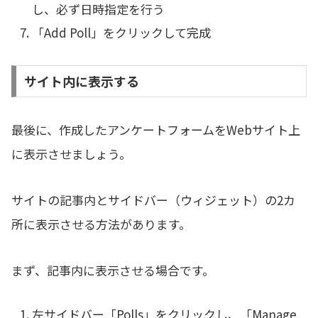
し、必ず日時指定を行う
「Add Poll」をクリックして完成
サイト内に表示する
最後に、作成したアンケートフォームをWebサイト上
に表示させましょう。
サイトの記事内とサイドバー（ウィジェット）の2カ
所に表示させる方法があります。
まず、記事内に表示させる場合です。
左サイドバー「Polls」をクリックし、「Manage