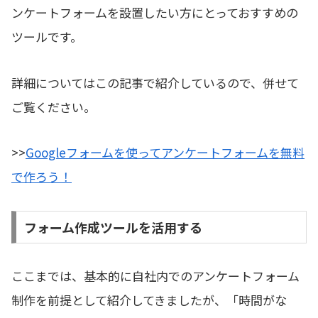
ンケートフォームを設置したい方にとっておすすめの
ツールです。
詳細についてはこの記事で紹介しているので、併せて
ご覧ください。
>>
Googleフォームを使ってアンケートフォームを無料
で作ろう！
フォーム作成ツールを活用する
ここまでは、基本的に自社内でのアンケートフォーム
制作を前提として紹介してきましたが、「時間がな