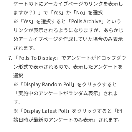
ケートの下にアーカイブページのリンクを表示し
ますか？）」で「Yes」か「No」を選択
※「Yes」を選択すると「Polls Archive」という
リンクが表示されるようになりますが、あらかじ
めアーカイブページを作成していた場合のみ表示
されます。
「Polls To Display:」でアンケートがドロップダウ
ン形式で表示されるので、表示したアンケートを
選択
※「Display Random Poll」をクリックすると
「実施中のアンケートがランダム表示」されま
す。
※「Display Latest Poll」をクリックすると「開
始日時が最新のアンケートのみ表示」されます。