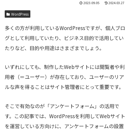
2023.09.05
2024.03.27
WordPress
多くの方が利用しているWordPressですが、個人ブロ
グとして利用していたり、ビジネス目的で活用してい
たりなど、目的や用途はさまざまでしょう。
いずれにしても、制作したWebサイトには閲覧者や利
用者（＝ユーザー）が存在しており、ユーザーのリア
ルな声を得ることはサイト管理者にとって重要です。
そこで有効なのが「アンケートフォーム」の活用で
す。この記事では、WordPressを利用してWebサイト
を運営している方向けに、アンケートフォームの設置