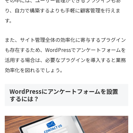
その中には、ユーザー管理ができるプラグインもあ
り、自力で構築するよりも手軽に顧客管理を行えま
す。
また、サイト管理全体の効率化に寄与するプラグイン
も存在するため、WordPressでアンケートフォームを
活用する場合は、必要なプラグインを導入すると業務
効率化を図れるでしょう。
WordPressにアンケートフォームを設置
するには？