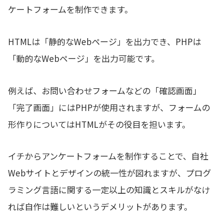
ケートフォームを制作できます。
HTMLは「静的なWebページ」を出力でき、PHPは
「動的なWebページ」を出力可能です。
例えば、お問い合わせフォームなどの「確認画面」
「完了画面」にはPHPが使用されますが、フォームの
形作りについてはHTMLがその役目を担います。
イチからアンケートフォームを制作することで、自社
Webサイトとデザインの統一性が図れますが、プログ
ラミング言語に関する一定以上の知識とスキルがなけ
れば自作は難しいというデメリットがあります。