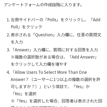
アンケートフォームの作成段階に入ります。
左側サイドバーの「Polls」をクリックし、「Add
Poll」をクリック
表示される「Question」入力欄に、任意の質問文
を入力
「Answer」入力欄に、質問に対する回答を入力
※複数の選択肢がある場合は、「Add Answer」
をクリックして入力欄を増やす
「Allow Users To Select More Than One
Answer？（ユーザーに1つ以上の複数の選択を許
可しますか？）」という項目で、「Yes」か
「No」を選択
※「Yes」を選択した場合、回答者は表示された回