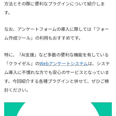
方法とその際に便利なプラグインについて紹介しま
す。
なお、アンケートフォームの導入に際しては「フォー
ム作成ツール」の利用もおすすめです。
特に、「AI支援」など多数の便利な機能を有している
「クライゼル」の
Webアンケートシステム
は、システ
ム導入に不慣れな方でも安心のサービスとなっていま
す。今回紹介する各種プラグインと併せて、ぜひご検
討ください。