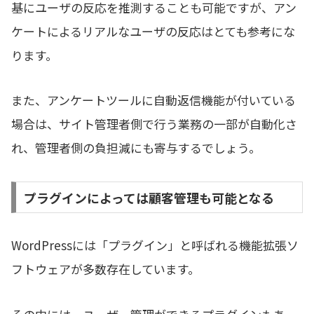
基にユーザの反応を推測することも可能ですが、アン
ケートによるリアルなユーザの反応はとても参考にな
ります。
また、アンケートツールに自動返信機能が付いている
場合は、サイト管理者側で行う業務の一部が自動化さ
れ、管理者側の負担減にも寄与するでしょう。
プラグインによっては顧客管理も可能となる
WordPressには「プラグイン」と呼ばれる機能拡張ソ
フトウェアが多数存在しています。