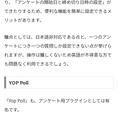
り、「アンケートの開始日と締め切り日時の設定」が
できたりするため、便利な機能を簡単に設定できるメ
リットがあります。
難点としては、日本語非対応である点と、一つのアン
ケートにつき一つの質問しか設定できない点が挙げら
れますが、操作は難しくないため英語が不得意な方で
も問題なく利用できるでしょう。
YOP Poll
「Yop Poll」も、アンケート用プラグインとしては有
名です。