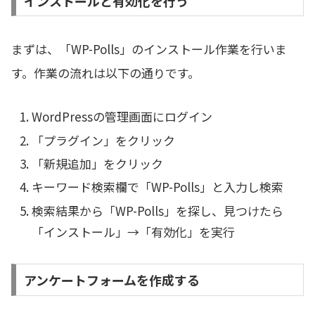
インストールと有効化を行う
まずは、「WP-Polls」のインストール作業を行いま
す。作業の流れは以下の通りです。
WordPressの管理画面にログイン
「プラグイン」をクリック
「新規追加」をクリック
キーワード検索欄で「WP-Polls」と入力し検索
検索結果から「WP-Polls」を探し、見つけたら
「インストール」→「有効化」を実行
アンケートフォームを作成する