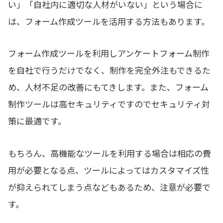
い」「自社内に適切な人材がいない」という場合に
は、フォーム作成ツールを活用する方法もあります。
フォーム作成ツールを利用しアンケートフォーム制作
を自社で行うだけでなく、制作を完全外注もできるた
め、人材不足の改善にもてきします。また、フォーム
制作ツールは高セキュリティですのでセキュリティ対
策に最適です。
もちろん、高機能なツールを利用する場合は相応の費
用が必要となる点、ツールによってはカスタマイズ性
が抑えられてしまう点などもあるため、注意が必要で
す。