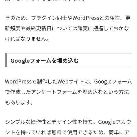
そのため、プラグイン同士やWordPressとの相性、更
新頻度や最終更新日については確実に把握しておかな
ければなりません。
Googleフォームを埋め込む
WordPressで制作したWebサイトに、Googleフォーム
で作成したアンケートフォームを埋め込むという方法
もあります。
シンプルな操作性とデザイン性を持ち、Googleアカウ
ントを持っていれば無料で使用できるため、簡単にア