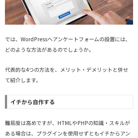
では、WordPressへアンケートフォームの設置には、
どのような方法があるのでしょうか。
代表的な4つの方法を、メリット・デメリットと併せ
て紹介します。
イチから自作する
難易度は高めですが、HTMLやPHPの知識・スキルが
ある場合は、プラグインを使用せずともイチからアン