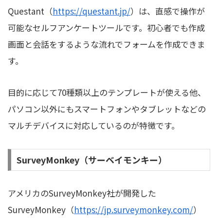
Questant（
https://questant.jp/
）は、直感で操作が
可能なセルフアンケートツールです。初心者でも作成
画面と会話をするような流れでフォームを作成できま
す。
目的に応じて70種類以上のテンプレートが使える他、
パソコン以外にもスマートフォンやタブレットなどの
マルチデバイスに対応しているのが特徴です。
SurveyMonkey（サーベイモンキー）
アメリカのSurveyMonkey社が開発した
SurveyMonkey（
https://jp.surveymonkey.com/
）