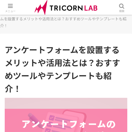
ホーム
フォーム
アンケートフォーム
アンケートフォー
メニュー
検索
ムを設置するメリットや活用法とは？おすすめツールやテンプレートも紹
介！
アンケートフォームを設置する
メリットや活用法とは？おすす
めツールやテンプレートも紹
介！