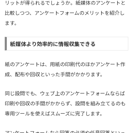
リットが得られるでしょうか。紙媒体のアンケートと
比較しつつ、アンケートフォームのメリットを紹介し
ます。
紙媒体より効率的に情報収集できる
紙のアンケートは、用紙の印刷代のほかアンケート作
成、配布や回収といった手間がかかります。
同じ設問でも、ウェブ上のアンケートフォームならば
印刷や回収の手間がかからず、設問を組み立てるのも
専用ツールを使えばスムーズに完了します。
アンケートフォームなら回答の必須や任意回答といっ