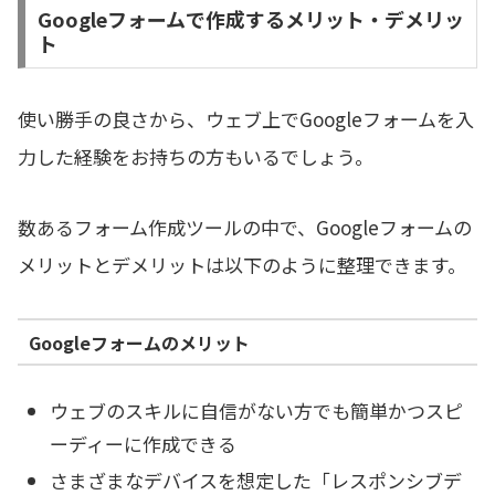
Googleフォームで作成するメリット・デメリッ
ト
使い勝手の良さから、ウェブ上でGoogleフォームを入
力した経験をお持ちの方もいるでしょう。
数あるフォーム作成ツールの中で、Googleフォームの
メリットとデメリットは以下のように整理できます。
Googleフォームのメリット
ウェブのスキルに自信がない方でも簡単かつスピ
ーディーに作成できる
さまざまなデバイスを想定した「レスポンシブデ