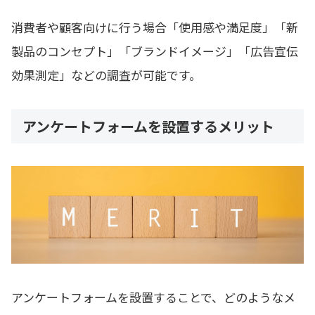
消費者や顧客向けに行う場合「使用感や満足度」「新
製品のコンセプト」「ブランドイメージ」「広告宣伝
効果測定」などの調査が可能です。
アンケートフォームを設置するメリット
アンケートフォームを設置することで、どのようなメ