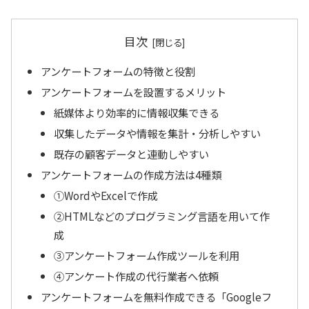
目次
アンケートフォームの特徴と役割
アンケートフォームを設置するメリット
紙媒体より効率的に情報収集できる
収集したデータや情報を集計・分析しやすい
既存の顧客データと連動しやすい
アンケートフォームの作成方法は4種類
①WordやExcelで作成
②HTMLなどのプログラミング言語を用いて作
成
③アンケートフォーム作成ツールを利用
④アンケート作成の代行業者へ依頼
アンケートフォームを無料作成できる「Googleフ