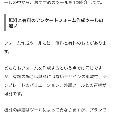
ールの中から、おすすめのツールを4つ紹介します。
無料と有料のアンケートフォーム作成ツールの
違い
フォーム作成ツールには、無料と有料のものがありま
す。
どちらもフォームを作成するという点では同じです
が、有料の場合は無料にはないデザインの柔軟性、テ
ンプレートのバリエーション、外部ツールとの連携が
可能です。
機能の詳細はツールによって異なりますが、プランで