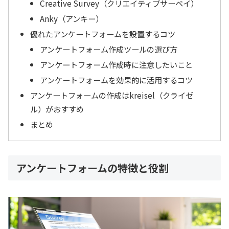
Creative Survey（クリエイティブサーベイ）
Anky（アンキー）
優れたアンケートフォームを設置するコツ
アンケートフォーム作成ツールの選び方
アンケートフォーム作成時に注意したいこと
アンケートフォームを効果的に活用するコツ
アンケートフォームの作成はkreisel（クライゼ
ル）がおすすめ
まとめ
アンケートフォームの特徴と役割