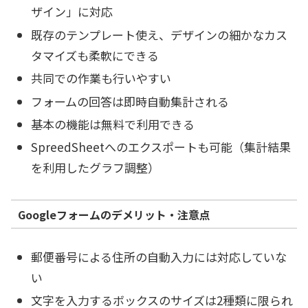
ザイン」に対応
既存のテンプレート使え、デザインの細かなカス
タマイズも柔軟にできる
共同での作業も行いやすい
フォームの回答は即時自動集計される
基本の機能は無料で利用できる
SpreedSheetへのエクスポートも可能（集計結果
を利用したグラフ調整）
Googleフォームのデメリット・注意点
郵便番号による住所の自動入力には対応していな
い
文字を入力するボックスのサイズは2種類に限られ