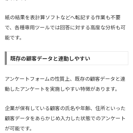
紙の結果を表計算ソフトなどへ転記する作業も不要
で、各種専用ツールでは回答に対する高度な分析も可
能です。
既存の顧客データと連動しやすい
アンケートフォームの性質上、既存の顧客データと連
動したアンケートを実施しやすい特徴があります。
企業が保有している顧客の氏名や年齢、住所といった
顧客データをあらかじめ入力した状態でのアンケート
が可能です。