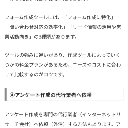
フォーム作成ツールには、「フォーム作成に特化」
「問い合わせ対応の効率化」「リード情報の活用や営
業活動向き」の3種類があります。
ツールの強みに違いがあり、作成ツールによっていく
つかの料金プランがあるため、ニーズやコストに合わ
せて比較するのがコツです。
④アンケート作成の代行業者へ依頼
アンケート作成を専門の代行業者（インターネットリ
サーチ会社）へ依頼（外注）する方法もあります。ア