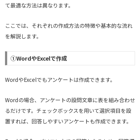
て最適な方法は異なります。
ここでは、それぞれの作成方法の特徴や基本的な流れ
を解説します。
①WordやExcelで作成
WordやExcelでもアンケートは作成できます。
Wordの場合、アンケートの設問文章に表を組み合わせ
るだけです。チェックボックスを用いて選択項目を設
置すれば、回答しやすいアンケートも作成できます。