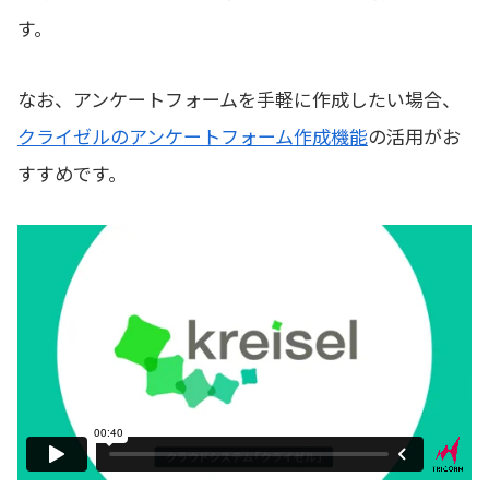
す。
なお、アンケートフォームを手軽に作成したい場合、
クライゼルのアンケートフォーム作成機能
の活用がお
すすめです。