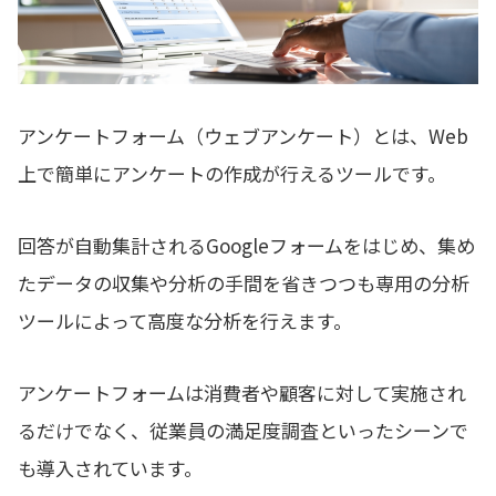
アンケートフォーム（ウェブアンケート）とは、Web
上で簡単にアンケートの作成が行えるツールです。
回答が自動集計されるGoogleフォームをはじめ、集め
たデータの収集や分析の手間を省きつつも専用の分析
ツールによって高度な分析を行えます。
アンケートフォームは消費者や顧客に対して実施され
るだけでなく、従業員の満足度調査といったシーンで
も導入されています。