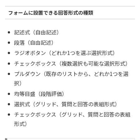
フォームに設置できる回答形式の種類
記述式（自由記述）
段落（自由記述）
ラジオボタン（どれか1つを選ぶ選択形式）
チェックボックス（複数選択も可能な選択形式）
プルダウン（既存のリストから、どれか1つを選
択）
均等目盛（段階評価）
選択式（グリッド、質問と回答の表組形式）
チェックボックス（グリッド、質問と回答の表組
形式）