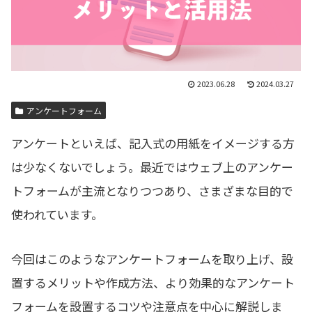
2023.06.28
2024.03.27
アンケートフォーム
アンケートといえば、記入式の用紙をイメージする方
は少なくないでしょう。最近ではウェブ上のアンケー
トフォームが主流となりつつあり、さまざまな目的で
使われています。
今回はこのようなアンケートフォームを取り上げ、設
置するメリットや作成方法、より効果的なアンケート
フォームを設置するコツや注意点を中心に解説しま