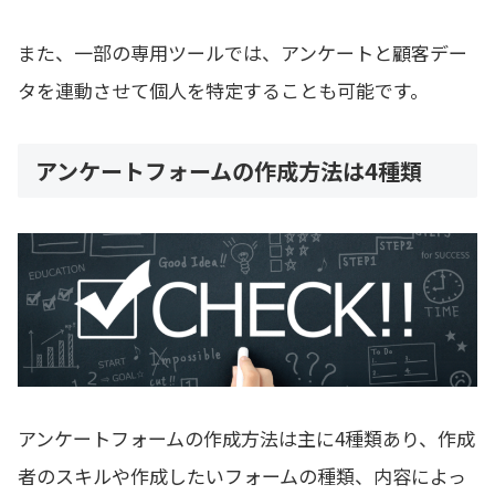
また、一部の専用ツールでは、アンケートと顧客デー
タを連動させて個人を特定することも可能です。
アンケートフォームの作成方法は4種類
アンケートフォームの作成方法は主に4種類あり、作成
者のスキルや作成したいフォームの種類、内容によっ