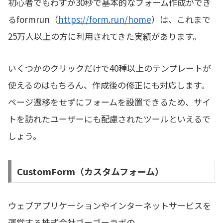
初心者でもわずか30秒で基本的なフォーム作成ができ
るformrun（
https://form.run/home
）は、これまで
25万人以上の方に利用されてきた実績があります。
いくつかのクリックだけで40種以上のテンプレートが
使えるのはもちろん、作成後の修正にも対応します。
ページ遷移をせずにフォームを設置できるため、サイ
トを訪れたユーザーにも配慮されたツールといえるで
しょう。
CustomForm（カスタムフォーム）
ウェブアプリケーションやインターネットサービスを
運営する株式会社ゴーゴーラボの