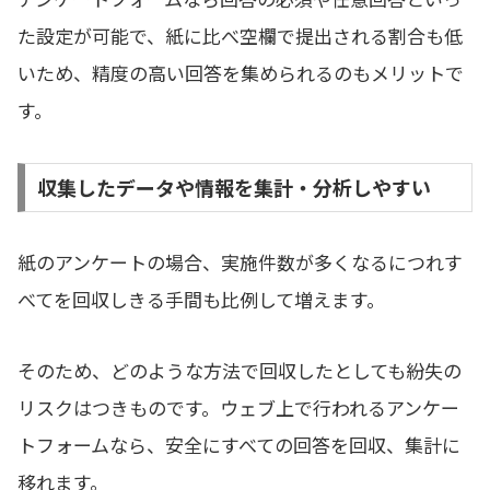
た設定が可能で、紙に比べ空欄で提出される割合も低
いため、精度の高い回答を集められるのもメリットで
す。
収集したデータや情報を集計・分析しやすい
紙のアンケートの場合、実施件数が多くなるにつれす
べてを回収しきる手間も比例して増えます。
そのため、どのような方法で回収したとしても紛失の
リスクはつきものです。ウェブ上で行われるアンケー
トフォームなら、安全にすべての回答を回収、集計に
移れます。