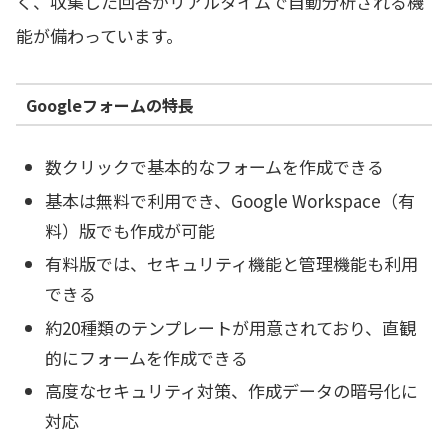
く、収集した回答がリアルタイムで自動分析される機
能が備わっています。
Googleフォームの特長
数クリックで基本的なフォームを作成できる
基本は無料で利用でき、Google Workspace（有
料）版でも作成が可能
有料版では、セキュリティ機能と管理機能も利用
できる
約20種類のテンプレートが用意されており、直観
的にフォームを作成できる
高度なセキュリティ対策、作成データの暗号化に
対応