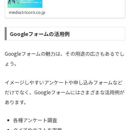
media.tricorn.co.jp
Googleフォームの活用例
Googleフォームの魅力は、その用途の広さもあるでし
ょう。
イメージしやすいアンケートや申し込みフォームなど
だけでなく、Googleフォームにはさまざまな活用例が
あります。
各種アンケート調査
クイズやテストを実施