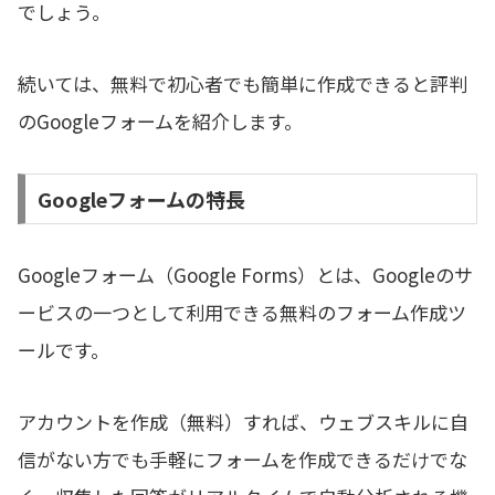
でしょう。
続いては、無料で初心者でも簡単に作成できると評判
のGoogleフォームを紹介します。
Googleフォームの特長
Googleフォーム（Google Forms）とは、Googleのサ
ービスの一つとして利用できる無料のフォーム作成ツ
ールです。
アカウントを作成（無料）すれば、ウェブスキルに自
信がない方でも手軽にフォームを作成できるだけでな