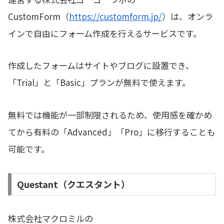
CustomForm（
https://customform.jp/
）は、オンラ
インで自由にフォーム作成を行えるサービスです。
作成したフォームはサイトやブログに設置でき、
「Trial」と「Basic」プランが無料で使えます。
無料では機能が一部制限されるため、使用感を確かめ
てから有料の「Advanced」「Pro」に移行することも
可能です。
Questant（クエスタント）
株式会社マクロミルの