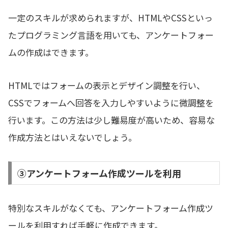
一定のスキルが求められますが、HTMLやCSSといっ
たプログラミング言語を用いても、アンケートフォー
ムの作成はできます。
HTMLではフォームの表示とデザイン調整を行い、
CSSでフォームへ回答を入力しやすいように微調整を
行います。この方法は少し難易度が高いため、容易な
作成方法とはいえないでしょう。
③アンケートフォーム作成ツールを利用
特別なスキルがなくても、アンケートフォーム作成ツ
ールを利用すれば手軽に作成できます。