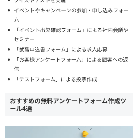
イベントやキャンペーンの参加・申し込みフォー
ム
「イベント出欠確認フォーム」による社内会議や
セミナー
「就職申込書フォーム」による求人応募
「お客様アンケートフォーム」による顧客への返
信
「テストフォーム」による投票作成
おすすめの無料アンケートフォーム作成ツ
ール4選