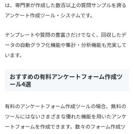
は、専門家が作成した数百以上の質問サンプルを誇る
アンケート作成ツール・システムです。
テンプレートや質問の豊富さだけでなく、回収したデ
ータの自動グラフ化機能や集計・分析機能も充実して
います。
おすすめの有料アンケートフォーム作成ツ
ール4選
有料のアンケートフォーム作成ツールの場合、無料の
ツールにはないさまざまな優れた機能を用いたアンケ
ートフォームを作成できます。数々のフォーム作成ツ