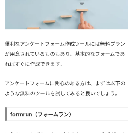
便利なアンケートフォーム作成ツールには無料プラン
が用意されているものもあり、基本的なフォームであ
ればすぐに作成できます。
アンケートフォームに関心のある方は、まずは以下の
ような無料のツールを試してみると良いでしょう。
formrun（フォームラン）