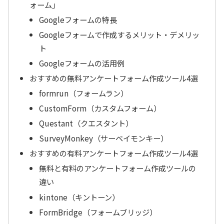
ォーム」
Googleフォームの特長
Googleフォームで作成するメリット・デメリッ
ト
Googleフォームの活用例
おすすめの無料アンケートフォーム作成ツール4選
formrun（フォームラン）
CustomForm（カスタムフォーム）
Questant（クエスタント）
SurveyMonkey（サーベイモンキー）
おすすめの有料アンケートフォーム作成ツール4選
無料と有料のアンケートフォーム作成ツールの
違い
kintone（キントーン）
FormBridge（フォームブリッジ）