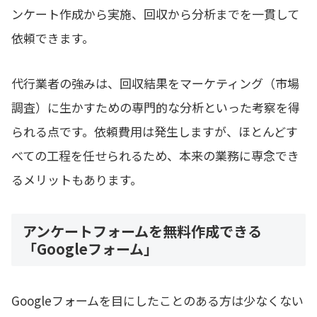
ンケート作成から実施、回収から分析までを一貫して
依頼できます。
代行業者の強みは、回収結果をマーケティング（市場
調査）に生かすための専門的な分析といった考察を得
られる点です。依頼費用は発生しますが、ほとんどす
べての工程を任せられるため、本来の業務に専念でき
るメリットもあります。
アンケートフォームを無料作成できる
「Googleフォーム」
Googleフォームを目にしたことのある方は少なくない