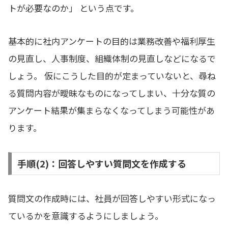
トが必要なのか」 という点です。
基本的に社内アンケートの目的は業務改善や福利厚生
の見直し、人事制度、組織体制の見直しなどになるで
しょう。 仮にこうした目的が定まっていないと、尋ね
る質問内容が曖昧なものになってしまい、十分な質の
アンケート結果が集まらなくなってしまう可能性があ
ります。
手順(2)：回答しやすい質問文を作成する
質問文の作成時には、社員が回答しやすい形式になっ
ているかを意識するようにしましょう。