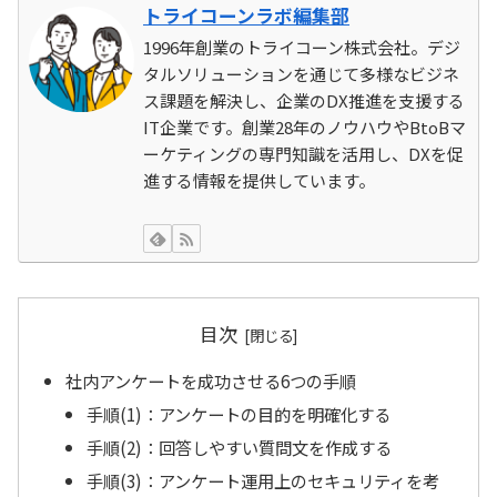
トライコーンラボ編集部
1996年創業のトライコーン株式会社。デジ
タルソリューションを通じて多様なビジネ
ス課題を解決し、企業のDX推進を支援する
IT企業です。創業28年のノウハウやBtoBマ
ーケティングの専門知識を活用し、DXを促
進する情報を提供しています。
目次
社内アンケートを成功させる6つの手順
手順(1)：アンケートの目的を明確化する
手順(2)：回答しやすい質問文を作成する
手順(3)：アンケート運用上のセキュリティを考