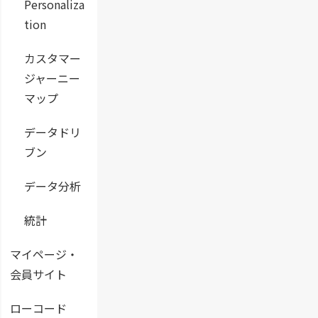
Personaliza
tion
カスタマー
ジャーニー
マップ
データドリ
ブン
データ分析
統計
マイページ・
会員サイト
ローコード