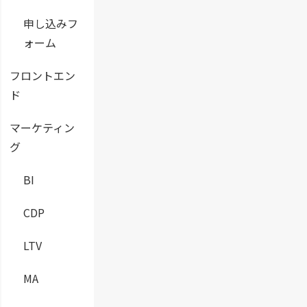
申し込みフ
ォーム
フロントエン
ド
マーケティン
グ
BI
CDP
LTV
MA