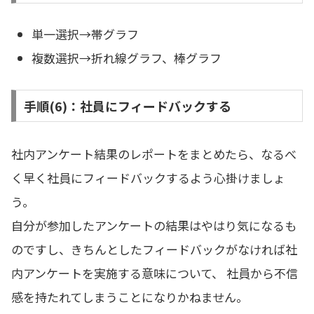
単一選択→帯グラフ
複数選択→折れ線グラフ、棒グラフ
手順(6)：社員にフィードバックする
社内アンケート結果のレポートをまとめたら、なるべ
く早く社員にフィードバックするよう心掛けましょ
う。
自分が参加したアンケートの結果はやはり気になるも
のですし、きちんとしたフィードバックがなければ社
内アンケートを実施する意味について、 社員から不信
感を持たれてしまうことになりかねません。