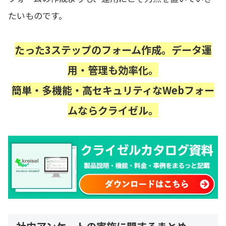
たいものです。
たった3ステップのフォーム作成。データ運
用・管理も効率化。
簡単・多機能・高セキュリティなWebフォー
ムならクライゼル。