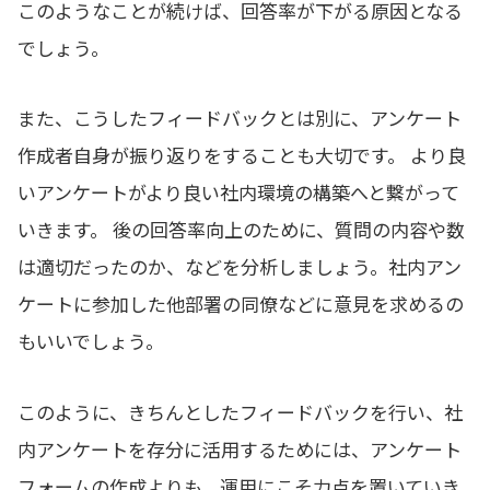
このようなことが続けば、回答率が下がる原因となる
でしょう。
また、こうしたフィードバックとは別に、アンケート
作成者自身が振り返りをすることも大切です。 より良
いアンケートがより良い社内環境の構築へと繋がって
いきます。 後の回答率向上のために、質問の内容や数
は適切だったのか、などを分析しましょう。社内アン
ケートに参加した他部署の同僚などに意見を求めるの
もいいでしょう。
このように、きちんとしたフィードバックを行い、社
内アンケートを存分に活用するためには、アンケート
フォームの作成よりも、運用にこそ力点を置いていき