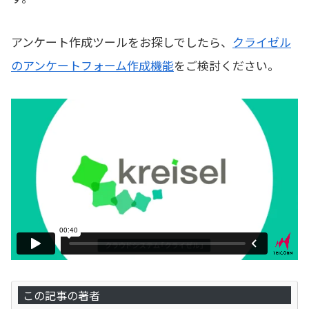
アンケート作成ツールをお探しでしたら、
クライゼル
のアンケートフォーム作成機能
をご検討ください。
この記事の著者