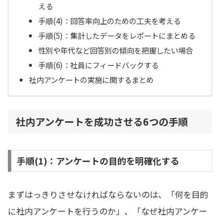
える
手順(4)：回答率向上のための工夫を考える
手順(5)：集計したデータをレポートにまとめる
性別や年代など回答別の傾向を把握したい場合
手順(6)：社員にフィードバックする
社内アンケートの実施に関するまとめ
社内アンケートを成功させる6つの手順
手順(1)：アンケートの目的を明確化する
まずはっきりさせなければならないのは、「何を目的
に社内アンケートを行うのか」、「なぜ社内アンケー