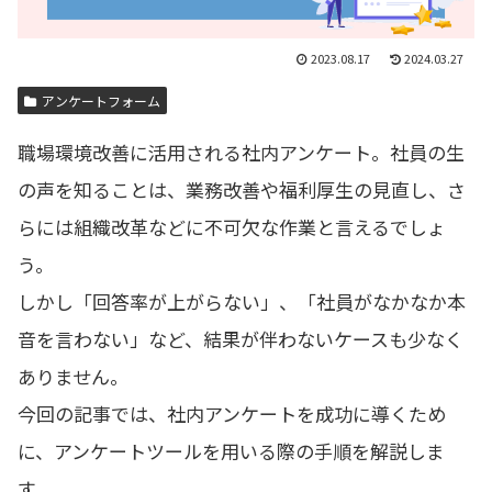
2023.08.17
2024.03.27
アンケートフォーム
職場環境改善に活用される社内アンケート。社員の生
の声を知ることは、業務改善や福利厚生の見直し、さ
らには組織改革などに不可欠な作業と言えるでしょ
う。
しかし「回答率が上がらない」、「社員がなかなか本
音を言わない」など、結果が伴わないケースも少なく
ありません。
今回の記事では、社内アンケートを成功に導くため
に、アンケートツールを用いる際の手順を解説しま
す。