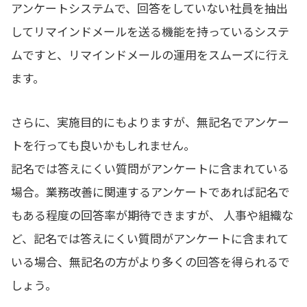
アンケートシステムで、回答をしていない社員を抽出
してリマインドメールを送る機能を持っているシステ
ムですと、リマインドメールの運用をスムーズに行え
ます。
さらに、実施目的にもよりますが、無記名でアンケー
トを行っても良いかもしれません。
記名では答えにくい質問がアンケートに含まれている
場合。業務改善に関連するアンケートであれば記名で
もある程度の回答率が期待できますが、 人事や組織な
ど、記名では答えにくい質問がアンケートに含まれて
いる場合、無記名の方がより多くの回答を得られるで
しょう。