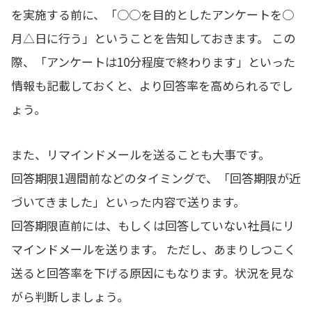
を実施する前に、「○○を目的としたアンケートを○
月△日に行う」ということを告知しておきます。 この
際、「アンケートは10分程度で終わります」といった
情報も記載しておくと、より回答率を高められるでし
ょう。
また、リマインドメールを送ることも大事です。
回答期限1週間前などのタイミングで、「回答期限が近
づいてきました」といった内容で送ります。
回答期限直前には、もしくは回答していない社員にリ
マインドメールを送ります。 ただし、あまりしつこく
送ると回答率を下げる原因にもなります。状況を見な
がら判断しましょう。