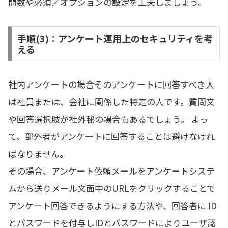
問数や必須／オプションの設定を工夫しましょう。
手順(3)：アンケート運用上のセキュリティを考
える
社内アンケートの場合そのアンケートに回答すべき人
は社員または、会社に関係した特定の人です。質問文
や回答選択肢が社外秘の場合もあるでしょう。 よっ
て、部外者がアンケートに回答することは避けなけれ
ばなりません。
その場合、アンケート依頼メールをアンケートシステ
ムから送りメール文面中のURLをクリックすることで
アンケート回答できるようにする方法や、回答者に ID
とパスワードを付与しIDとパスワードによりユーザ認