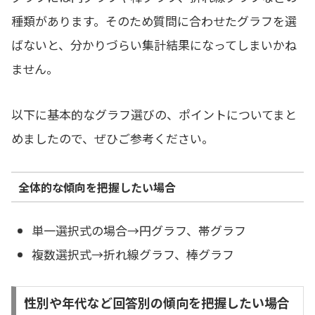
種類があります。そのため質問に合わせたグラフを選
ばないと、分かりづらい集計結果になってしまいかね
ません。
以下に基本的なグラフ選びの、ポイントについてまと
めましたので、ぜひご参考ください。
全体的な傾向を把握したい場合
単一選択式の場合→円グラフ、帯グラフ
複数選択式→折れ線グラフ、棒グラフ
性別や年代など回答別の傾向を把握したい場合