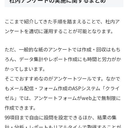
社内アンケートの実施に関するまとめ
ここまで紹介してきた手順を踏まえることで、社内ア
ンケートを適切に運用することが可能となります。
ただ、一般的な紙のアンケートでは作成・回収はもち
ろん、データ集計やレポート作成にも時間と労力がか
かってしまいます。
そこでおすすめなのがアンケートツールです。なかで
もメール配信・フォーム作成のASPシステム「クライ
ゼル」では、アンケートフォームがweb上で無制限に
作成できます。
99項目まで自由に設問を設定できるほか、結果の集
計・分析・レポートもリアルタイムで取得することが