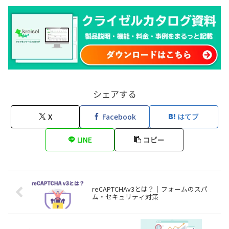
シェアする
X
Facebook
はてブ
LINE
コピー
reCAPTCHAv3とは？｜フォームのスパ
ム・セキュリティ対策