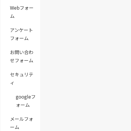
Webフォー
ム
アンケート
フォーム
お問い合わ
せフォーム
セキュリテ
ィ
googleフ
ォーム
メールフォ
ーム