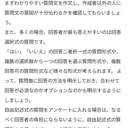
まずわかりやすい質問文を作文し、作成者以外の人に
質問文の意図が十分伝わるかを確認してもらいましょ
う。
また、多くの場合、回答者が最も答えやすいのは回答
選択式の質問です。
「はい」「いいえ」の回答二者択一式の質問形式や、
複数の選択肢から一つの回答を選ぶ質問形式や、複数
回答可の質問形式など様々な形式が考えられます。 よ
って、質問毎に回答の方法を明示しておき、合わせて
回答が必須なのかオプションなのかも明示するように
しましょう。
自由記述式の質問をアンケートに入れる場合は、なる
べく回答者の負担にならないように、自由記述式の質