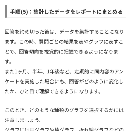
手順(5)：集計したデータをレポートにまとめる
回答を締め切った後は、データを集計することになり
ます。この時、質問ごとの結果を表やグラフに表すこ
とで、回答傾向を視覚的に把握できるようになりま
す。
また1ヶ月、半年、1年後など、定期的に同内容のアン
ケートを実施した場合にも、回答がどのように変化し
たか、ひと目で理解できるようになります。
このとき、どのような種類のグラフを選択するかには
注意しましょう。
グラフには円グラフや棒グラフ、折れ線グラフなどの