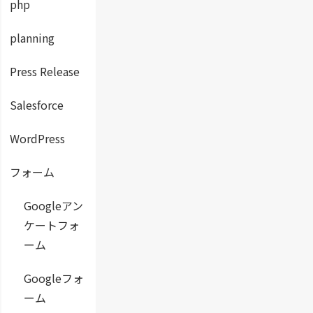
php
planning
Press Release
Salesforce
WordPress
フォーム
Googleアン
ケートフォ
ーム
Googleフォ
ーム