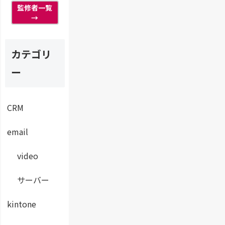
監修者一覧
→
カテゴリ
ー
CRM
email
video
サーバー
kintone