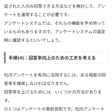
証された人のみ回答できる方法などを検討して、アン
ケートを運用することが必要です。
アンケートシステムでは、それらの機能を予め持って
いるものもありますので、アンケートシステムの選定
時に確認するといいでしょう。
手順(4)：回答率向上のための工夫を考える
社内アンケートを有効に活用するには、ある程度の回
答率を確保しなければなりません。
回答率を上げるためには、いくつかの方法がありま
す。
ひとつはアンケートの事前告知です。社内アンケート