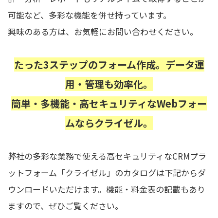
可能など、多彩な機能を併せ持っています。
興味のある方は、お気軽にお問い合わせください。
たった3ステップのフォーム作成。データ運
用・管理も効率化。
簡単・多機能・高セキュリティなWebフォー
ムならクライゼル。
弊社の多彩な業務で使える高セキュリティなCRMプラ
ットフォーム「クライゼル」のカタログは下記からダ
ウンロードいただけます。機能・料金表の記載もあり
ますので、ぜひご覧ください。