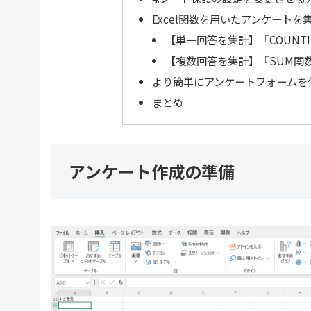
Excel関数を用いたアンケートを
【単一回答を集計】『COUNT
【複数回答を集計】『SUM関数
より簡単にアンケートフォームを
まとめ
アンケート作成の準備