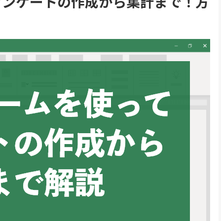
てアンケートの作成から集計まで！方