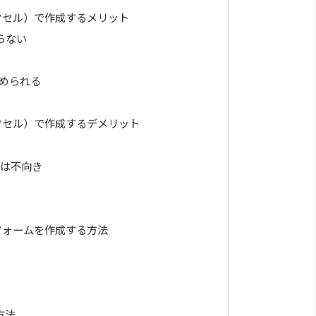
エクセル）で作成するメリット
らない
められる
エクセル）で作成するデメリット
は不向き
トフォームを作成する方法
方法