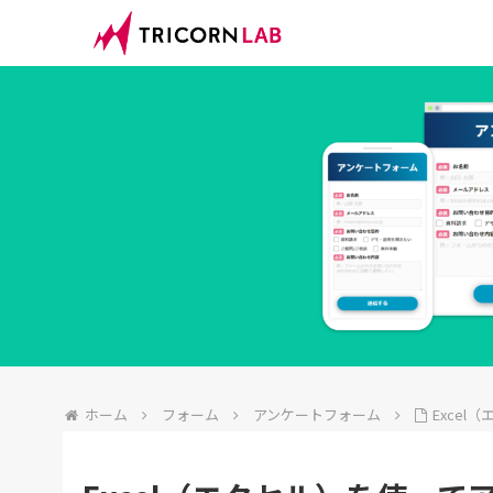
ホーム
フォーム
アンケートフォーム
Exce