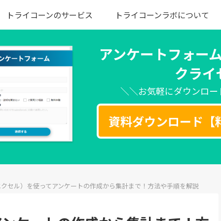
トライコーンのサービス
トライコーンラボについて
アンケートフォー
クライ
＼＼お気軽にダウンロー
資料ダウンロード【
l（エクセル）を使ってアンケートの作成から集計まで！方法や手順を解説