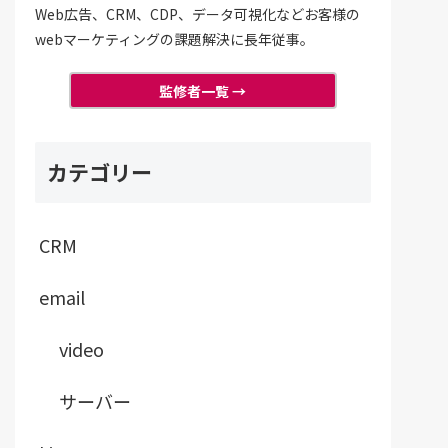
Web広告、CRM、CDP、データ可視化などお客様の
webマーケティングの課題解決に長年従事。
監修者一覧 →
カテゴリー
CRM
email
video
サーバー