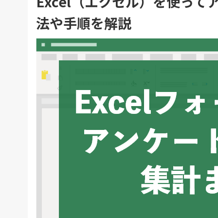
Excel（エクセル）を使っ
法や手順を解説