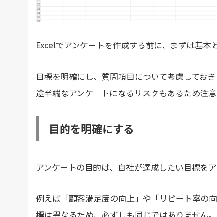
Excelでアンケートを作成する前に、まずは基
目標を明確にし、質問項目について考慮しておきま
途半端なアンケートになるリスクもあるため注意
目的を明確にする
アンケートの目的は、自社が達成したい目標をア
例えば「顧客満足度の向上」や「リピート率の向
標は異なるため、必ずしも同じではありません。