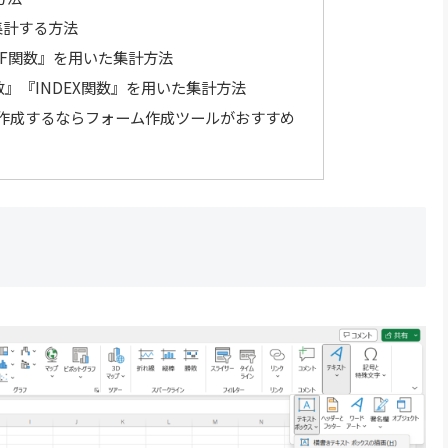
集計する方法
IF関数』を用いた集計方法
』『INDEX関数』を用いた集計方法
作成するならフォーム作成ツールがおすすめ