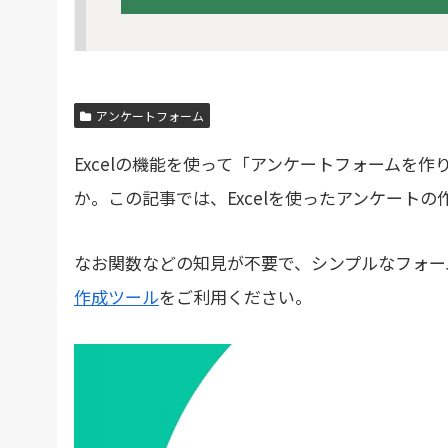
アンケートフォーム
Excelの機能を使って「アンケートフォームを
か。この記事では、Excelを使ったアンケート
なお関数などの知見が不要で、シンプルなフォー
作成ツール
をご利用ください。