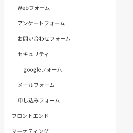
Webフォーム
アンケートフォーム
お問い合わせフォーム
セキュリティ
googleフォーム
メールフォーム
申し込みフォーム
フロントエンド
マーケティング