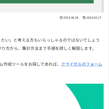
2023.06.28
2024.03.27
作りたい」と考える方もいらっしゃるのではないでしょう
の作り方から、集計方法まで手順を詳しく解説します。
ム作成ツールをお探しであれば、
クライゼルのフォーム