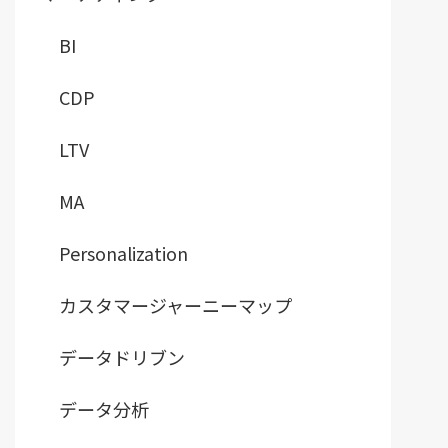
BI
CDP
LTV
MA
Personalization
カスタマージャーニーマップ
データドリブン
データ分析