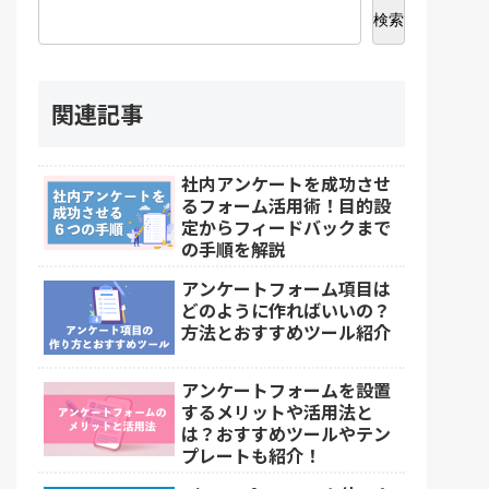
検索
関連記事
社内アンケートを成功させ
るフォーム活用術！目的設
定からフィードバックまで
の手順を解説
アンケートフォーム項目は
どのように作ればいいの？
方法とおすすめツール紹介
アンケートフォームを設置
するメリットや活用法と
は？おすすめツールやテン
プレートも紹介！