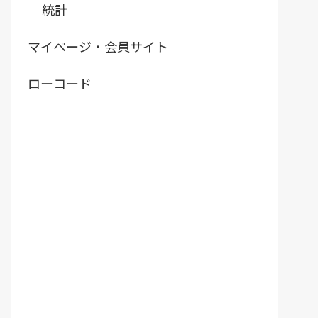
統計
マイページ・会員サイト
ローコード