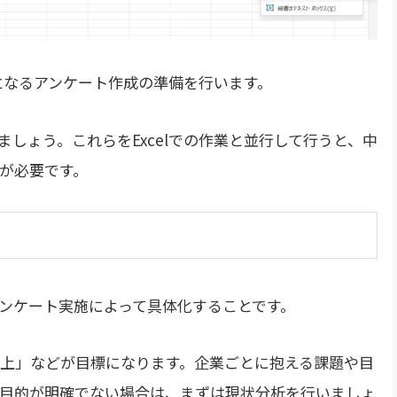
本となるアンケート作成の準備を行います。
しょう。これらをExcelでの作業と並行して行うと、中
が必要です。
ンケート実施によって具体化することです。
上」などが目標になります。企業ごとに抱える課題や目
目的が明確でない場合は、まずは現状分析を行いましょ