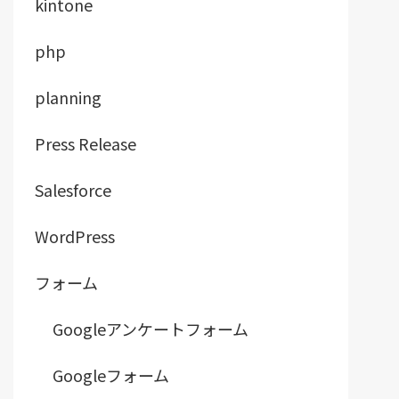
kintone
php
planning
Press Release
Salesforce
WordPress
フォーム
Googleアンケートフォーム
Googleフォーム