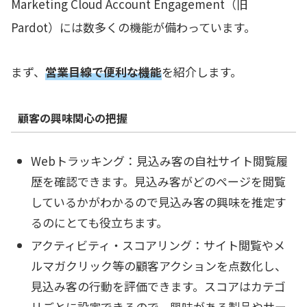
Marketing Cloud Account Engagement（旧
Pardot）には数多くの機能が備わっています。
まず、
営業目線で便利な機能
を紹介します。
顧客の興味関心の把握
Webトラッキング：見込み客の自社サイト閲覧履
歴を確認できます。見込み客がどのページを閲覧
しているかがわかるので見込み客の興味を推定す
るのにとても役立ちます。
アクティビティ・スコアリング：サイト閲覧やメ
ルマガクリック等の顧客アクションを点数化し、
見込み客の行動を評価できます。スコアはカテゴ
リごとに設定できるので、興味がある製品やサー