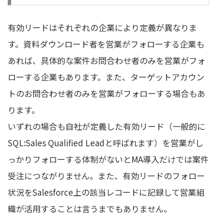
有効リードはそれぞれの企業により定義が異なりま
す。資料ダウンロード者を営業がフォローする企業も
あれば、具体的な案件お問合わせ者のみを営業がフォ
ローする企業もあります。また、ターゲットアカウン
トのお問合わせ者のみを営業がフォローする場合もあ
ります。
いずれの場合も自社が定義した有効リード（一般的に
SQL:Sales Qualified Leadと呼ばれます）を営業がし
っかりフォローする体制がないとMA導入だけでは案件
受注につながりません。また、有効リードのフォロー
状況をSalesforce上の該当レコードに記録して営業組
織が活用することは言うまでもありません。