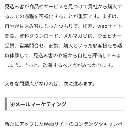
見込み客が商品やサービスを見つけて貴社から購入す
るまでの過程を可視化することが重要です。まずは、
自分が見込み客になったつもりで、検索、webサイト
閲覧、資料ダウンロード、メルマガ受信、ウェビナー
受講、営業問合せ、商談、購入といった顧客接点を疑
似体験して、見込み客の立場から自社を評価してみま
しょう。きっと、改善するべき点がみつかります。
大きな問題点がなければ、次に進みます。
④メールマーケティング
新たにアップしたWebサイトのコンテンツやキャンペ