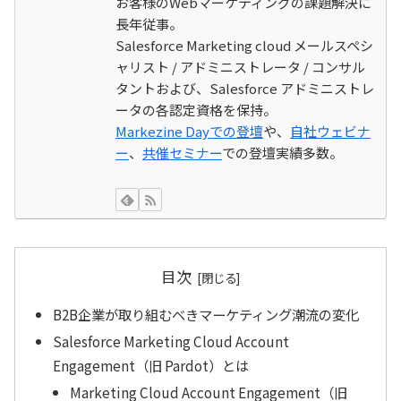
お客様のWebマーケティングの課題解決に
長年従事。
Salesforce Marketing cloud メールスペシ
ャリスト / アドミニストレータ / コンサル
タントおよび、Salesforce アドミニストレ
ータの各認定資格を保持。
Markezine Dayでの登壇
や、
自社ウェビナ
ー
、
共催セミナー
での登壇実績多数。
目次
B2B企業が取り組むべきマーケティング潮流の変化
Salesforce Marketing Cloud Account
Engagement（旧 Pardot）とは
Marketing Cloud Account Engagement（旧