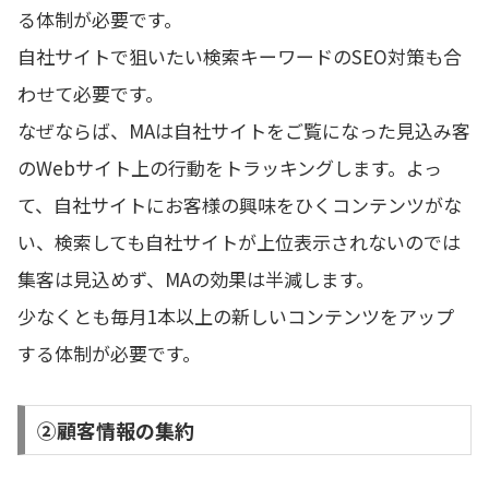
る体制が必要です。
自社サイトで狙いたい検索キーワードのSEO対策も合
わせて必要です。
なぜならば、MAは自社サイトをご覧になった見込み客
のWebサイト上の行動をトラッキングします。よっ
て、自社サイトにお客様の興味をひくコンテンツがな
い、検索しても自社サイトが上位表示されないのでは
集客は見込めず、MAの効果は半減します。
少なくとも毎月1本以上の新しいコンテンツをアップ
する体制が必要です。
②顧客情報の集約