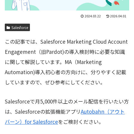
2024.03.22
2026.04.01
Salesforce
この記事では、Salesforce Marketing Cloud Account
Engagement（旧Pardot)の導入検討時に必要な知識
に関して解説しています。MA（Marketing
Automation)導入初心者の方向けに、分りやすく記載
していますので、ぜひ参考にしてください。
Salesforceで月5,000件以上のメール配信を行いたい方
は、Salesforceの拡張機能アプリ
Autobahn（アウト
バーン）for Salesforce
をご検討ください。