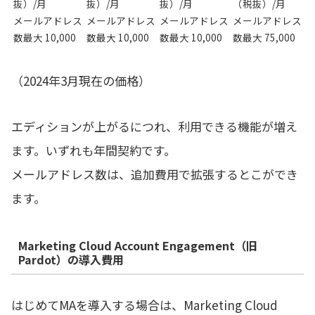
抜）/月
抜）/月
抜）/月
（税抜）/月
メールアドレス
メールアドレス
メールアドレス
メールアドレス
数最大 10,000
数最大 10,000
数最大 10,000
数最大 75,000
（2024年3月現在の価格）
エディションが上がるにつれ、利用できる機能が増え
ます。いずれも年間契約です。
メールアドレス数は、追加費用で拡張するとこができ
ます。
Marketing Cloud Account Engagement（旧
Pardot）の導入費用
はじめてMAを導入する場合は、Marketing Cloud