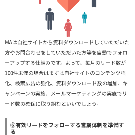
MAは自社サイトから資料ダウンロードしていただいた
方やお問合わせをしていただいた方等を自動でフォロ
ーアップする仕組みです。よって、毎月のリード数が
100件未満の場合はまずは自社サイトのコンテンツ強
化、検索広告の強化、資料ダウンロード数の増加、キ
ャンペーンの実施、メールマーケティングの実施でリ
ード数の確保に取り組むといいでしょう。
⑥有効リードをフォローする営業体制を準備す
る