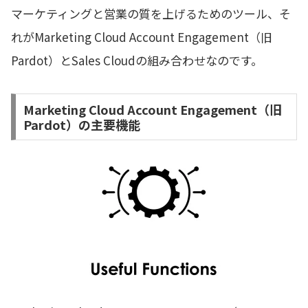
マーケティングと営業の質を上げるためのツール、そ
れがMarketing Cloud Account Engagement（旧
Pardot）とSales Cloudの組み合わせなのです。
Marketing Cloud Account Engagement（旧
Pardot）の主要機能