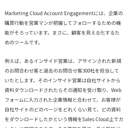
Marketing Cloud Account Engagementには、企業の
購買行動を営業マンが把握してフォローするための機
能がそろっています。まさに、顧客を見える化するた
めのツールです。
例えば、あるインサイド営業は、アサインされた新規
のお問合わせ客と過去のお問合せ客300社を担当して
いたとします。そのインサイド営業は自社サイトから
資料ダウンロードされたらその通知を受け取り、Web
フォームに入力された企業情報と合わせて、お客様が
自社サイトのどのページをどれくらい見て、どの資料
をダウンロードしたかという情報をSales Cloud上でカ