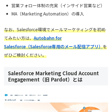
営業フォロー体制の充実（インサイド営業など）
MA（Marketing Automation）の導入
なお、Salesforce環境でメールマーケティングを初め
てみたい方は、
Autobahn for
Salesforce（Salesforce専用のメール配信アプリ）
を
ぜひご検討ください。
Salesforce Marketing Cloud Account
Engagement（旧 Pardot）とは