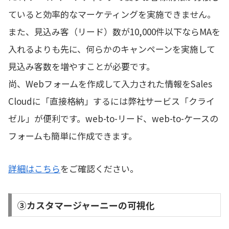
ていると効率的なマーケティングを実施できません。
また、見込み客（リード）数が10,000件以下ならMAを
入れるよりも先に、何らかのキャンペーンを実施して
見込み客数を増やすことが必要です。
尚、Webフォームを作成して入力された情報をSales
Cloudに「直接格納」するには弊社サービス「クライ
ゼル」が便利です。web-to-リード、web-to-ケースの
フォームも簡単に作成できます。
詳細はこちら
をご確認ください。
③カスタマージャーニーの可視化