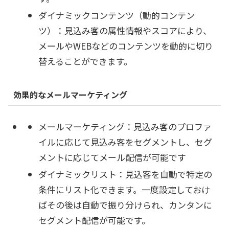
ダイナミックコンテンツ（動的コンテン
ツ）：見込み客の属性情報やスコアにより、
メールやWEBなどのコンテンツを動的に切り
替えることができます。
効果的なメールマーケティング
メールマーケティング：見込み客のプロファ
イルに応じて見込み客をセグメントし、セグ
メントに応じてメール配信が可能です
ダイナミックリスト：見込客を自動で特定の
条件にリスト化できます。一度設定しておけ
ばその後は自動で振り分けられ、カンタンに
セグメント配信が可能です。