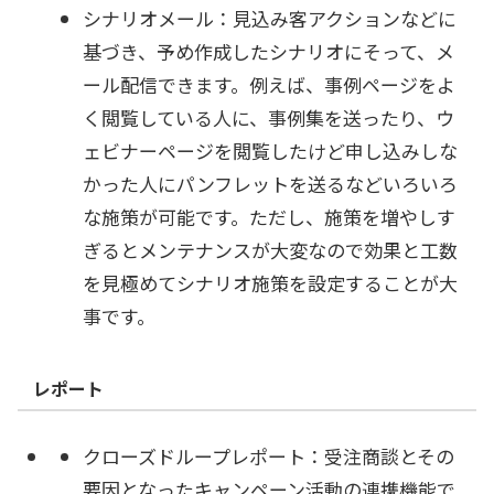
シナリオメール：見込み客アクションなどに
基づき、予め作成したシナリオにそって、メ
ール配信できます。例えば、事例ページをよ
く閲覧している人に、事例集を送ったり、ウ
ェビナーページを閲覧したけど申し込みしな
かった人にパンフレットを送るなどいろいろ
な施策が可能です。ただし、施策を増やしす
ぎるとメンテナンスが大変なので効果と工数
を見極めてシナリオ施策を設定することが大
事です。
レポート
クローズドループレポート：受注商談とその
要因となったキャンペーン活動の連携機能で