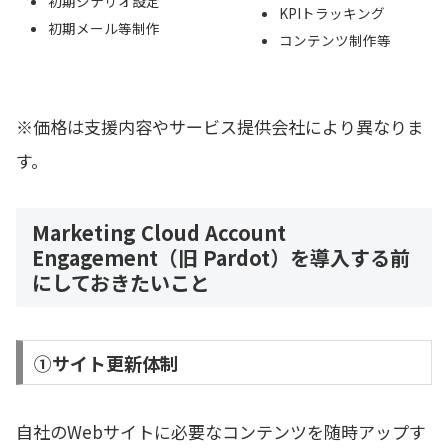
初期シナリオ設定
KPIトラッキング
初期メール等制作
コンテンツ制作等
※価格は支援内容やサービス提供会社により異なりま
す。
Marketing Cloud Account
Engagement（旧 Pardot）を導入する前
にしておきたいこと
①サイト更新体制
自社のWebサイトに必要なコンテンツを随時アップす