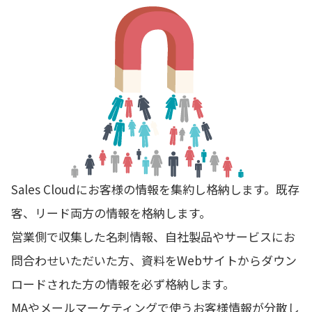
Sales Cloudにお客様の情報を集約し格納します。既存
客、リード両方の情報を格納します。
営業側で収集した名刺情報、自社製品やサービスにお
問合わせいただいた方、資料をWebサイトからダウン
ロードされた方の情報を必ず格納します。
MAやメールマーケティングで使うお客様情報が分散し