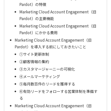
Pardot）の特徴
Marketing Cloud Account Engagement（旧
Pardot）の主要機能
Marketing Cloud Account Engagement（旧
Pardot）にかかる費用
Marketing Cloud Account Engagement（旧
Pardot）を導入する前にしておきたいこと
①サイト更新体制
②顧客情報の集約
③カスタマージャーニーの可視化
④メールマーケティング
➄毎月数百件のリードを獲得する
⑥有効リードをフォローする営業体制を準備す
る
Marketing Cloud Account Engagement（旧