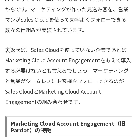
からです。マーケティングが作った見込み客を、営業
マンがSales Cloudを使って効率よくフォローできる
数々の仕組みが実装されています。
裏返せば、Sales Cloudを使っていない企業であれば
Marketing Cloud Account Engagementをあえて導入
する必要はないとも言えるでしょう。マーケティング
と営業がシームレスにお客様をフォローできるのが
Sales CloudとMarketing Cloud Account
Engagementの組み合わせです。
Marketing Cloud Account Engagement（旧
Pardot）の特徴