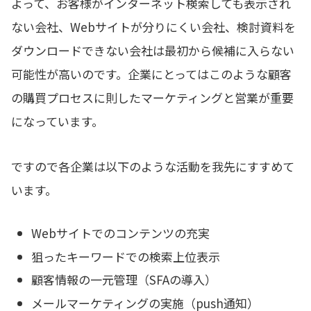
よって、お客様がインターネット検索しても表示され
ない会社、Webサイトが分りにくい会社、検討資料を
ダウンロードできない会社は最初から候補に入らない
可能性が高いのです。企業にとってはこのような顧客
の購買プロセスに則したマーケティングと営業が重要
になっています。
ですので各企業は以下のような活動を我先にすすめて
います。
Webサイトでのコンテンツの充実
狙ったキーワードでの検索上位表示
顧客情報の一元管理（SFAの導入）
メールマーケティングの実施（push通知）