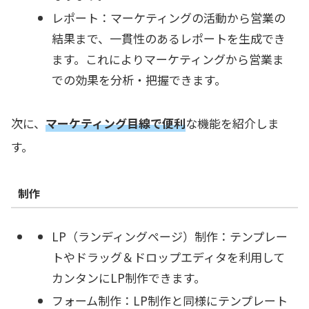
レポート：マーケティングの活動から営業の
結果まで、一貫性のあるレポートを生成でき
ます。これによりマーケティングから営業ま
での効果を分析・把握できます。
次に、
マーケティング目線で便利
な機能を紹介しま
す。
制作
LP（ランディングページ）制作：テンプレー
トやドラッグ＆ドロップエディタを利用して
カンタンにLP制作できます。
フォーム制作：LP制作と同様にテンプレート