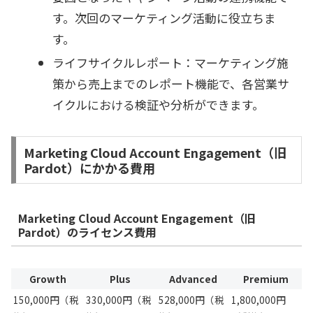
す。次回のマーケティング活動に役立ちま
す。
ライフサイクルレポート：マーケティング施
策から売上までのレポート機能で、各営業サ
イクルにおける検証や分析ができます。
Marketing Cloud Account Engagement（旧
Pardot）にかかる費用
Marketing Cloud Account Engagement（旧
Pardot）のライセンス費用
Growth
Plus
Advanced
Premium
150,000円（税
330,000円（税
528,000円（税
1,800,000円