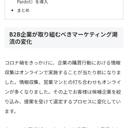
Pardot）を導入
まとめ
B2B企業が取り組むべきマーケティング潮
流の変化
コロナ禍をきっかけに、企業の購買行動における情報
収集はオンラインで実施することが当たり前になりま
した。情報収集、営業マンとの打ち合わせもオンライ
ンが多くなりました。その上でお客様は候補企業を絞
り込み、提案を受けて選定するプロセスに変化してい
ます。