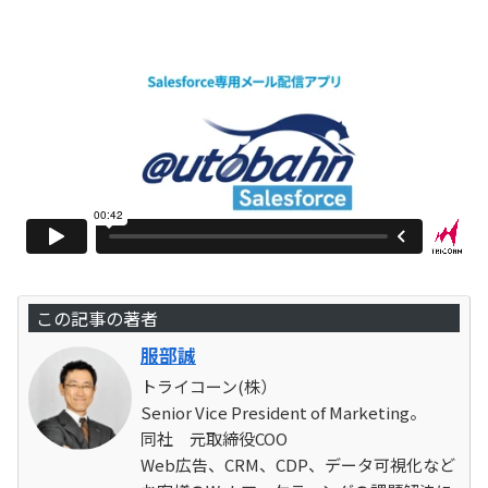
この記事の著者
服部誠
トライコーン(株）
Senior Vice President of Marketing。
同社 元取締役COO
Web広告、CRM、CDP、データ可視化など