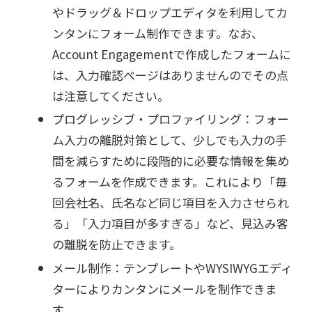
やドラッグ＆ドロップエディタを利用してカ
ンタンにフォーム制作できます。なお、
Account Engagementで作成したフォームに
は、入力確認ページはありませんのでその点
は注意してください。
プログレッシブ・プロファイリング：フォー
ム入力の離脱対策として、少しでも入力の手
間を減らすために段階的に必要な情報を集め
るフォームを作成できます。これにより「毎
回会社名、氏名など同じ項目を入力させられ
る」「入力項目が多すぎる」など、見込み客
の離脱を防止できます。
メール制作：テンプレートやWYSIWYGエディ
ターによりカンタンにメールを制作できま
す。