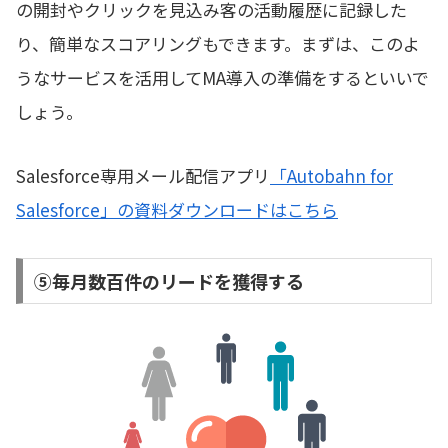
の開封やクリックを見込み客の活動履歴に記録した
り、簡単なスコアリングもできます。まずは、このよ
うなサービスを活用してMA導入の準備をするといいで
しょう。
Salesforce専用メール配信アプリ
「Autobahn for
Salesforce」の資料ダウンロードはこちら
➄毎月数百件のリードを獲得する