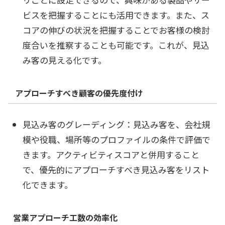
ビスを把握することにも活用できます。また、ス
コアの伸びの状況を把握することでお客様の検討
度合いを推察することも可能です。これが、見込
み客の見える化です。
アプローチすべき顧客の優先度付け
見込み客のグレーディング：見込み客を、会社規
模や役職、場所等のプロファイルの条件で評価で
きます。アクティビティスコアと併用すること
で、優先的にアプローチすべき見込み客をリスト
化できます。
営業アプローチ工数の効率化