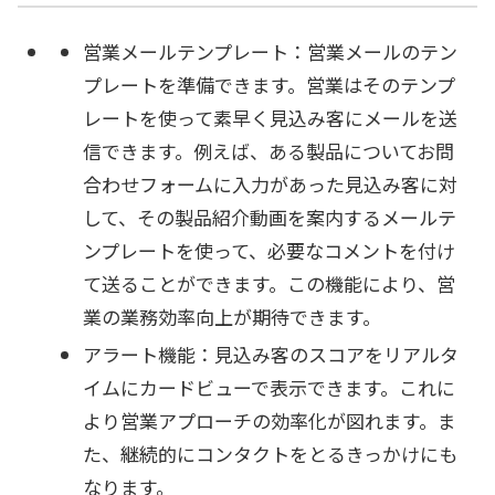
営業メールテンプレート：営業メールのテン
プレートを準備できます。営業はそのテンプ
レートを使って素早く見込み客にメールを送
信できます。例えば、ある製品についてお問
合わせフォームに入力があった見込み客に対
して、その製品紹介動画を案内するメールテ
ンプレートを使って、必要なコメントを付け
て送ることができます。この機能により、営
業の業務効率向上が期待できます。
アラート機能：見込み客のスコアをリアルタ
イムにカードビューで表示できます。これに
より営業アプローチの効率化が図れます。ま
た、継続的にコンタクトをとるきっかけにも
なります。