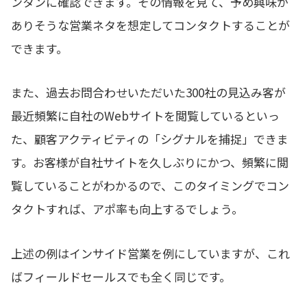
ンタンに確認できます。その情報を見て、予め興味が
ありそうな営業ネタを想定してコンタクトすることが
できます。
また、過去お問合わせいただいた300社の見込み客が
最近頻繁に自社のWebサイトを閲覧しているといっ
た、顧客アクティビティの「シグナルを捕捉」できま
す。お客様が自社サイトを久しぶりにかつ、頻繁に閲
覧していることがわかるので、このタイミングでコン
タクトすれば、アポ率も向上するでしょう。
上述の例はインサイド営業を例にしていますが、これ
ばフィールドセールスでも全く同じです。