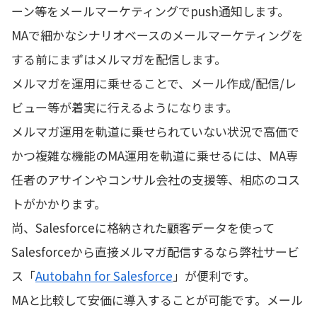
ーン等をメールマーケティングでpush通知します。
MAで細かなシナリオベースのメールマーケティングを
する前にまずはメルマガを配信します。
メルマガを運用に乗せることで、メール作成/配信/レ
ビュー等が着実に行えるようになります。
メルマガ運用を軌道に乗せられていない状況で高価で
かつ複雑な機能のMA運用を軌道に乗せるには、MA専
任者のアサインやコンサル会社の支援等、相応のコス
トがかかります。
尚、Salesforceに格納された顧客データを使って
Salesforceから直接メルマガ配信するなら弊社サービ
ス「
Autobahn for Salesforce
」が便利です。
MAと比較して安価に導入することが可能です。メール